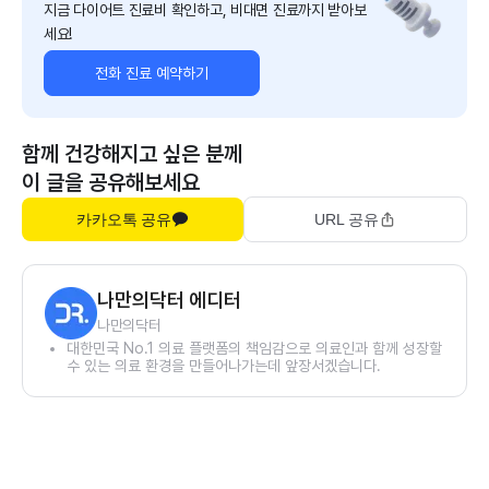
지금 다이어트 진료비 확인하고, 비대면 진료까지 받아보
세요!
전화 진료 예약하기
함께 건강해지고 싶은 분께
이 글을 공유해보세요
카카오톡 공유
URL 공유
나만의닥터 에디터
나만의닥터
대한민국 No.1 의료 플랫폼의 책임감으로 의료인과 함께 성장할
수 있는 의료 환경을 만들어나가는데 앞장서겠습니다.