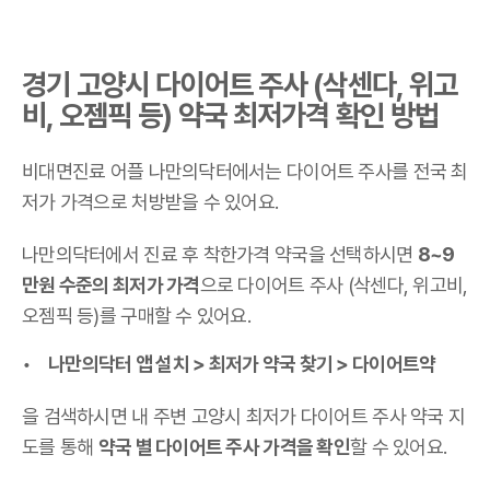
경기 고양시 다이어트 주사 (삭센다, 위고
비, 오젬픽 등) 약국 최저가격 확인 방법
비대면진료 어플 나만의닥터에서는 다이어트 주사를 전국 최
저가 가격으로 처방받을 수 있어요.
나만의닥터에서 진료 후 착한가격 약국을 선택하시면
8~9
만원 수준의 최저가 가격
으로 다이어트 주사 (삭센다, 위고비,
오젬픽 등)를 구매할 수 있어요.
나만의닥터 앱 설치 > 최저가 약국 찾기 > 다이어트약
을 검색하시면 내 주변 고양시 최저가 다이어트 주사 약국 지
도를 통해
약국 별 다이어트 주사 가격을 확인
할 수 있어요.