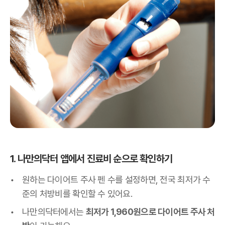
1. 나만의닥터 앱에서 진료비 순으로 확인하기
원하는 다이어트 주사 펜 수를 설정하면, 전국 최저가 수
준의 처방비를 확인할 수 있어요.
나만의닥터에서는
최저가 1,960원으로 다이어트 주사 처