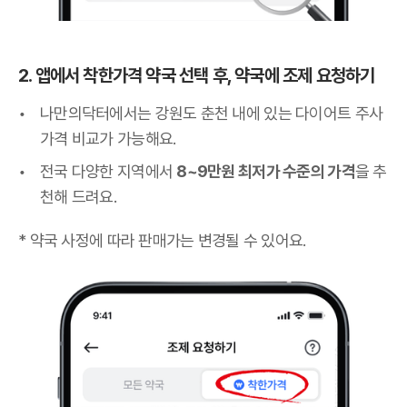
2. 앱에서 착한가격 약국 선택 후, 약국에 조제 요청하기
나만의닥터에서는 강원도 춘천 내에 있는 다이어트 주사
가격 비교가 가능해요.
전국 다양한 지역에서
8~9만원 최저가 수준의 가격
을 추
천해 드려요.
* 약국 사정에 따라 판매가는 변경될 수 있어요.