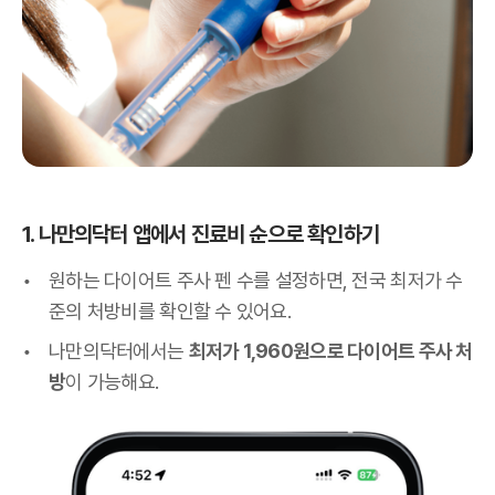
1. 나만의닥터 앱에서 진료비 순으로 확인하기
원하는 다이어트 주사 펜 수를 설정하면, 전국 최저가 수
준의 처방비를 확인할 수 있어요.
나만의닥터에서는
최저가 1,960원으로 다이어트 주사 처
방
이 가능해요.