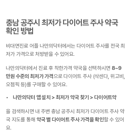
충남 공주시 최저가 다이어트 주사 약국
확인 방법
비대면진료 어플 나만의닥터에서는 다이어트 주사를 전국 최
저가 가격으로 처방받을 수 있어요.
나만의닥터에서 진료 후 착한가격 약국을 선택하시면
8~9
만원 수준의 최저가 가격
으로 다이어트 주사 (삭센다, 위고비,
오젬픽 등)를 구매할 수 있어요.
나만의닥터 앱 설치 > 최저가 약국 찾기 > 다이어트약
을 검색하시면 내 주변 충남 공주시 최저가 다이어트 주사 약
국 지도를 통해
약국 별 다이어트 주사 가격을 확인
할 수 있어
요.