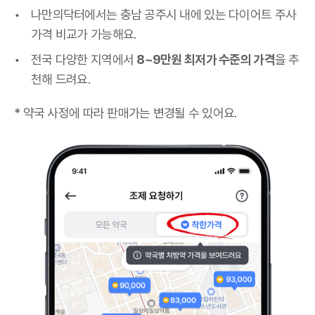
나만의닥터에서는 충남 공주시 내에 있는 다이어트 주사
가격 비교가 가능해요.
전국 다양한 지역에서
8~9만원 최저가 수준의 가격
을 추
천해 드려요.
* 약국 사정에 따라 판매가는 변경될 수 있어요.