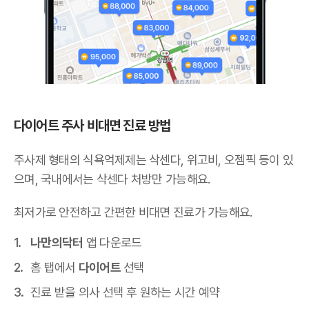
다이어트 주사 비대면 진료 방법
주사제 형태의 식욕억제제는 삭센다, 위고비, 오젬픽 등이 있
으며,
국내에서는 삭센다 처방만 가능해요
.
최저가로 안전하고 간편한 비대면 진료가 가능해요.
나만의닥터
앱 다운로드
홈 탭에서
다이어트
선택
진료 받을 의사 선택 후 원하는 시간 예약