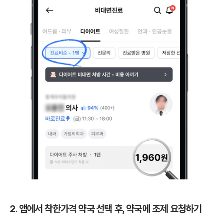
2. 앱에서 착한가격 약국 선택 후, 약국에 조제 요청하기