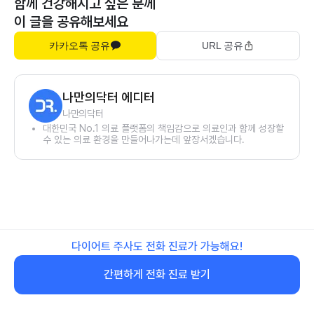
함께 건강해지고 싶은 분께
이 글을 공유해보세요
카카오톡 공유
URL 공유
나만의닥터 에디터
나만의닥터
대한민국 No.1 의료 플랫폼의 책임감으로 의료인과 함께 성장할
수 있는 의료 환경을 만들어나가는데 앞장서겠습니다.
다이어트 주사도 전화 진료가 가능해요!
간편하게 전화 진료 받기