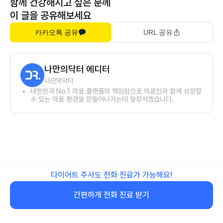
함께 건강해지고 싶은 분께
이 글을 공유해보세요
카카오톡 공유
URL 공유
나만의닥터 에디터
나만의닥터
대한민국 No.1 의료 플랫폼의 책임감으로 의료인과 함께 성장할
수 있는 의료 환경을 만들어나가는데 앞장서겠습니다.
다이어트 주사도 전화 진료가 가능해요!
간편하게 전화 진료 받기