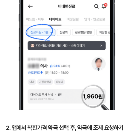
2. 앱에서 착한가격 약국 선택 후, 약국에 조제 요청하기