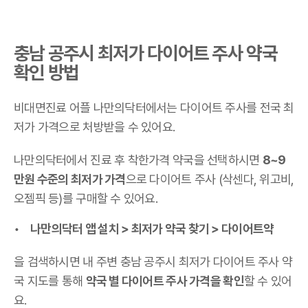
충남 공주시 최저가 다이어트 주사 약국
확인 방법
비대면진료 어플 나만의닥터에서는 다이어트 주사를 전국 최
저가 가격으로 처방받을 수 있어요.
나만의닥터에서 진료 후 착한가격 약국을 선택하시면
8~9
만원 수준의 최저가 가격
으로 다이어트 주사 (삭센다, 위고비,
오젬픽 등)를 구매할 수 있어요.
나만의닥터 앱 설치 > 최저가 약국 찾기 > 다이어트약
을 검색하시면 내 주변 충남 공주시 최저가 다이어트 주사 약
국 지도를 통해
약국 별 다이어트 주사 가격을 확인
할 수 있어
요.