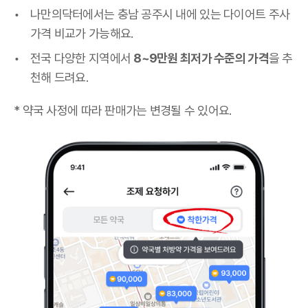
나만의닥터에서는 충남 공주시 내에 있는 다이어트 주사
가격 비교가 가능해요.
전국 다양한 지역에서
8~9만원 최저가 수준의 가격
을 추
천해 드려요.
* 약국 사정에 따라 판매가는 변경될 수 있어요.