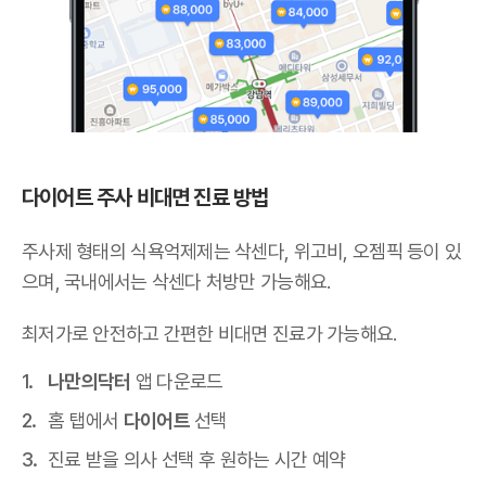
다이어트 주사 비대면 진료 방법
주사제 형태의 식욕억제제는 삭센다, 위고비, 오젬픽 등이 있
으며,
국내에서는 삭센다 처방만 가능해요
.
최저가로 안전하고 간편한 비대면 진료가 가능해요.
나만의닥터
앱 다운로드
홈 탭에서
다이어트
선택
진료 받을 의사 선택 후 원하는 시간 예약