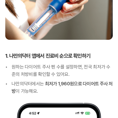
1. 나만의닥터 앱에서 진료비 순으로 확인하기
원하는 다이어트 주사 펜 수를 설정하면, 전국 최저가 수
준의 처방비를 확인할 수 있어요.
나만의닥터에서는
최저가 1,960원으로 다이어트 주사 처
방
이 가능해요.