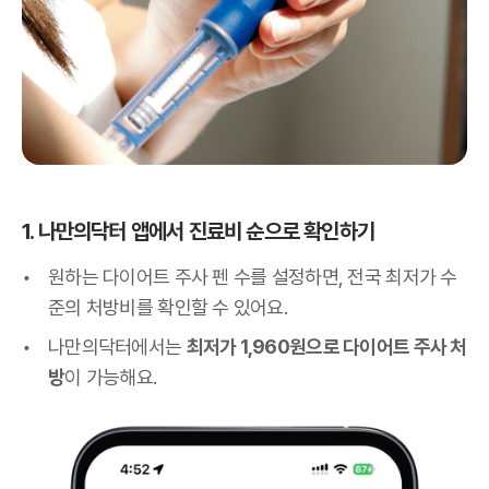
1. 나만의닥터 앱에서 진료비 순으로 확인하기
원하는 다이어트 주사 펜 수를 설정하면, 전국 최저가 수
준의 처방비를 확인할 수 있어요.
나만의닥터에서는
최저가 1,960원으로 다이어트 주사 처
방
이 가능해요.