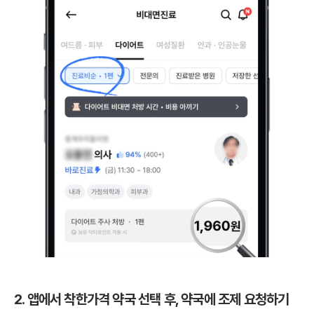
2. 앱에서 착한가격 약국 선택 후, 약국에 조제 요청하기