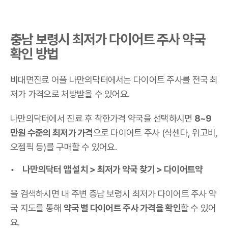
충남 보령시 최저가 다이어트 주사 약국
확인 방법
비대면진료 어플 나만의닥터에서는 다이어트 주사를 전국 최
저가 가격으로 처방받을 수 있어요.
나만의닥터에서 진료 후 착한가격 약국을 선택하시면
8~9
만원 수준의 최저가 가격
으로 다이어트 주사 (삭센다, 위고비,
오젬픽 등)를 구매할 수 있어요.
나만의닥터 앱 설치 > 최저가 약국 찾기 > 다이어트약
을 검색하시면 내 주변 충남 보령시 최저가 다이어트 주사 약
국 지도를 통해
약국 별 다이어트 주사 가격을 확인
할 수 있어
요.