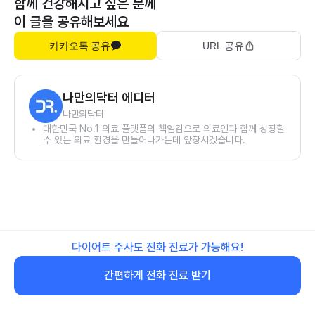
함께 건강해지고 싶은 분께
이 글을 공유해보세요
카카오톡 공유
URL 공유
나만의닥터 에디터
나만의닥터
대한민국 No.1 의료 플랫폼의 책임감으로 의료인과 함께 성장할
수 있는 의료 환경을 만들어나가는데 앞장서겠습니다.
다이어트 주사도 전화 진료가 가능해요!
간편하게 전화 진료 받기