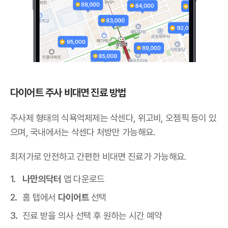
다이어트 주사 비대면 진료 방법
주사제 형태의 식욕억제제는 삭센다, 위고비, 오젬픽 등이 있
으며,
국내에서는 삭센다 처방만 가능해요
.
최저가로 안전하고 간편한 비대면 진료가 가능해요.
나만의닥터
앱 다운로드
홈 탭에서
다이어트
선택
진료 받을 의사 선택 후 원하는 시간 예약