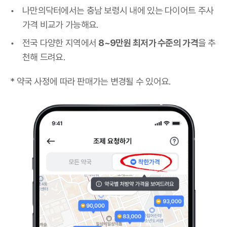
나만의닥터에서는 충남 보령시 내에 있는 다이어트 주사
가격 비교가 가능해요.
전국 다양한 지역에서
8~9만원 최저가 수준의 가격
을 추
천해 드려요.
* 약국 사정에 따라 판매가는 변경될 수 있어요.