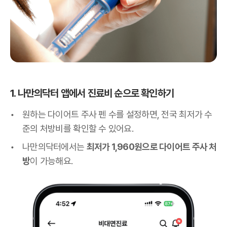
1. 나만의닥터 앱에서 진료비 순으로 확인하기
원하는 다이어트 주사 펜 수를 설정하면, 전국 최저가 수
준의 처방비를 확인할 수 있어요.
나만의닥터에서는
최저가 1,960원으로 다이어트 주사 처
방
이 가능해요.