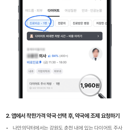
2. 앱에서 착한가격 약국 선택 후, 약국에 조제 요청하기
나만의닥터에서는 강원도 춘천 내에 있는 다이어트 주사