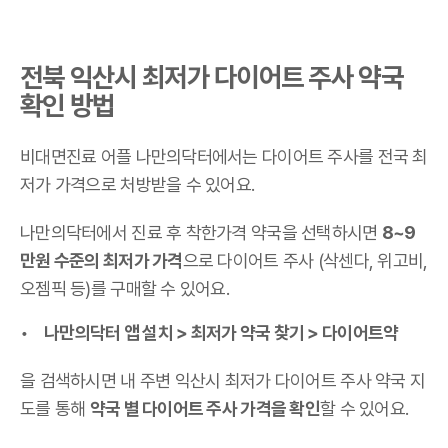
전북 익산시 최저가 다이어트 주사 약국
확인 방법
비대면진료 어플 나만의닥터에서는 다이어트 주사를 전국 최
저가 가격으로 처방받을 수 있어요.
나만의닥터에서 진료 후 착한가격 약국을 선택하시면
8~9
만원 수준의 최저가 가격
으로 다이어트 주사 (삭센다, 위고비,
오젬픽 등)를 구매할 수 있어요.
나만의닥터 앱 설치 > 최저가 약국 찾기 > 다이어트약
을 검색하시면 내 주변 익산시 최저가 다이어트 주사 약국 지
도를 통해
약국 별 다이어트 주사 가격을 확인
할 수 있어요.