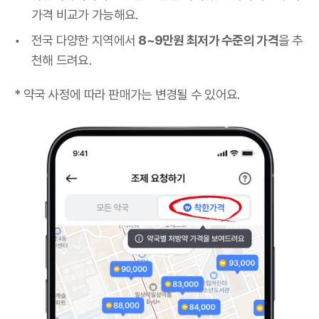
가격 비교가 가능해요.
전국 다양한 지역에서
8~9만원 최저가 수준의 가격
을 추
천해 드려요.
* 약국 사정에 따라 판매가는 변경될 수 있어요.