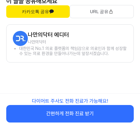
이 글을 공유해보세요
카카오톡 공유
URL 공유
나만의닥터 에디터
나만의닥터
대한민국 No.1 의료 플랫폼의 책임감으로 의료인과 함께 성장할
수 있는 의료 환경을 만들어나가는데 앞장서겠습니다.
다이어트 주사도 전화 진료가 가능해요!
간편하게 전화 진료 받기