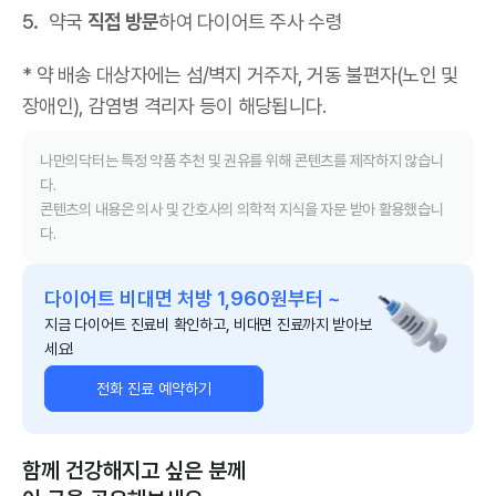
약국
직접 방문
하여 다이어트 주사 수령
* 약 배송 대상자에는 섬/벽지 거주자, 거동 불편자(노인 및
장애인), 감염병 격리자 등이 해당됩니다.
나만의닥터는 특정 약품 추천 및 권유를 위해 콘텐츠를 제작하지 않습니
다.
콘텐츠의 내용은 의사 및 간호사의 의학적 지식을 자문 받아 활용했습니
다.
다이어트 비대면 처방 1,960원부터 ~
지금 다이어트 진료비 확인하고, 비대면 진료까지 받아보
세요!
전화 진료 예약하기
함께 건강해지고 싶은 분께