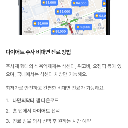
다이어트 주사 비대면 진료 방법
주사제 형태의 식욕억제제는 삭센다, 위고비, 오젬픽 등이 있
으며,
국내에서는 삭센다 처방만 가능해요
.
최저가로 안전하고 간편한 비대면 진료가 가능해요.
나만의닥터
앱 다운로드
홈 탭에서
다이어트
선택
진료 받을 의사 선택 후 원하는 시간 예약