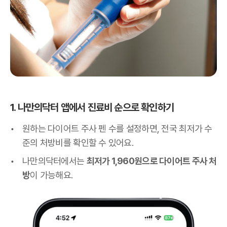
1. 나만의닥터 앱에서 진료비 순으로 확인하기
원하는 다이어트 주사 펜 수를 설정하면, 전국 최저가 수
준의 처방비를 확인할 수 있어요.
나만의닥터에서는
최저가 1,960원으로 다이어트 주사 처
방
이 가능해요.