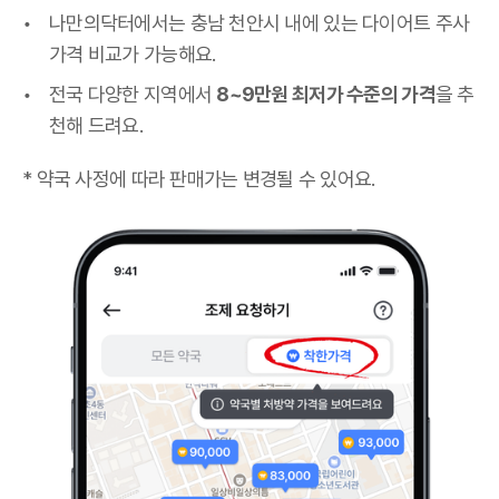
나만의닥터에서는 충남 천안시 내에 있는 다이어트 주사
가격 비교가 가능해요.
전국 다양한 지역에서
8~9만원 최저가 수준의 가격
을 추
천해 드려요.
* 약국 사정에 따라 판매가는 변경될 수 있어요.