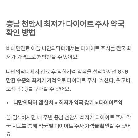
충남 천안시 최저가 다이어트 주사 약국
확인 방법
비대면진료 어플 나만의닥터에서는 다이어트 주사를 전국 최
저가 가격으로 처방받을 수 있어요.
나만의닥터에서 진료 후 착한가격 약국을 선택하시면
8~9
만원 수준의 최저가 가격
으로 다이어트 주사 (삭센다, 위고비,
오젬픽 등)를 구매할 수 있어요.
나만의닥터 앱 설치 > 최저가 약국 찾기 > 다이어트약
을 검색하시면 내 주변 충남 천안시 최저가 다이어트 주사 약
국 지도를 통해
약국 별 다이어트 주사 가격을 확인
할 수 있어
요.