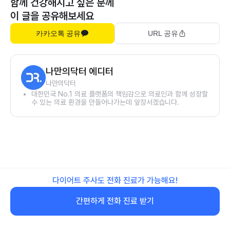
함께 건강해지고 싶은 분께
이 글을 공유해보세요
카카오톡 공유
URL 공유
나만의닥터 에디터
나만의닥터
대한민국 No.1 의료 플랫폼의 책임감으로 의료인과 함께 성장할
수 있는 의료 환경을 만들어나가는데 앞장서겠습니다.
다이어트 주사도 전화 진료가 가능해요!
간편하게 전화 진료 받기