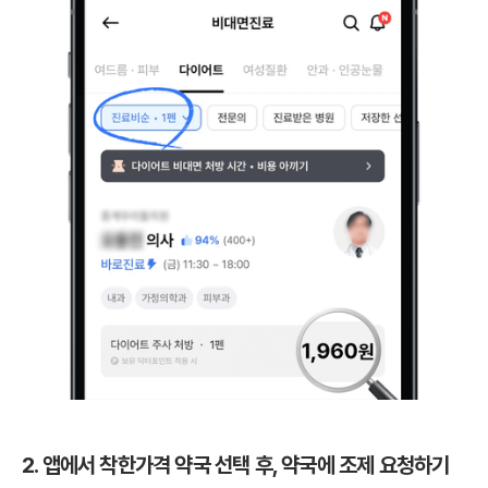
2. 앱에서 착한가격 약국 선택 후, 약국에 조제 요청하기