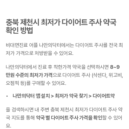
충북 제천시 최저가 다이어트 주사 약국
확인 방법
비대면진료 어플 나만의닥터에서는 다이어트 주사를 전국 최
저가 가격으로 처방받을 수 있어요.
나만의닥터에서 진료 후 착한가격 약국을 선택하시면
8~9
만원 수준의 최저가 가격
으로 다이어트 주사 (삭센다, 위고비,
오젬픽 등)를 구매할 수 있어요.
나만의닥터 앱 설치 > 최저가 약국 찾기 > 다이어트약
을 검색하시면 내 주변 충북 제천시 최저가 다이어트 주사 약
국 지도를 통해
약국 별 다이어트 주사 가격을 확인
할 수 있어
요.