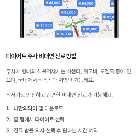
다이어트 주사 비대면 진료 방법
주사제 형태의 식욕억제제는 삭센다, 위고비, 오젬픽 등이 있
으며,
국내에서는 삭센다 처방만 가능해요
.
최저가로 안전하고 간편한 비대면 진료가 가능해요.
나만의닥터
앱 다운로드
홈 탭에서
다이어트
선택
진료 받을 의사 선택 후 원하는 시간 예약