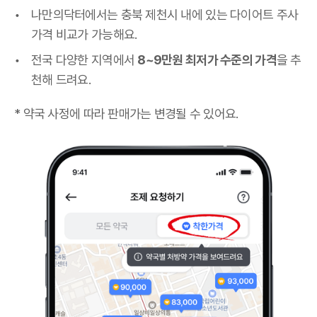
나만의닥터에서는 충북 제천시 내에 있는 다이어트 주사
가격 비교가 가능해요.
전국 다양한 지역에서
8~9만원 최저가 수준의 가격
을 추
천해 드려요.
* 약국 사정에 따라 판매가는 변경될 수 있어요.