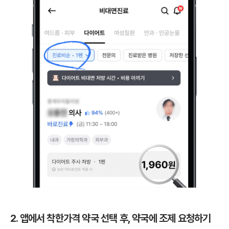
2. 앱에서 착한가격 약국 선택 후, 약국에 조제 요청하기