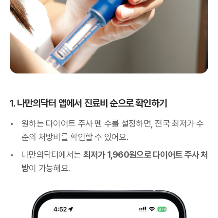
1. 나만의닥터 앱에서 진료비 순으로 확인하기
원하는 다이어트 주사 펜 수를 설정하면, 전국 최저가 수
준의 처방비를 확인할 수 있어요.
나만의닥터에서는
최저가 1,960원으로 다이어트 주사 처
방
이 가능해요.