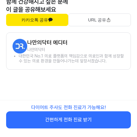
함께 건강해지고 싶은 분께
이 글을 공유해보세요
카카오톡 공유
URL 공유
나만의닥터 에디터
나만의닥터
대한민국 No.1 의료 플랫폼의 책임감으로 의료인과 함께 성장할
수 있는 의료 환경을 만들어나가는데 앞장서겠습니다.
다이어트 주사도 전화 진료가 가능해요!
간편하게 전화 진료 받기