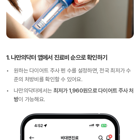
1. 나만의닥터 앱에서 진료비 순으로 확인하기
원하는 다이어트 주사 펜 수를 설정하면, 전국 최저가 수
준의 처방비를 확인할 수 있어요.
나만의닥터에서는
최저가 1,960원으로 다이어트 주사 처
방
이 가능해요.