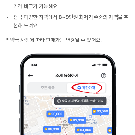
가격 비교가 가능해요.
전국 다양한 지역에서
8~9만원 최저가 수준의 가격
을 추
천해 드려요.
* 약국 사정에 따라 판매가는 변경될 수 있어요.