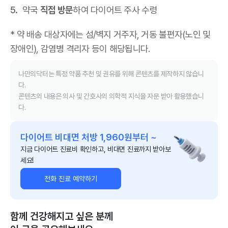
약국
직접 방문
하여 다이어트 주사 수령
* 약 배송 대상자에는 섬/벽지 거주자, 거동 불편자(노인 및
장애인), 감염병 격리자 등이 해당됩니다.
나만의닥터는 특정 약품 추천 및 권유를 위해 콘텐츠를 제작하지 않습니
다.
콘텐츠의 내용은 의사 및 간호사의 의학적 지식을 자문 받아 활용했습니
다.
다이어트 비대면 처방 1,960원부터 ~
지금 다이어트 진료비 확인하고, 비대면 진료까지 받아보
세요!
전화 진료 예약하기
함께 건강해지고 싶은 분께