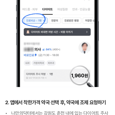
2. 앱에서 착한가격 약국 선택 후, 약국에 조제 요청하기
나만의닥터에서는 강원도 춘천 내에 있는 다이어트 주사