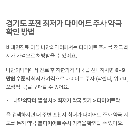
경기도 포천 최저가 다이어트 주사 약국
확인 방법
비대면진료 어플 나만의닥터에서는 다이어트 주사를 전국 최
저가 가격으로 처방받을 수 있어요.
나만의닥터에서 진료 후 착한가격 약국을 선택하시면
8~9
만원 수준의 최저가 가격
으로 다이어트 주사 (삭센다, 위고비,
오젬픽 등)를 구매할 수 있어요.
나만의닥터 앱 설치 > 최저가 약국 찾기 > 다이어트약
을 검색하시면 내 주변 포천시 최저가 다이어트 주사 약국 지
도를 통해
약국 별 다이어트 주사 가격을 확인
할 수 있어요.