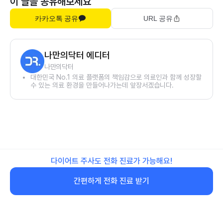
이 글을 공유해보세요
카카오톡 공유
URL 공유
나만의닥터 에디터
나만의닥터
대한민국 No.1 의료 플랫폼의 책임감으로 의료인과 함께 성장할
수 있는 의료 환경을 만들어나가는데 앞장서겠습니다.
다이어트 주사도 전화 진료가 가능해요!
간편하게 전화 진료 받기