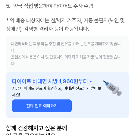
약국
직접 방문
하여 다이어트 주사 수령
* 약 배송 대상자에는 섬/벽지 거주자, 거동 불편자(노인 및
장애인), 감염병 격리자 등이 해당됩니다.
나만의닥터는 특정 약품 추천 및 권유를 위해 콘텐츠를 제작하지 않습니
다.
콘텐츠의 내용은 의사 및 간호사의 의학적 지식을 자문 받아 활용했습니
다.
다이어트 비대면 처방 1,960원부터 ~
지금 다이어트 진료비 확인하고, 비대면 진료까지 받아보
세요!
전화 진료 예약하기
함께 건강해지고 싶은 분께