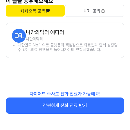
이 글을 공유해보세요
카카오톡 공유
URL 공유
나만의닥터 에디터
나만의닥터
대한민국 No.1 의료 플랫폼의 책임감으로 의료인과 함께 성장할
수 있는 의료 환경을 만들어나가는데 앞장서겠습니다.
다이어트 주사도 전화 진료가 가능해요!
간편하게 전화 진료 받기