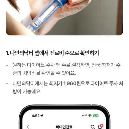
1. 나만의닥터 앱에서 진료비 순으로 확인하기
원하는 다이어트 주사 펜 수를 설정하면, 전국 최저가 수
준의 처방비를 확인할 수 있어요.
나만의닥터에서는
최저가 1,960원으로 다이어트 주사 처
방
이 가능해요.