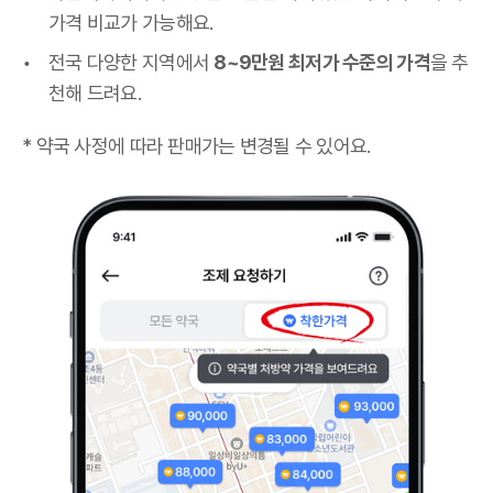
가격 비교가 가능해요.
전국 다양한 지역에서
8~9만원 최저가 수준의 가격
을 추
천해 드려요.
* 약국 사정에 따라 판매가는 변경될 수 있어요.