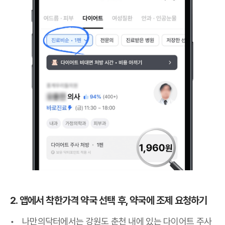
2. 앱에서 착한가격 약국 선택 후, 약국에 조제 요청하기
나만의닥터에서는 강원도 춘천 내에 있는 다이어트 주사