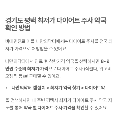
경기도 평택 최저가 다이어트 주사 약국
확인 방법
비대면진료 어플 나만의닥터에서는 다이어트 주사를 전국 최
저가 가격으로 처방받을 수 있어요.
나만의닥터에서 진료 후 착한가격 약국을 선택하시면
8~9
만원 수준의 최저가 가격
으로 다이어트 주사 (삭센다, 위고비,
오젬픽 등)를 구매할 수 있어요.
나만의닥터 앱 설치 > 최저가 약국 찾기 > 다이어트약
을 검색하시면 내 주변 평택시 최저가 다이어트 주사 약국 지
도를 통해
약국 별 다이어트 주사 가격을 확인
할 수 있어요.