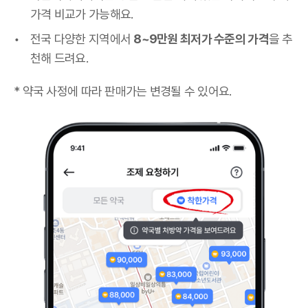
가격 비교가 가능해요.
전국 다양한 지역에서
8~9만원 최저가 수준의 가격
을 추
천해 드려요.
* 약국 사정에 따라 판매가는 변경될 수 있어요.