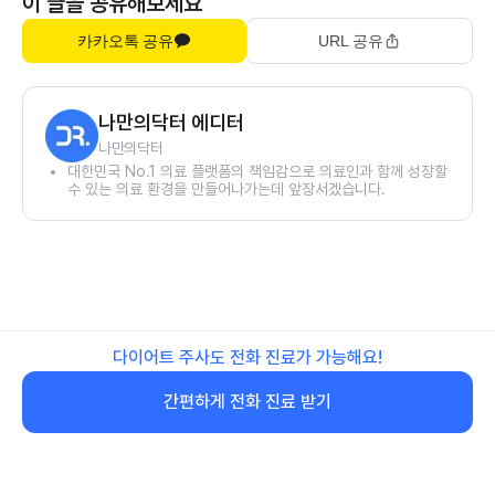
이 글을 공유해보세요
카카오톡 공유
URL 공유
나만의닥터 에디터
나만의닥터
대한민국 No.1 의료 플랫폼의 책임감으로 의료인과 함께 성장할
수 있는 의료 환경을 만들어나가는데 앞장서겠습니다.
다이어트 주사도 전화 진료가 가능해요!
간편하게 전화 진료 받기