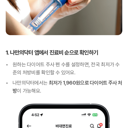
1. 나만의닥터 앱에서 진료비 순으로 확인하기
원하는 다이어트 주사 펜 수를 설정하면, 전국 최저가 수
준의 처방비를 확인할 수 있어요.
나만의닥터에서는
최저가 1,960원으로 다이어트 주사 처
방
이 가능해요.