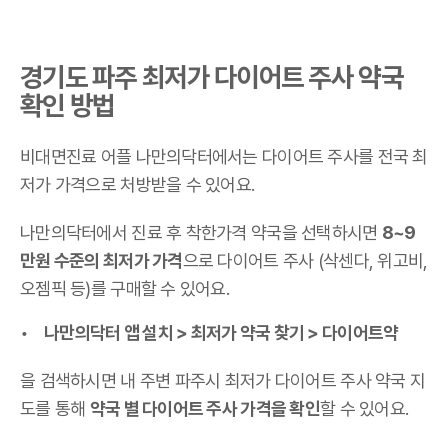
경기도 파주 최저가 다이어트 주사 약국
확인 방법
비대면진료 어플 나만의닥터에서는 다이어트 주사를 전국 최
저가 가격으로 처방받을 수 있어요.
나만의닥터에서 진료 후 착한가격 약국을 선택하시면
8~9
만원 수준의 최저가 가격
으로 다이어트 주사 (삭센다, 위고비,
오젬픽 등)를 구매할 수 있어요.
나만의닥터 앱 설치 > 최저가 약국 찾기 > 다이어트약
을 검색하시면 내 주변 파주시 최저가 다이어트 주사 약국 지
도를 통해
약국 별 다이어트 주사 가격을 확인
할 수 있어요.