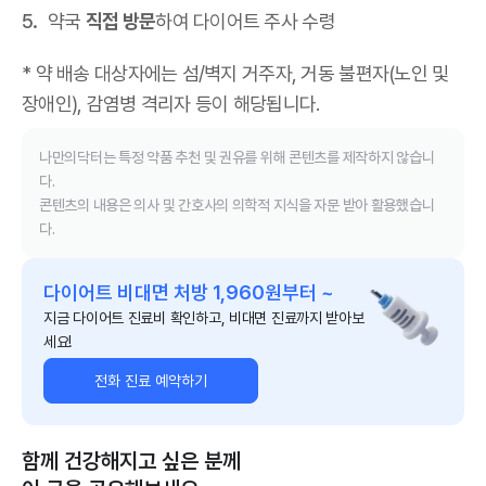
약국
직접 방문
하여 다이어트 주사 수령
* 약 배송 대상자에는 섬/벽지 거주자, 거동 불편자(노인 및
장애인), 감염병 격리자 등이 해당됩니다.
나만의닥터는 특정 약품 추천 및 권유를 위해 콘텐츠를 제작하지 않습니
다.
콘텐츠의 내용은 의사 및 간호사의 의학적 지식을 자문 받아 활용했습니
다.
다이어트 비대면 처방 1,960원부터 ~
지금 다이어트 진료비 확인하고, 비대면 진료까지 받아보
세요!
전화 진료 예약하기
함께 건강해지고 싶은 분께