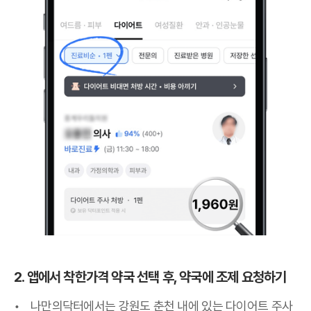
2. 앱에서 착한가격 약국 선택 후, 약국에 조제 요청하기
나만의닥터에서는 강원도 춘천 내에 있는 다이어트 주사