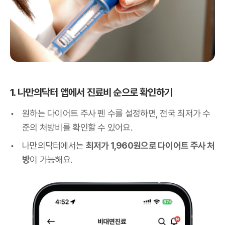
1. 나만의닥터 앱에서 진료비 순으로 확인하기
원하는 다이어트 주사 펜 수를 설정하면, 전국 최저가 수
준의 처방비를 확인할 수 있어요.
나만의닥터에서는
최저가 1,960원으로 다이어트 주사 처
방
이 가능해요.