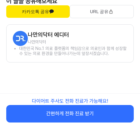
이 글을 공유해보세요
카카오톡 공유
URL 공유
나만의닥터 에디터
나만의닥터
대한민국 No.1 의료 플랫폼의 책임감으로 의료인과 함께 성장할
수 있는 의료 환경을 만들어나가는데 앞장서겠습니다.
다이어트 주사도 전화 진료가 가능해요!
간편하게 전화 진료 받기