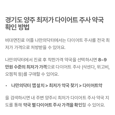
경기도 양주 최저가 다이어트 주사 약국
확인 방법
비대면진료 어플 나만의닥터에서는 다이어트 주사를 전국 최
저가 가격으로 처방받을 수 있어요.
나만의닥터에서 진료 후 착한가격 약국을 선택하시면
8~9
만원 수준의 최저가 가격
으로 다이어트 주사 (삭센다, 위고비,
오젬픽 등)를 구매할 수 있어요.
나만의닥터 앱 설치 > 최저가 약국 찾기 > 다이어트약
을 검색하시면 내 주변 양주시 최저가 다이어트 주사 약국 지
도를 통해
약국 별 다이어트 주사 가격을 확인
할 수 있어요.