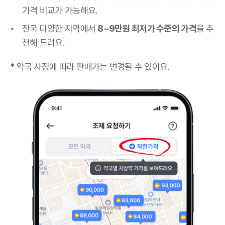
가격 비교가 가능해요.
전국 다양한 지역에서
8~9만원 최저가 수준의 가격
을 추
천해 드려요.
* 약국 사정에 따라 판매가는 변경될 수 있어요.