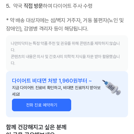
약국
직접 방문
하여 다이어트 주사 수령
* 약 배송 대상자에는 섬/벽지 거주자, 거동 불편자(노인 및
장애인), 감염병 격리자 등이 해당됩니다.
나만의닥터는 특정 약품 추천 및 권유를 위해 콘텐츠를 제작하지 않습니
다.
콘텐츠의 내용은 의사 및 간호사의 의학적 지식을 자문 받아 활용했습니
다.
다이어트 비대면 처방 1,960원부터 ~
지금 다이어트 진료비 확인하고, 비대면 진료까지 받아보
세요!
전화 진료 예약하기
함께 건강해지고 싶은 분께