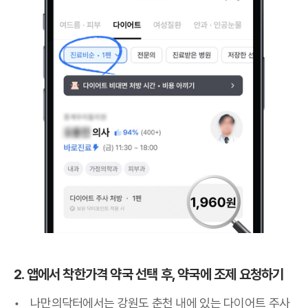
2. 앱에서 착한가격 약국 선택 후, 약국에 조제 요청하기
나만의닥터에서는 강원도 춘천 내에 있는 다이어트 주사