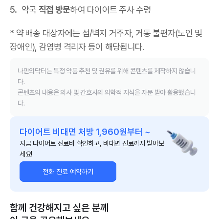
약국
직접 방문
하여 다이어트 주사 수령
* 약 배송 대상자에는 섬/벽지 거주자, 거동 불편자(노인 및
장애인), 감염병 격리자 등이 해당됩니다.
나만의닥터는 특정 약품 추천 및 권유를 위해 콘텐츠를 제작하지 않습니
다.
콘텐츠의 내용은 의사 및 간호사의 의학적 지식을 자문 받아 활용했습니
다.
다이어트 비대면 처방 1,960원부터 ~
지금 다이어트 진료비 확인하고, 비대면 진료까지 받아보
세요!
전화 진료 예약하기
함께 건강해지고 싶은 분께