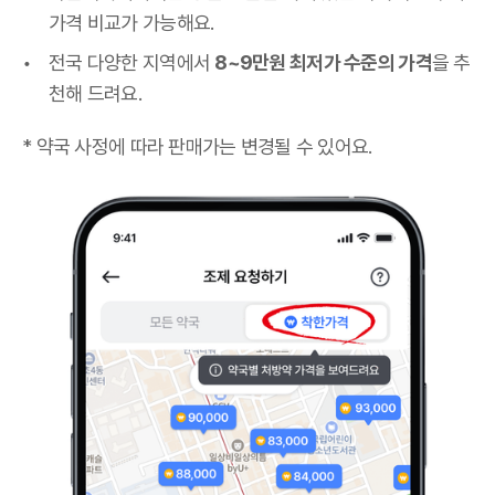
가격 비교가 가능해요.
전국 다양한 지역에서
8~9만원 최저가 수준의 가격
을 추
천해 드려요.
* 약국 사정에 따라 판매가는 변경될 수 있어요.