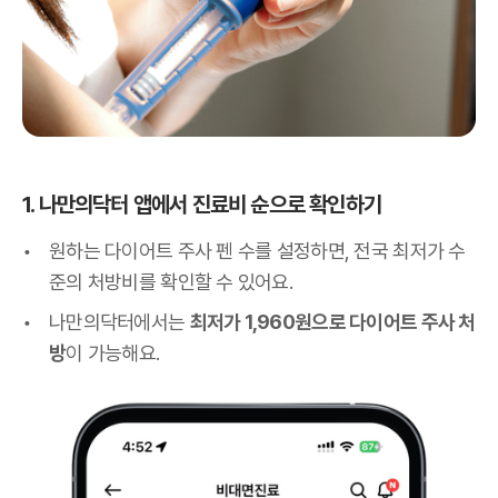
1. 나만의닥터 앱에서 진료비 순으로 확인하기
원하는 다이어트 주사 펜 수를 설정하면, 전국 최저가 수
준의 처방비를 확인할 수 있어요.
나만의닥터에서는
최저가 1,960원으로 다이어트 주사 처
방
이 가능해요.