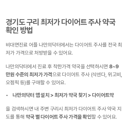
경기도 구리 최저가 다이어트 주사 약국
확인 방법
비대면진료 어플 나만의닥터에서는 다이어트 주사를 전국 최
저가 가격으로 처방받을 수 있어요.
나만의닥터에서 진료 후 착한가격 약국을 선택하시면
8~9
만원 수준의 최저가 가격
으로 다이어트 주사 (삭센다, 위고비,
오젬픽 등)를 구매할 수 있어요.
나만의닥터 앱 설치 > 최저가 약국 찾기 > 다이어트약
을 검색하시면 내 주변 구리시 최저가 다이어트 주사 약국 지
도를 통해
약국 별 다이어트 주사 가격을 확인
할 수 있어요.