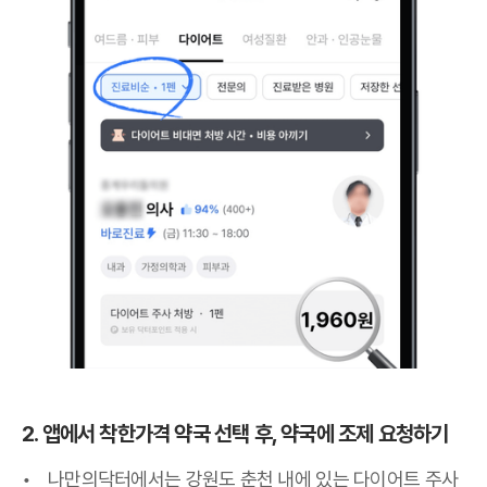
2. 앱에서 착한가격 약국 선택 후, 약국에 조제 요청하기
나만의닥터에서는 강원도 춘천 내에 있는 다이어트 주사