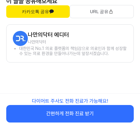
이 글을 공유해보세요
카카오톡 공유
URL 공유
나만의닥터 에디터
나만의닥터
대한민국 No.1 의료 플랫폼의 책임감으로 의료인과 함께 성장할
수 있는 의료 환경을 만들어나가는데 앞장서겠습니다.
다이어트 주사도 전화 진료가 가능해요!
간편하게 전화 진료 받기