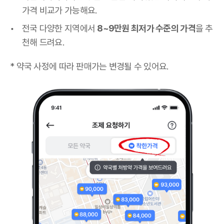
가격 비교가 가능해요.
전국 다양한 지역에서
8~9만원 최저가 수준의 가격
을 추
천해 드려요.
* 약국 사정에 따라 판매가는 변경될 수 있어요.