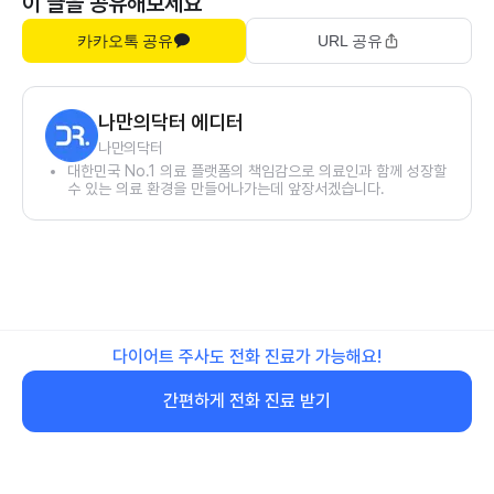
이 글을 공유해보세요
카카오톡 공유
URL 공유
나만의닥터 에디터
나만의닥터
대한민국 No.1 의료 플랫폼의 책임감으로 의료인과 함께 성장할
수 있는 의료 환경을 만들어나가는데 앞장서겠습니다.
다이어트 주사도 전화 진료가 가능해요!
간편하게 전화 진료 받기