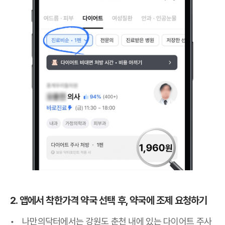
2. 앱에서 착한가격 약국 선택 후, 약국에 조제 요청하기
나만의닥터에서는 강원도 춘천 내에 있는 다이어트 주사