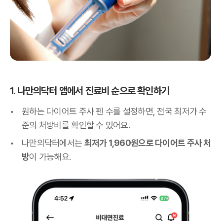
1. 나만의닥터 앱에서 진료비 순으로 확인하기
원하는 다이어트 주사 펜 수를 설정하면, 전국 최저가 수
준의 처방비를 확인할 수 있어요.
나만의닥터에서는
최저가 1,960원으로 다이어트 주사 처
방
이 가능해요.