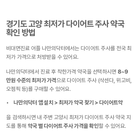
경기도 고양 최저가 다이어트 주사 약국
확인 방법
비대면진료 어플 나만의닥터에서는 다이어트 주사를 전국 최
저가 가격으로 처방받을 수 있어요.
나만의닥터에서 진료 후 착한가격 약국을 선택하시면
8~9
만원 수준의 최저가 가격
으로 다이어트 주사 (삭센다, 위고비,
오젬픽 등)를 구매할 수 있어요.
나만의닥터 앱 설치 > 최저가 약국 찾기 > 다이어트약
을 검색하시면 내 주변 고양시 최저가 다이어트 주사 약국 지
도를 통해
약국 별 다이어트 주사 가격을 확인
할 수 있어요.