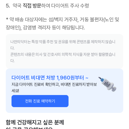
약국
직접 방문
하여 다이어트 주사 수령
* 약 배송 대상자에는 섬/벽지 거주자, 거동 불편자(노인 및
장애인), 감염병 격리자 등이 해당됩니다.
나만의닥터는 특정 약품 추천 및 권유를 위해 콘텐츠를 제작하지 않습니
다.
콘텐츠의 내용은 의사 및 간호사의 의학적 지식을 자문 받아 활용했습니
다.
다이어트 비대면 처방 1,960원부터 ~
지금 다이어트 진료비 확인하고, 비대면 진료까지 받아보
세요!
전화 진료 예약하기
함께 건강해지고 싶은 분께