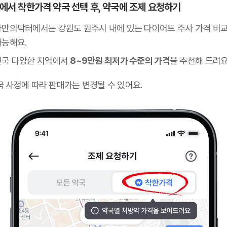
 앱에서 착한가격 약국 선택 후, 약국에 조제 요청하기
나만의닥터에서는 강원도 원주시 내에 있는 다이어트 주사 가격 비
가능해요.
전국 다양한 지역에서
8~9만원 최저가 수준의 가격
을 추천해 드려요
국 사정에 따라 판매가는 변경될 수 있어요.