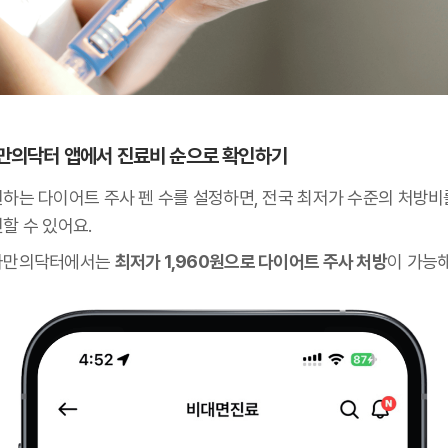
 나만의닥터 앱에서 진료비 순으로 확인하기
원하는 다이어트 주사 펜 수를 설정하면, 전국 최저가 수준의 처방비
할 수 있어요.
나만의닥터에서는
최저가 1,960원으로 다이어트 주사 처방
이 가능