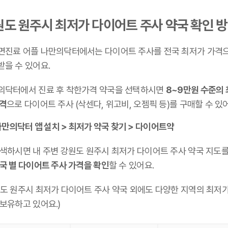
원도 원주시 최저가 다이어트 주사 약국 확인 
면진료 어플 나만의닥터에서는 다이어트 주사를 전국 최저가 가격
받을 수 있어요.
의닥터에서 진료 후 착한가격 약국을 선택하시면
8~9만원 수준의
가격
으로 다이어트 주사 (삭센다, 위고비, 오젬픽 등)를 구매할 수 있
만의닥터 앱 설치 > 최저가 약국 찾기 > 다이어트약
검색하시면 내 주변 강원도 원주시 최저가 다이어트 주사 약국 지도를
국 별 다이어트 주사 가격을 확인
할 수 있어요.
원도 원주시 최저가 다이어트 주사 약국 외에도 다양한 지역의 최저가
 보유하고 있어요.)