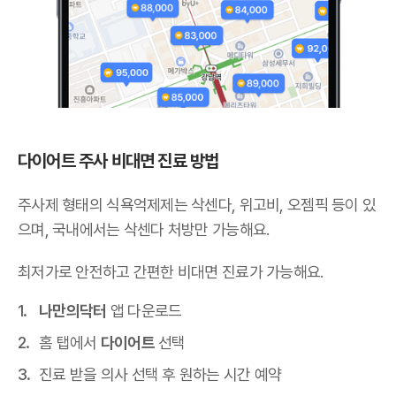
다이어트 주사 비대면 진료 방법
주사제 형태의 식욕억제제는 삭센다, 위고비, 오젬픽 등이 있
으며,
국내에서는 삭센다 처방만 가능해요
.
최저가로 안전하고 간편한 비대면 진료가 가능해요.
나만의닥터
앱 다운로드
홈 탭에서
다이어트
선택
진료 받을 의사 선택 후 원하는 시간 예약