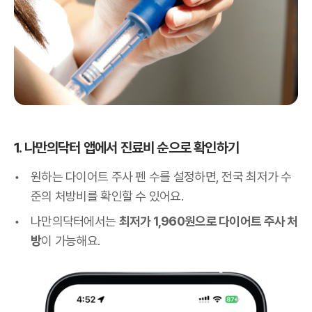
1. 나만의닥터 앱에서 진료비 순으로 확인하기
원하는 다이어트 주사 펜 수를 설정하면, 전국 최저가 수
준의 처방비를 확인할 수 있어요.
나만의닥터에서는
최저가 1,960원으로 다이어트 주사 처
방
이 가능해요.