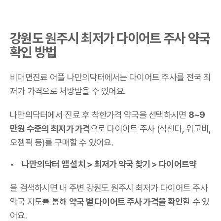
강원도 원주시 최저가 다이어트 주사 약국
확인 방법
비대면진료 어플 나만의닥터에서는 다이어트 주사를 전국 최
저가 가격으로 처방받을 수 있어요.
나만의닥터에서 진료 후 착한가격 약국을 선택하시면
8~9
만원 수준의 최저가 가격
으로 다이어트 주사 (삭센다, 위고비,
오젬픽 등)를 구매할 수 있어요.
나만의닥터 앱 설치 > 최저가 약국 찾기 > 다이어트약
을 검색하시면 내 주변 강원도 원주시 최저가 다이어트 주사
약국 지도를 통해
약국 별 다이어트 주사 가격을 확인
할 수 있
어요.