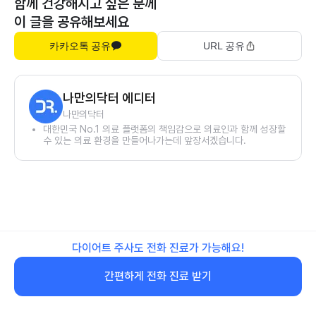
함께 건강해지고 싶은 분께
이 글을 공유해보세요
카카오톡 공유
URL 공유
나만의닥터 에디터
나만의닥터
대한민국 No.1 의료 플랫폼의 책임감으로 의료인과 함께 성장할
수 있는 의료 환경을 만들어나가는데 앞장서겠습니다.
다이어트 주사도 전화 진료가 가능해요!
간편하게 전화 진료 받기