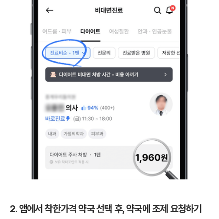
2. 앱에서 착한가격 약국 선택 후, 약국에 조제 요청하기