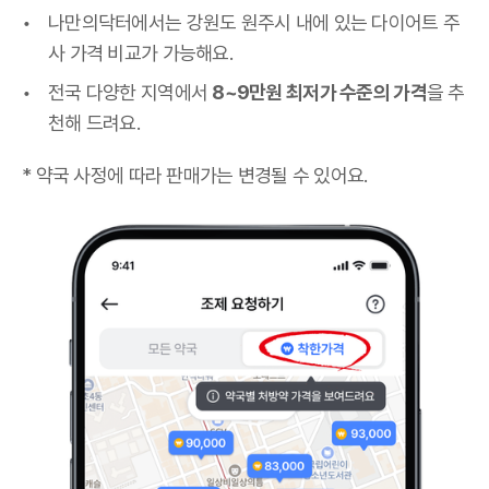
나만의닥터에서는 강원도 원주시 내에 있는 다이어트 주
사 가격 비교가 가능해요.
전국 다양한 지역에서
8~9만원 최저가 수준의 가격
을 추
천해 드려요.
* 약국 사정에 따라 판매가는 변경될 수 있어요.