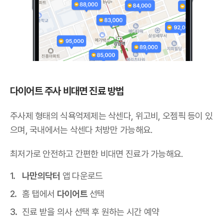
다이어트 주사 비대면 진료 방법
주사제 형태의 식욕억제제는 삭센다, 위고비, 오젬픽 등이 있
으며,
국내에서는 삭센다 처방만 가능해요
.
최저가로 안전하고 간편한 비대면 진료가 가능해요.
나만의닥터
앱 다운로드
홈 탭에서
다이어트
선택
진료 받을 의사 선택 후 원하는 시간 예약