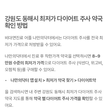
강원도 동해시 최저가 다이어트 주사 약국
확인 방법
비대면진료 어플 나만의닥터에서는 다이어트 주사를 전국 최
저가 가격으로 처방받을 수 있어요.
나만의닥터에서 진료 후 착한가격 약국을 선택하시면
8~9
만원 수준의 최저가 가격
으로 다이어트 주사 (삭센다, 위고비,
오젬픽 등)를 구매할 수 있어요.
나만의닥터 앱 설치 > 최저가 약국 찾기 > 다이어트약
을 검색하시면 내 주변 강원도 동해시 최저가 다이어트 주사
약국 지도를 통해
약국 별 다이어트 주사 가격을 확인
할 수 있
어요.