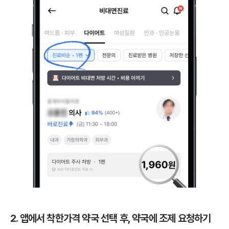
2. 앱에서 착한가격 약국 선택 후, 약국에 조제 요청하기