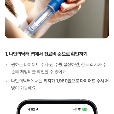
1. 나만의닥터 앱에서 진료비 순으로 확인하기
원하는 다이어트 주사 펜 수를 설정하면, 전국 최저가 수
준의 처방비를 확인할 수 있어요.
나만의닥터에서는
최저가 1,960원으로 다이어트 주사 처
방
이 가능해요.