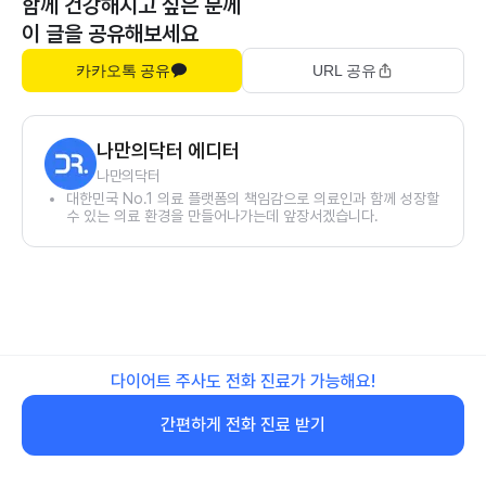
함께 건강해지고 싶은 분께
이 글을 공유해보세요
카카오톡 공유
URL 공유
나만의닥터 에디터
나만의닥터
대한민국 No.1 의료 플랫폼의 책임감으로 의료인과 함께 성장할
수 있는 의료 환경을 만들어나가는데 앞장서겠습니다.
다이어트 주사도 전화 진료가 가능해요!
간편하게 전화 진료 받기