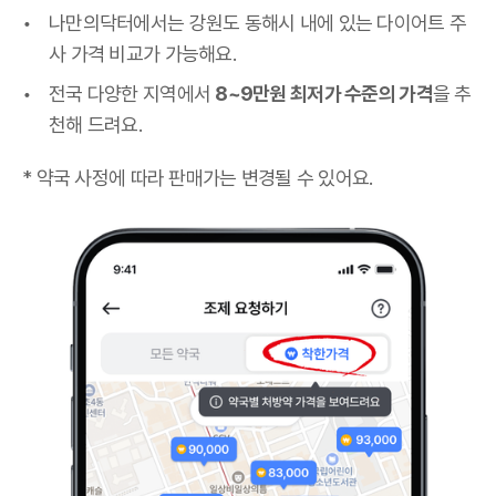
나만의닥터에서는 강원도 동해시 내에 있는 다이어트 주
사 가격 비교가 가능해요.
전국 다양한 지역에서
8~9만원 최저가 수준의 가격
을 추
천해 드려요.
* 약국 사정에 따라 판매가는 변경될 수 있어요.