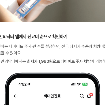
 나만의닥터 앱에서 진료비 순으로 확인하기
원하는 다이어트 주사 펜 수를 설정하면, 전국 최저가 수준의 처방비
할 수 있어요.
나만의닥터에서는
최저가 1,960원으로 다이어트 주사 처방
이 가능