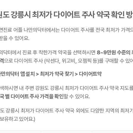
원도 강릉시 최저가 다이어트 주사 약국 확인 
면진료 어플 나만의닥터에서는 다이어트 주사를 전국 최저가 가격
받을 수 있어요.
의닥터에서 진료 후 착한가격 약국을 선택하시면
8~9만원 수준의
가격
으로 다이어트 주사 (삭센다, 위고비, 오젬픽 등)를 구매할 수 있
만의닥터 앱 설치 > 최저가 약국 찾기 > 다이어트약
검색하시면 내 주변 강원도 강릉시 최저가 다이어트 주사 약국 지도를
국 별 다이어트 주사 가격을 확인
할 수 있어요.
원도 강릉시 최저가 다이어트 주사 약국 외에도 다양한 지역의 최저가
 보유하고 있어요.)