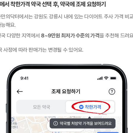
 앱에서 착한가격 약국 선택 후, 약국에 조제 요청하기
나만의닥터에서는 강원도 강릉시 내에 있는 다이어트 주사 가격 비
가능해요.
전국 다양한 지역에서
8~9만원 최저가 수준의 가격
을 추천해 드려요
국 사정에 따라 판매가는 변경될 수 있어요.