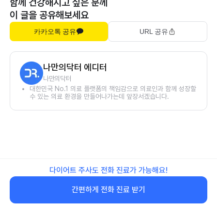
함께 건강해지고 싶은 분께
이 글을 공유해보세요
카카오톡 공유
URL 공유
나만의닥터 에디터
나만의닥터
대한민국 No.1 의료 플랫폼의 책임감으로 의료인과 함께 성장할
수 있는 의료 환경을 만들어나가는데 앞장서겠습니다.
다이어트 주사도 전화 진료가 가능해요!
간편하게 전화 진료 받기