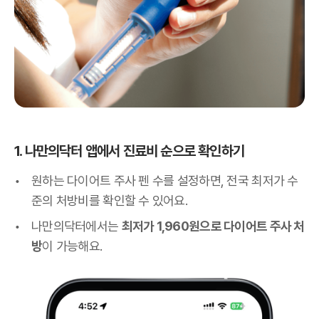
1. 나만의닥터 앱에서 진료비 순으로 확인하기
원하는 다이어트 주사 펜 수를 설정하면, 전국 최저가 수
준의 처방비를 확인할 수 있어요.
나만의닥터에서는
최저가 1,960원으로 다이어트 주사 처
방
이 가능해요.