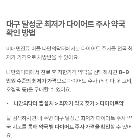
대구 달성군 최저가 다이어트 주사 약국
확인 방법
비대면진료 어플 나만의닥터에서는 다이어트 주사를 전국 최
저가 가격으로 처방받을 수 있어요.
나만의닥터에서 진료 후 착한가격 약국을 선택하시면
8~9
만원 수준의 최저가 가격
으로 다이어트 주사 (삭센다, 위고비,
오젬픽 등)를 구매할 수 있어요.
나만의닥터 앱 설치 > 최저가 약국 찾기 > 다이어트약
을 검색하시면 내 주변 대구 달성군 최저가 다이어트 주사 약
국 지도를 통해
약국 별 다이어트 주사 가격을 확인
할 수 있어
요.