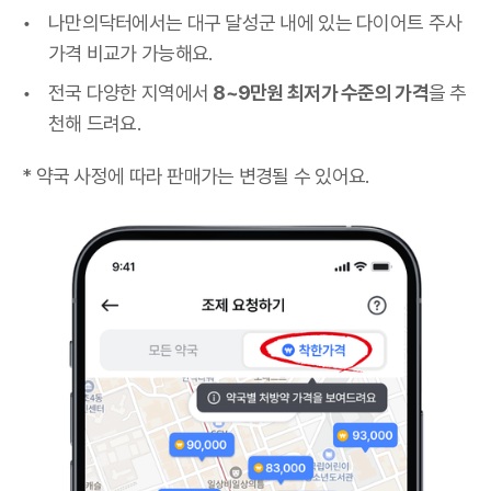
나만의닥터에서는 대구 달성군 내에 있는 다이어트 주사
가격 비교가 가능해요.
전국 다양한 지역에서
8~9만원 최저가 수준의 가격
을 추
천해 드려요.
* 약국 사정에 따라 판매가는 변경될 수 있어요.