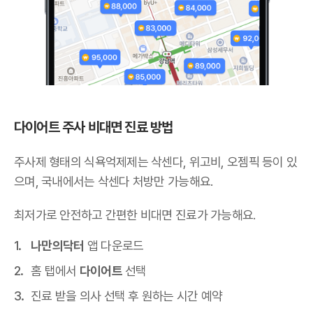
다이어트 주사 비대면 진료 방법
주사제 형태의 식욕억제제는 삭센다, 위고비, 오젬픽 등이 있
으며,
국내에서는 삭센다 처방만 가능해요
.
최저가로 안전하고 간편한 비대면 진료가 가능해요.
나만의닥터
앱 다운로드
홈 탭에서
다이어트
선택
진료 받을 의사 선택 후 원하는 시간 예약