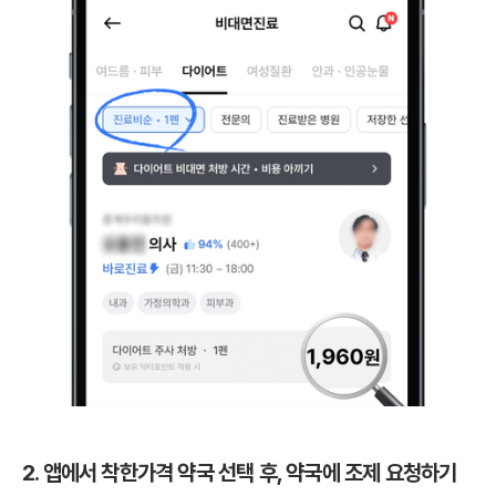
2. 앱에서 착한가격 약국 선택 후, 약국에 조제 요청하기