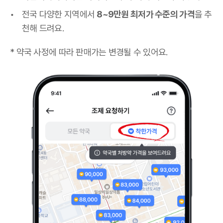
전국 다양한 지역에서
8~9만원 최저가 수준의 가격
을 추
천해 드려요.
* 약국 사정에 따라 판매가는 변경될 수 있어요.