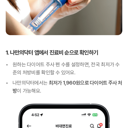
1. 나만의닥터 앱에서 진료비 순으로 확인하기
원하는 다이어트 주사 펜 수를 설정하면, 전국 최저가 수
준의 처방비를 확인할 수 있어요.
나만의닥터에서는
최저가 1,960원으로 다이어트 주사 처
방
이 가능해요.