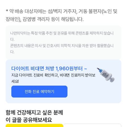
* 약 배송 대상자에는 섬/벽지 거주자, 거동 불편자(노인 및
장애인), 감염병 격리자 등이 해당됩니다.
나만의닥터는 특정 약품 추천 및 권유를 위해 콘텐츠를 제작하지 않습니
다.
콘텐츠의 내용은 의사 및 간호사의 의학적 지식을 자문 받아 활용했습니
다.
다이어트 비대면 처방 1,960원부터 ~
지금 다이어트 진료비 확인하고, 비대면 진료까지 받아보
세요!
전화 진료 예약하기
함께 건강해지고 싶은 분께
이 글을 공유해보세요