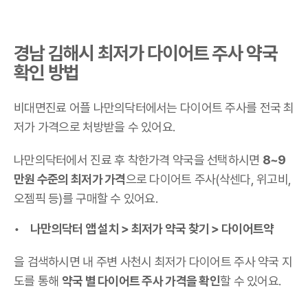
경남 김해시 최저가 다이어트 주사 약국
확인 방법
비대면진료 어플 나만의닥터에서는 다이어트 주사를 전국 최
저가 가격으로 처방받을 수 있어요.
나만의닥터에서 진료 후 착한가격 약국을 선택하시면
8~9
만원 수준의 최저가 가격
으로 다이어트 주사(삭센다, 위고비,
오젬픽 등)를 구매할 수 있어요.
나만의닥터 앱 설치 > 최저가 약국 찾기 > 다이어트약
을 검색하시면 내 주변 사천시 최저가 다이어트 주사 약국 지
도를 통해
약국 별 다이어트 주사 가격을 확인
할 수 있어요.