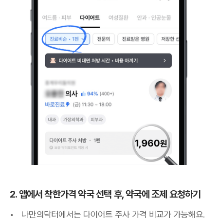
2. 앱에서 착한가격 약국 선택 후, 약국에 조제 요청하기
나만의닥터에서는 다이어트 주사 가격 비교가 가능해요.