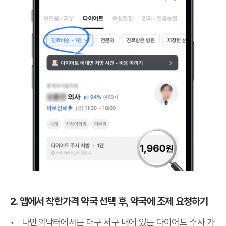
2. 앱에서 착한가격 약국 선택 후, 약국에 조제 요청하기
나만의닥터에서는 대구 서구 내에 있는 다이어트 주사 가