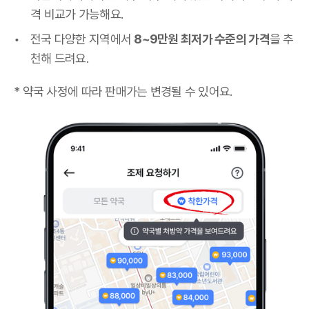
격 비교가 가능해요.
전국 다양한 지역에서
8~9만원 최저가 수준의 가격
을 추
천해 드려요.
* 약국 사정에 따라 판매가는 변경될 수 있어요.