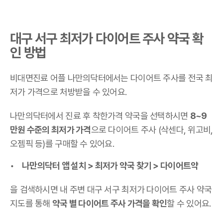
대구 서구 최저가 다이어트 주사 약국 확
인 방법
비대면진료 어플 나만의닥터에서는 다이어트 주사를 전국 최
저가 가격으로 처방받을 수 있어요.
나만의닥터에서 진료 후 착한가격 약국을 선택하시면
8~9
만원 수준의 최저가 가격
으로 다이어트 주사 (삭센다, 위고비,
오젬픽 등)를 구매할 수 있어요.
나만의닥터 앱 설치 > 최저가 약국 찾기 > 다이어트약
을 검색하시면 내 주변 대구 서구 최저가 다이어트 주사 약국
지도를 통해
약국 별 다이어트 주사 가격을 확인
할 수 있어요.