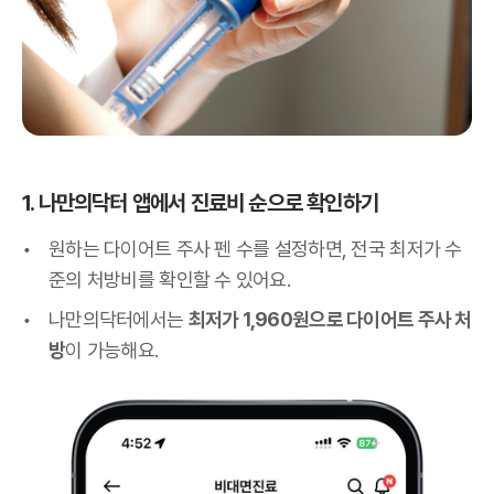
1. 나만의닥터 앱에서 진료비 순으로 확인하기
원하는 다이어트 주사 펜 수를 설정하면, 전국 최저가 수
준의 처방비를 확인할 수 있어요.
나만의닥터에서는
최저가 1,960원으로 다이어트 주사 처
방
이 가능해요.