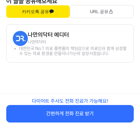
이 글을 공유해보세요
카카오톡 공유
URL 공유
나만의닥터 에디터
나만의닥터
대한민국 No.1 의료 플랫폼의 책임감으로 의료인과 함께 성장할
수 있는 의료 환경을 만들어나가는데 앞장서겠습니다.
다이어트 주사도 전화 진료가 가능해요!
간편하게 전화 진료 받기