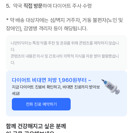
약국
직접 방문
하여 다이어트 주사 수령
* 약 배송 대상자에는 섬/벽지 거주자, 거동 불편자(노인 및
장애인), 감염병 격리자 등이 해당됩니다.
나만의닥터는 특정 약품 추천 및 권유를 위해 콘텐츠를 제작하지 않습니
다.
콘텐츠의 내용은 의사 및 간호사의 의학적 지식을 자문 받아 활용했습니
다.
다이어트 비대면 처방 1,960원부터 ~
지금 다이어트 진료비 확인하고, 비대면 진료까지 받아보
세요!
전화 진료 예약하기
함께 건강해지고 싶은 분께