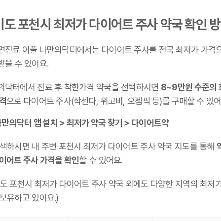
기도 포천시 최저가 다이어트 주사 약국 확인 
면진료 어플 나만의닥터에서는 다이어트 주사를 전국 최저가 가격
받을 수 있어요.
의닥터에서 진료 후 착한가격 약국을 선택하시면
8~9만원 수준의
가격
으로 다이어트 주사(삭센다, 위고비, 오젬픽 등)를 구매할 수 있어
만의닥터 앱 설치 > 최저가 약국 찾기 > 다이어트약
검색하시면 내 주변 포천시 최저가 다이어트 주사 약국 지도를 통해
다이어트 주사 가격을 확인
할 수 있어요.
기도 포천시 최저가 다이어트 주사 약국 외에도 다양한 지역의 최저가
 보유하고 있어요.)