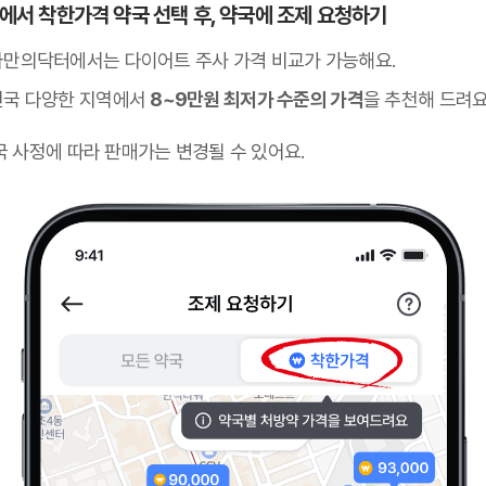
 앱에서 착한가격 약국 선택 후, 약국에 조제 요청하기
나만의닥터에서는 다이어트 주사 가격 비교가 가능해요.
전국 다양한 지역에서
8~9만원 최저가 수준의 가격
을 추천해 드려요
국 사정에 따라 판매가는 변경될 수 있어요.