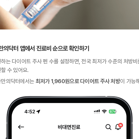
 나만의닥터 앱에서 진료비 순으로 확인하기
원하는 다이어트 주사 펜 수를 설정하면, 전국 최저가 수준의 처방비
할 수 있어요.
나만의닥터에서는
최저가 1,960원으로 다이어트 주사 처방
이 가능