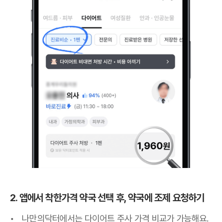
2. 앱에서 착한가격 약국 선택 후, 약국에 조제 요청하기
나만의닥터에서는 다이어트 주사 가격 비교가 가능해요.