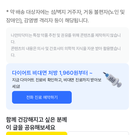
* 약 배송 대상자에는 섬/벽지 거주자, 거동 불편자(노인 및
장애인), 감염병 격리자 등이 해당됩니다.
나만의닥터는 특정 약품 추천 및 권유를 위해 콘텐츠를 제작하지 않습니
다.
콘텐츠의 내용은 의사 및 간호사의 의학적 지식을 자문 받아 활용했습니
다.
다이어트 비대면 처방 1,960원부터 ~
지금 다이어트 진료비 확인하고, 비대면 진료까지 받아보
세요!
전화 진료 예약하기
함께 건강해지고 싶은 분께
이 글을 공유해보세요