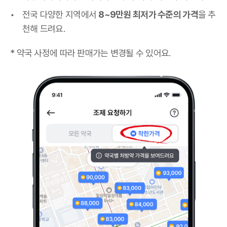
전국 다양한 지역에서
8~9만원 최저가 수준의 가격
을 추
천해 드려요.
* 약국 사정에 따라 판매가는 변경될 수 있어요.