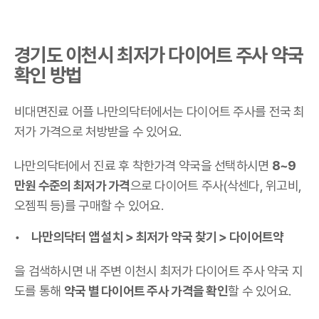
경기도 이천시 최저가 다이어트 주사 약국
확인 방법
비대면진료 어플 나만의닥터에서는 다이어트 주사를 전국 최
저가 가격으로 처방받을 수 있어요.
나만의닥터에서 진료 후 착한가격 약국을 선택하시면
8~9
만원 수준의 최저가 가격
으로 다이어트 주사(삭센다, 위고비,
오젬픽 등)를 구매할 수 있어요.
나만의닥터 앱 설치 > 최저가 약국 찾기 > 다이어트약
을 검색하시면 내 주변 이천시 최저가 다이어트 주사 약국 지
도를 통해
약국 별 다이어트 주사 가격을 확인
할 수 있어요.