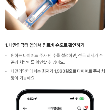
1. 나만의닥터 앱에서 진료비 순으로 확인하기
원하는 다이어트 주사 펜 수를 설정하면, 전국 최저가 수
준의 처방비를 확인할 수 있어요.
나만의닥터에서는
최저가 1,960원으로 다이어트 주사 처
방
이 가능해요.