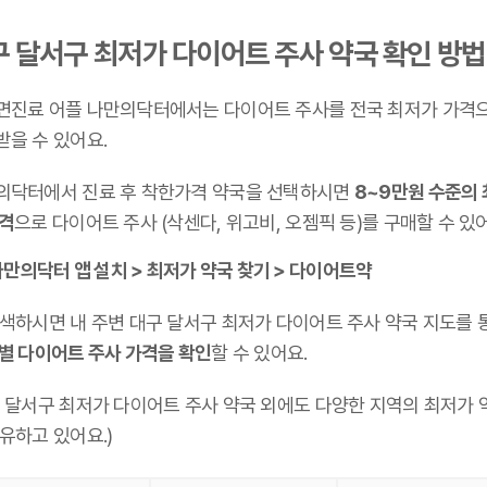
 달서구 최저가 다이어트 주사 약국 확인 방법
면진료 어플 나만의닥터에서는 다이어트 주사를 전국 최저가 가격
받을 수 있어요.
의닥터에서 진료 후 착한가격 약국을 선택하시면
8~9만원 수준의
가격
으로 다이어트 주사 (삭센다, 위고비, 오젬픽 등)를 구매할 수 있
만의닥터 앱 설치 > 최저가 약국 찾기 > 다이어트약
검색하시면 내 주변 대구 달서구 최저가 다이어트 주사 약국 지도를 
 별 다이어트 주사 가격을 확인
할 수 있어요.
구 달서구 최저가 다이어트 주사 약국 외에도 다양한 지역의 최저가 
유하고 있어요.)