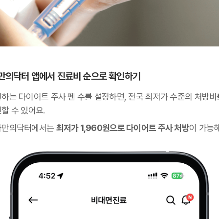
 나만의닥터 앱에서 진료비 순으로 확인하기
원하는 다이어트 주사 펜 수를 설정하면, 전국 최저가 수준의 처방비
할 수 있어요.
나만의닥터에서는
최저가 1,960원으로 다이어트 주사 처방
이 가능