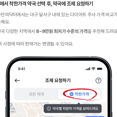
 앱에서 착한가격 약국 선택 후, 약국에 조제 요청하기
나만의닥터에서는 대구 달서구 내에 있는 다이어트 주사 가격 비교가
능해요.
전국 다양한 지역에서
8~9만원 최저가 수준의 가격
을 추천해 드려요
국 사정에 따라 판매가는 변경될 수 있어요.