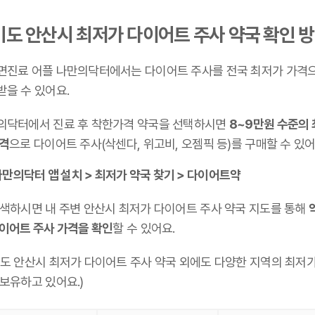
기도 안산시 최저가 다이어트 주사 약국 확인 
면진료 어플 나만의닥터에서는 다이어트 주사를 전국 최저가 가격
받을 수 있어요.
의닥터에서 진료 후 착한가격 약국을 선택하시면
8~9만원 수준의
가격
으로 다이어트 주사(삭센다, 위고비, 오젬픽 등)를 구매할 수 있어
만의닥터 앱 설치 > 최저가 약국 찾기 > 다이어트약
검색하시면 내 주변 안산시 최저가 다이어트 주사 약국 지도를 통해
다이어트 주사 가격을 확인
할 수 있어요.
기도 안산시 최저가 다이어트 주사 약국 외에도 다양한 지역의 최저가
 보유하고 있어요.)