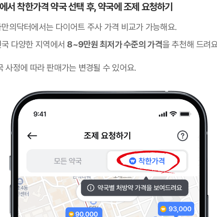
 앱에서 착한가격 약국 선택 후, 약국에 조제 요청하기
나만의닥터에서는 다이어트 주사 가격 비교가 가능해요.
전국 다양한 지역에서
8~9만원 최저가 수준의 가격
을 추천해 드려요
국 사정에 따라 판매가는 변경될 수 있어요.