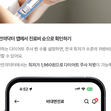
 나만의닥터 앱에서 진료비 순으로 확인하기
원하는 다이어트 주사 펜 수를 설정하면, 전국 최저가 수준의 처방비
할 수 있어요.
나만의닥터에서는
최저가 1,960원으로 다이어트 주사 처방
이 가능