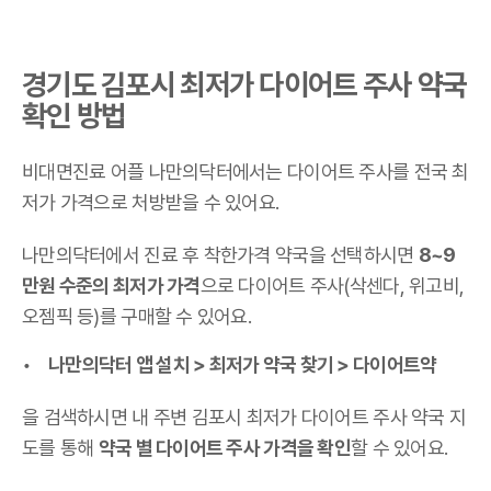
경기도 김포시 최저가 다이어트 주사 약국
확인 방법
비대면진료 어플 나만의닥터에서는 다이어트 주사를 전국 최
저가 가격으로 처방받을 수 있어요.
나만의닥터에서 진료 후 착한가격 약국을 선택하시면
8~9
만원 수준의 최저가 가격
으로 다이어트 주사(삭센다, 위고비,
오젬픽 등)를 구매할 수 있어요.
나만의닥터 앱 설치 > 최저가 약국 찾기 > 다이어트약
을 검색하시면 내 주변 김포시 최저가 다이어트 주사 약국 지
도를 통해
약국 별 다이어트 주사 가격을 확인
할 수 있어요.