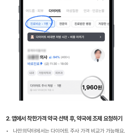
2. 앱에서 착한가격 약국 선택 후, 약국에 조제 요청하기
나만의닥터에서는 다이어트 주사 가격 비교가 가능해요.