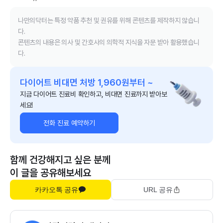
나만의닥터는 특정 약품 추천 및 권유를 위해 콘텐츠를 제작하지 않습니
다.
콘텐츠의 내용은 의사 및 간호사의 의학적 지식을 자문 받아 활용했습니
다.
다이어트 비대면 처방 1,960원부터 ~
지금 다이어트 진료비 확인하고, 비대면 진료까지 받아보
세요!
전화 진료 예약하기
함께 건강해지고 싶은 분께
이 글을 공유해보세요
카카오톡 공유
URL 공유