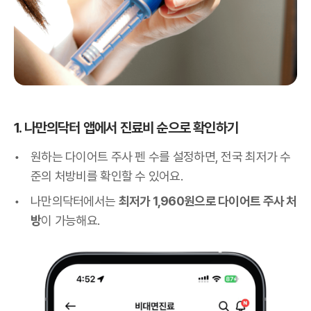
1. 나만의닥터 앱에서 진료비 순으로 확인하기
원하는 다이어트 주사 펜 수를 설정하면, 전국 최저가 수
준의 처방비를 확인할 수 있어요.
나만의닥터에서는
최저가 1,960원으로 다이어트 주사 처
방
이 가능해요.