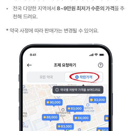
전국 다양한 지역에서
8~9만원 최저가 수준의 가격
을 추
천해 드려요.
* 약국 사정에 따라 판매가는 변경될 수 있어요.