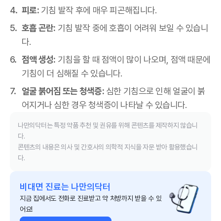
피로:
기침 발작 후에 매우 피곤해집니다.
호흡 곤란:
기침 발작 중에 호흡이 어려워 보일 수 있습니
다.
점액 생성:
기침을 할 때 점액이 많이 나오며, 점액 때문에
기침이 더 심해질 수 있습니다.
얼굴 붉어짐 또는 청색증:
심한 기침으로 인해 얼굴이 붉
어지거나 심한 경우 청색증이 나타날 수 있습니다.
나만의닥터는 특정 약품 추천 및 권유를 위해 콘텐츠를 제작하지 않습니
다.
콘텐츠의 내용은 의사 및 간호사의 의학적 지식을 자문 받아 활용했습니
다.
비대면 진료는 나만의닥터
지금 집에서도 전화로 진료받고 약 처방까지 받을 수 있
어요!