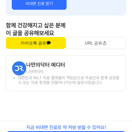
비대면 진료 받기
함께 건강해지고 싶은 분께
이 글을 공유해보세요
카카오톡 공유
URL 공유
나만의닥터 에디터
나만의닥터
대한민국 No.1 의료 플랫폼의 책임감으로 의료인과 함께 성장할
수 있는 의료 환경을 만들어나가는데 앞장서겠습니다.
지금 비대면 진료로 약 처방 받을 수 있어요!