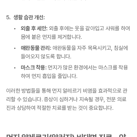
생활 습관 개선:
외출 후 세안:
외출 후에는 옷을 갈아입고 샤워를 하여
몸에 붙은 먼지를 제거합니다.
애완동물 관리:
애완동물을 자주 목욕시키고, 침실에
들어오지 않도록 합니다.
마스크 착용:
먼지가 많은 환경에서는 마스크를 착용
하여 먼지 흡입을 줄입니다.
이러한 방법들을 통해 먼지 알레르기 비염을 효과적으로 관
리할 수 있습니다. 증상이 심하거나 지속될 경우, 전문 의료
진과 상담하여 적절한 치료를 받는 것이 중요합니다.