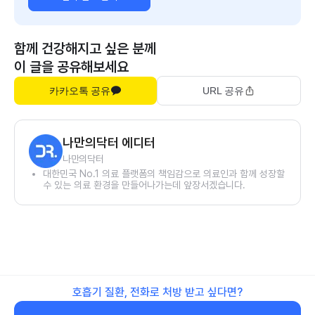
함께 건강해지고 싶은 분께
이 글을 공유해보세요
카카오톡 공유
URL 공유
나만의닥터 에디터
나만의닥터
대한민국 No.1 의료 플랫폼의 책임감으로 의료인과 함께 성장할
수 있는 의료 환경을 만들어나가는데 앞장서겠습니다.
호흡기 질환, 전화로 처방 받고 싶다면?