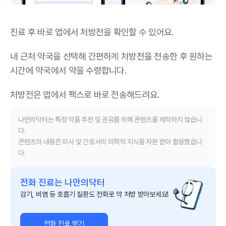
진료 후 바로 앱에서 처방전을 확인할 수 있어요.
내 근처 약국을 선택해 간편하게 처방전을 전송한 후 원하는
시간에 약국에서 약을 수령합니다.
처방전은 앱에서 팩스로 바로 전송해드려요.
나만의닥터는 특정 약품 추천 및 권유를 위해 콘텐츠를 제작하지 않습니
다.
콘텐츠의 내용은 의사 및 간호사의 의학적 지식을 자문 받아 활용했습니
다.
전화 진료는 나만의닥터
감기, 비염 등 호흡기 질환도 전화로 약 처방 받아보세요!
전화 진료 받기