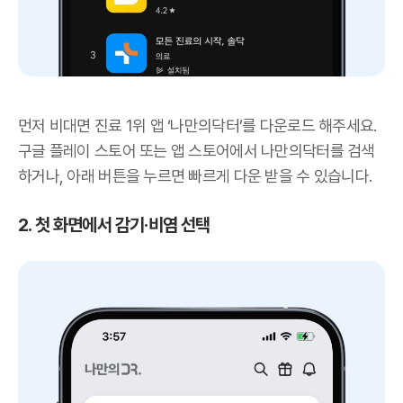
먼저 비대면 진료 1위 앱 ‘나만의닥터’를 다운로드 해주세요.
구글 플레이 스토어 또는 앱 스토어에서 나만의닥터를 검색
하거나, 아래 버튼을 누르면 빠르게 다운 받을 수 있습니다.
2. 첫 화면에서 감기·비염 선택