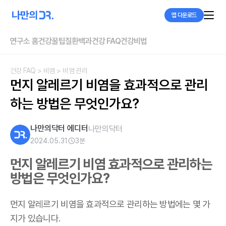
앱 다운로드
연구소 홈
건강꿀팁
질환백과
건강 FAQ
건강비법
건강 FAQ
> 비염
> 비염 관리
먼지 알레르기 비염을 효과적으로 관리
하는 방법은 무엇인가요?
나만의닥터 에디터
나만의닥터
2024.05.31
3
분
먼지 알레르기 비염 효과적으로 관리하는
방법은 무엇인가요?
먼지 알레르기 비염을 효과적으로 관리하는 방법에는 몇 가
지가 있습니다.