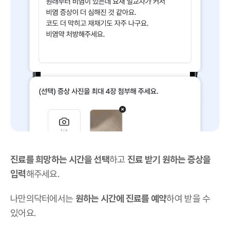
진료를 희망하는 시간을 선택
하고
진료 받기 원하는 증상을
입력
해주세요.
나만의닥터에서는
원하는 시간에 진료를 예약
하여 받을 수
있어요.