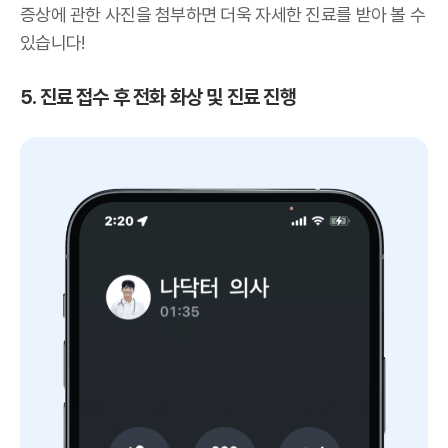
증상에 관한 사진을 첨부하면 더욱 자세한 진료를 받아 볼 수
있습니다!
5. 진료 접수 후 전화 화상 및 진료 진행