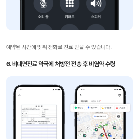
예약된 시간에 맞춰 전화로 진료 받을 수 있습니다.
6. 비대면진료 약국에 처방전 전송 후 비염약 수령