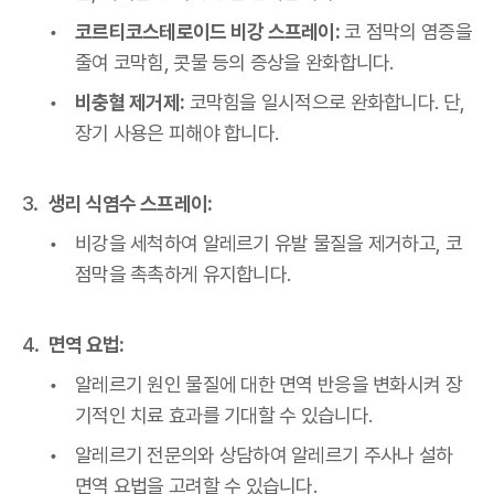
코르티코스테로이드 비강 스프레이:
코 점막의 염증을
줄여 코막힘, 콧물 등의 증상을 완화합니다.
비충혈 제거제:
코막힘을 일시적으로 완화합니다. 단,
장기 사용은 피해야 합니다.
생리 식염수 스프레이:
비강을 세척하여 알레르기 유발 물질을 제거하고, 코
점막을 촉촉하게 유지합니다.
면역 요법:
알레르기 원인 물질에 대한 면역 반응을 변화시켜 장
기적인 치료 효과를 기대할 수 있습니다.
알레르기 전문의와 상담하여 알레르기 주사나 설하
면역 요법을 고려할 수 있습니다.