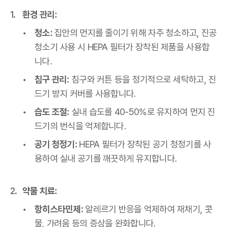
환경 관리:
청소:
집안의 먼지를 줄이기 위해 자주 청소하고, 진공
청소기 사용 시 HEPA 필터가 장착된 제품을 사용합
니다.
침구 관리:
침구와 커튼 등을 정기적으로 세탁하고, 진
드기 방지 커버를 사용합니다.
습도 조절:
실내 습도를 40-50%로 유지하여 먼지 진
드기의 번식을 억제합니다.
공기 청정기:
HEPA 필터가 장착된 공기 청정기를 사
용하여 실내 공기를 깨끗하게 유지합니다.
약물 치료:
항히스타민제:
알레르기 반응을 억제하여 재채기, 콧
물, 가려움 등의 증상을 완화합니다.