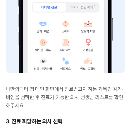
나만의닥터 앱 메인 화면에서 진료받고자 하는 과목인 감기·
비염을 선택한 후 진료가 가능한 의사 선생님 리스트를 확인
해주세요.
3. 진료 희망하는 의사 선택