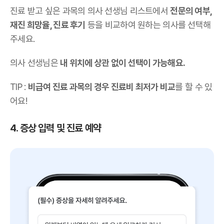
진료 받고 싶은 과목의 의사 선생님 리스트에서
전문의 여부,
재진 희망율, 진료 후기
등을 비교하여 원하는 의사를 선택해
주세요.
의사 선생님은
내 위치에 상관 없이 선택이 가능해요.
TIP :
비급여 진료 과목의 경우 진료비 최저가 비교
를 할 수 있
어요!
4. 증상 입력 및 진료 예약