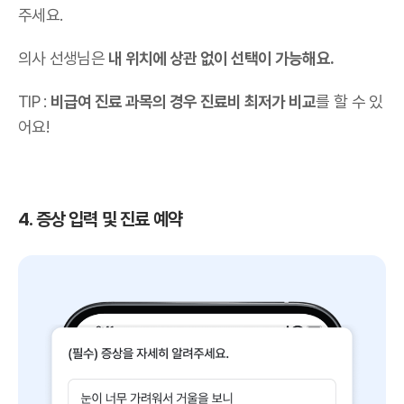
주세요.
의사 선생님은
내 위치에 상관 없이 선택이 가능해요.
TIP :
비급여 진료 과목의 경우 진료비 최저가 비교
를 할 수 있
어요!
4. 증상 입력 및 진료 예약