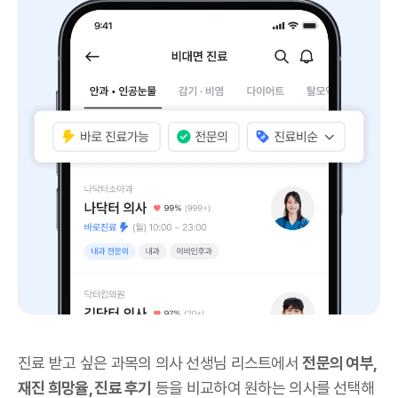
진료 받고 싶은 과목의 의사 선생님 리스트에서
전문의 여부,
재진 희망율, 진료 후기
등을 비교하여 원하는 의사를 선택해