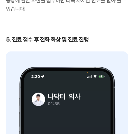
증상에 관한 사진을 첨부하면 더욱 자세한 진료를 받아 볼 수
있습니다!
5. 진료 접수 후 전화 화상 및 진료 진행