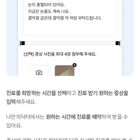
진료를 희망하는 시간을 선택
하고
진료 받기 원하는 증상을
입력
해주세요.
나만의닥터에서는
원하는 시간에 진료를 예약
하여 받을 수
있어요.