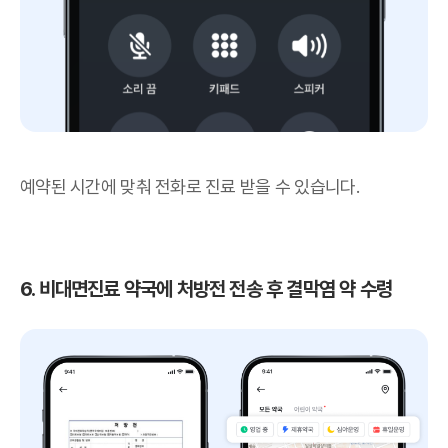
예약된 시간에 맞춰 전화로 진료 받을 수 있습니다.
6. 비대면진료 약국에 처방전 전송 후 결막염 약 수령