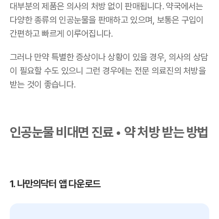
대부분의 제품은 의사의 처방 없이 판매됩니다. 약국에서는
다양한 종류의 인공눈물을 판매하고 있으며, 보통은 구입이
간편하고 빠르게 이루어집니다.
그러나 만약 특별한 증상이나 상황이 있을 경우, 의사의 상담
이 필요할 수도 있으니 그런 경우에는 전문 의료진의 처방을
받는 것이 좋습니다.
인공눈물 비대면 진료 • 약 처방 받는 방법
1. 나만의닥터 앱 다운로드