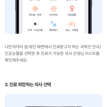
나만의닥터 앱 메인 화면에서 진료받고자 하는 과목인 안과/
인공눈물을 선택한 후 진료가 가능한 의사 선생님 리스트를
확인해주세요.
3. 진료 희망하는 의사 선택