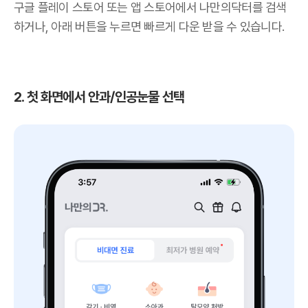
구글 플레이 스토어 또는 앱 스토어에서 나만의닥터를 검색
하거나, 아래 버튼을 누르면 빠르게 다운 받을 수 있습니다.
2. 첫 화면에서 안과/인공눈물 선택