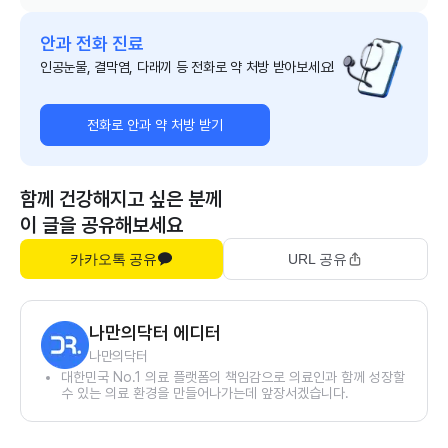
안과 전화 진료
인공눈물, 결막염, 다래끼 등 전화로 약 처방 받아보세요!
전화로 안과 약 처방 받기
함께 건강해지고 싶은 분께
이 글을 공유해보세요
카카오톡 공유
URL 공유
나만의닥터 에디터
나만의닥터
대한민국 No.1 의료 플랫폼의 책임감으로 의료인과 함께 성장할
수 있는 의료 환경을 만들어나가는데 앞장서겠습니다.