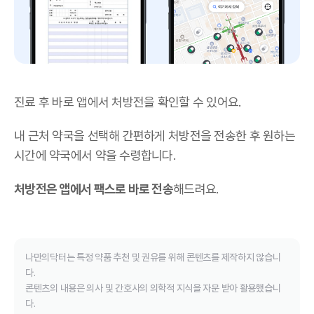
진료 후 바로 앱에서 처방전을 확인할 수 있어요.
내 근처 약국을 선택해 간편하게 처방전을 전송한 후 원하는
시간에 약국에서 약을 수령합니다.
처방전은 앱에서 팩스로 바로 전송
해드려요.
나만의닥터는 특정 약품 추천 및 권유를 위해 콘텐츠를 제작하지 않습니
다.
콘텐츠의 내용은 의사 및 간호사의 의학적 지식을 자문 받아 활용했습니
다.