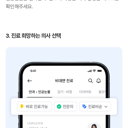
확인해주세요.
3. 진료 희망하는 의사 선택