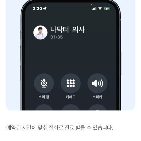
예약된 시간에 맞춰 전화로 진료 받을 수 있습니다.