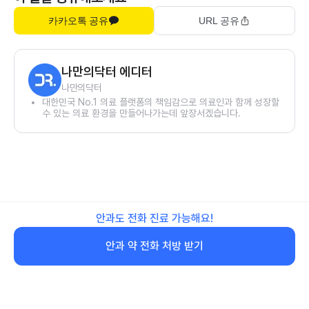
카카오톡 공유
URL 공유
나만의닥터 에디터
나만의닥터
대한민국 No.1 의료 플랫폼의 책임감으로 의료인과 함께 성장할
수 있는 의료 환경을 만들어나가는데 앞장서겠습니다.
안과도 전화 진료 가능해요!
안과 약 전화 처방 받기