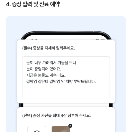
4. 증상 입력 및 진료 예약