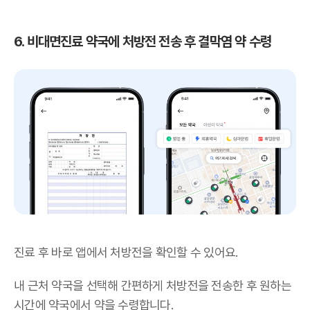
6. 비대면진료 약국에 처방전 전송 후 결막염 약 수령
진료 후 바로 앱에서 처방전을 확인할 수 있어요.
내 근처 약국을 선택해 간편하게 처방전을 전송한 후 원하는
시간에 약국에서 약을 수령합니다.