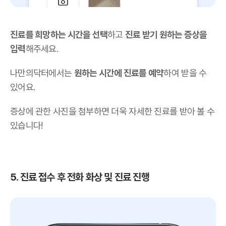
진료를 희망하는 시간을 선택
하고
진료 받기 원하는 증상을
입력
해주세요.
나만의닥터에서는
원하는 시간에 진료를 예약
하여 받을 수
있어요.
증상에 관한 사진을 첨부하면 더욱 자세한 진료를 받아 볼 수
있습니다!
5. 진료 접수 후 전화 화상 및 진료 진행