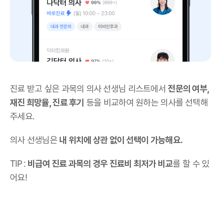
진료 받고 싶은 과목의 의사 선생님 리스트에서
전문의 여부,
재진 희망율, 진료 후기
등을 비교하여 원하는 의사를 선택해
주세요.
의사 선생님은
내 위치에 상관 없이 선택이 가능해요.
TIP :
비급여 진료 과목의 경우 진료비 최저가 비교
를 할 수 있
어요!