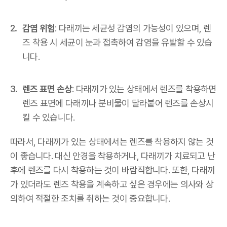
감염 위험
: 다래끼는 세균성 감염의 가능성이 있으며, 렌
즈 착용 시 세균이 눈과 접촉하여 감염을 유발할 수 있습
니다.
렌즈 표면 손상
: 다래끼가 있는 상태에서 렌즈를 착용하면
렌즈 표면에 다래끼나 분비물이 달라붙어 렌즈를 손상시
킬 수 있습니다.
따라서, 다래끼가 있는 상태에서는 렌즈를 착용하지 않는 것
이 좋습니다. 대신 안경을 착용하거나, 다래끼가 치료되고 난
후에 렌즈를 다시 착용하는 것이 바람직합니다. 또한, 다래끼
가 있더라도 렌즈 착용을 계속하고 싶은 경우에는 의사와 상
의하여 적절한 조치를 취하는 것이 중요합니다.