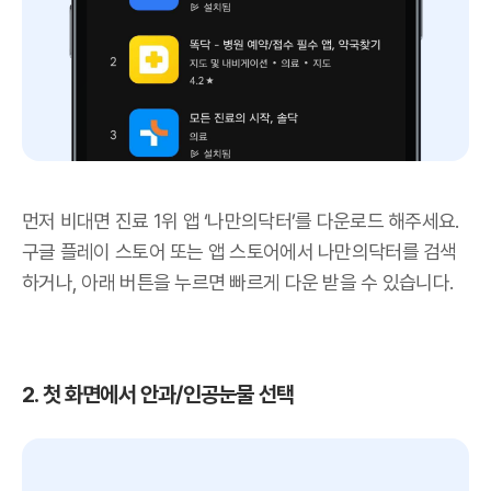
먼저 비대면 진료 1위 앱 ‘나만의닥터’를 다운로드 해주세요.
구글 플레이 스토어 또는 앱 스토어에서 나만의닥터를 검색
하거나, 아래 버튼을 누르면 빠르게 다운 받을 수 있습니다.
2. 첫 화면에서 안과/인공눈물 선택