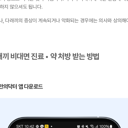
 하지 않으셔도 됩니다.
나, 다래끼의 증상이 계속되거나 악화되는 경우에는 의사와 상의해
끼 비대면 진료 • 약 처방 받는 방법
 나만의닥터 앱 다운로드