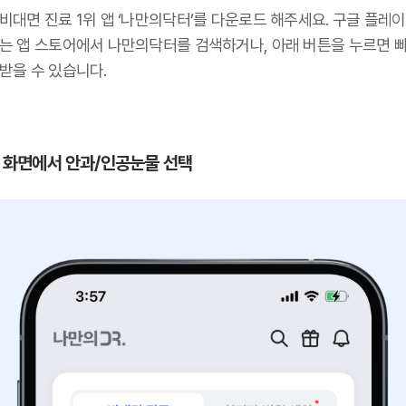
비대면 진료 1위 앱 ‘나만의닥터’를 다운로드 해주세요. 구글 플레이
또는 앱 스토어에서 나만의닥터를 검색하거나, 아래 버튼을 누르면 
받을 수 있습니다.
 첫 화면에서 안과/인공눈물 선택