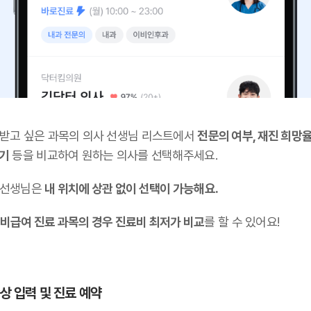
 받고 싶은 과목의 의사 선생님 리스트에서
전문의 여부, 재진 희망율
후기
등을 비교하여 원하는 의사를 선택해주세요.
 선생님은
내 위치에 상관 없이 선택이 가능해요.
비급여 진료 과목의 경우 진료비 최저가 비교
를 할 수 있어요!
증상 입력 및 진료 예약