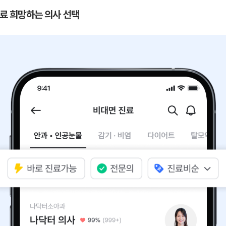
 진료 희망하는 의사 선택