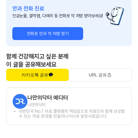
안과 전화 진료
인공눈물, 결막염, 다래끼 등 전화로 약 처방 받아보세요!
전화로 안과 약 처방 받기
함께 건강해지고 싶은 분께
이 글을 공유해보세요
카카오톡 공유
URL 공유
나만의닥터 에디터
나만의닥터
대한민국 No.1 의료 플랫폼의 책임감으로 의료인과 함께 성장할
수 있는 의료 환경을 만들어나가는데 앞장서겠습니다.