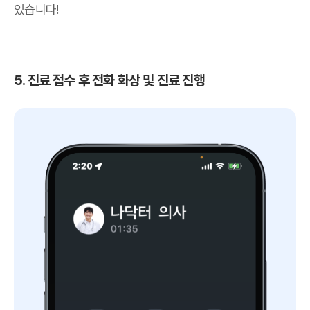
있습니다!
5. 진료 접수 후 전화 화상 및 진료 진행