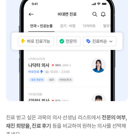
진료 받고 싶은 과목의 의사 선생님 리스트에서
전문의 여부,
재진 희망율, 진료 후기
등을 비교하여 원하는 의사를 선택해