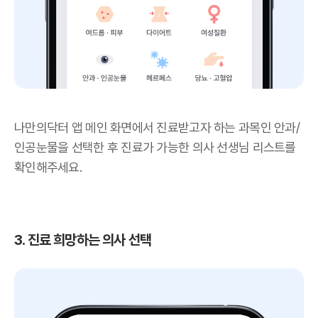
나만의닥터 앱 메인 화면에서 진료받고자 하는 과목인 안과/
인공눈물을 선택한 후 진료가 가능한 의사 선생님 리스트를
확인해주세요.
3. 진료 희망하는 의사 선택