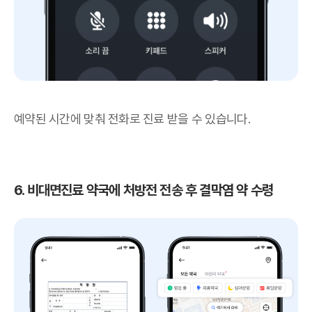
예약된 시간에 맞춰 전화로 진료 받을 수 있습니다.
6. 비대면진료 약국에 처방전 전송 후 결막염 약 수령