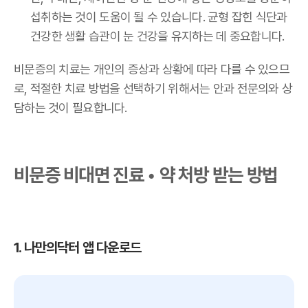
섭취하는 것이 도움이 될 수 있습니다. 균형 잡힌 식단과
건강한 생활 습관이 눈 건강을 유지하는 데 중요합니다.
비문증의 치료는 개인의 증상과 상황에 따라 다를 수 있으므
로, 적절한 치료 방법을 선택하기 위해서는 안과 전문의와 상
담하는 것이 필요합니다.
비문증 비대면 진료 • 약 처방 받는 방법
1. 나만의닥터 앱 다운로드