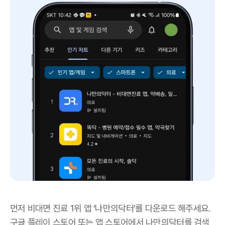
먼저 비대면 진료 1위 앱 ‘나만의닥터’를 다운로드 해주세요.
구글 플레이 스토어 또는 앱 스토어에서 나만의닥터를 검색