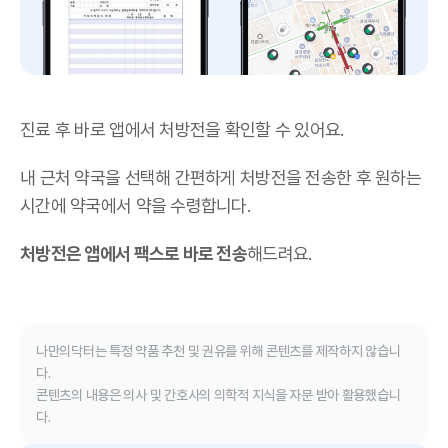
진료 후 바로 앱에서 처방전을 확인할 수 있어요.
내 근처 약국을 선택해 간편하게 처방전을 전송한 후 원하는
시간에 약국에서 약을 수령합니다.
처방전은 앱에서 팩스로 바로 전송
해드려요.
나만의닥터는 특정 약품 추천 및 권유를 위해 콘텐츠를 제작하지 않습니
다.
콘텐츠의 내용은 의사 및 간호사의 의학적 지식을 자문 받아 활용했습니
다.