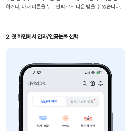
하거나, 아래 버튼을 누르면 빠르게 다운 받을 수 있습니다.
2. 첫 화면에서 안과/인공눈물 선택