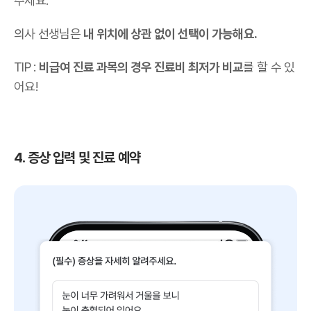
주세요.
의사 선생님은
내 위치에 상관 없이 선택이 가능해요.
TIP :
비급여 진료 과목의 경우 진료비 최저가 비교
를 할 수 있
어요!
4. 증상 입력 및 진료 예약