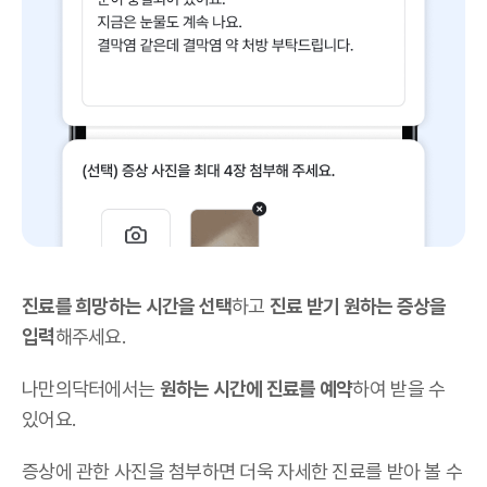
진료를 희망하는 시간을 선택
하고
진료 받기 원하는 증상을
입력
해주세요.
나만의닥터에서는
원하는 시간에 진료를 예약
하여 받을 수
있어요.
증상에 관한 사진을 첨부하면 더욱 자세한 진료를 받아 볼 수