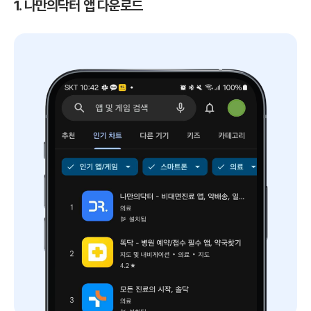
1. 나만의닥터 앱 다운로드