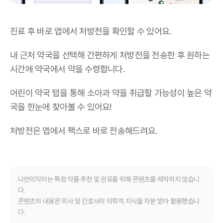
진료 후 바로 앱에서 처방전을 확인할 수 있어요.
내 근처 약국을 선택해 간편하게 처방전을 전송한 후 원하는
시간에 약국에서 약을 수령합니다.
어린이 약국 탭을 통해 소아과 약을 취급할 가능성이 높은 약
국을 한눈에 찾아볼 수 있어요!
처방전은 앱에서 팩스로 바로 전송해드려요.
나만의닥터는 특정 약품 추천 및 권유를 위해 콘텐츠를 제작하지 않습니
다.
콘텐츠의 내용은 의사 및 간호사의 의학적 지식을 자문 받아 활용했습니
다.