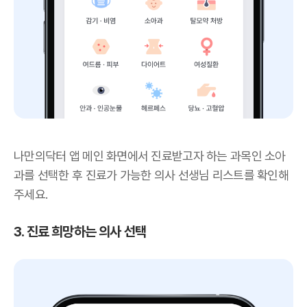
나만의닥터 앱 메인 화면에서 진료받고자 하는 과목인 소아
과를 선택한 후 진료가 가능한 의사 선생님 리스트를 확인해
주세요.
3. 진료 희망하는 의사 선택