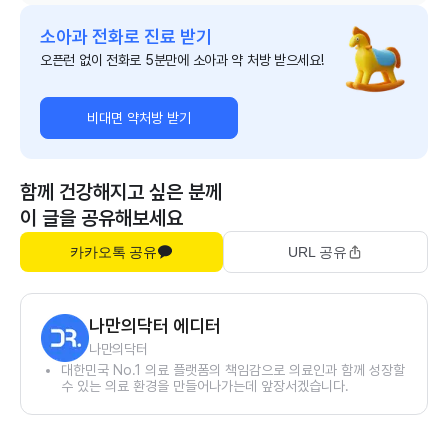
소아과 전화로 진료 받기
오픈런 없이 전화로 5분만에 소아과 약 처방 받으세요!
비대면 약처방 받기
함께 건강해지고 싶은 분께
이 글을 공유해보세요
카카오톡 공유
URL 공유
나만의닥터 에디터
나만의닥터
대한민국 No.1 의료 플랫폼의 책임감으로 의료인과 함께 성장할
수 있는 의료 환경을 만들어나가는데 앞장서겠습니다.