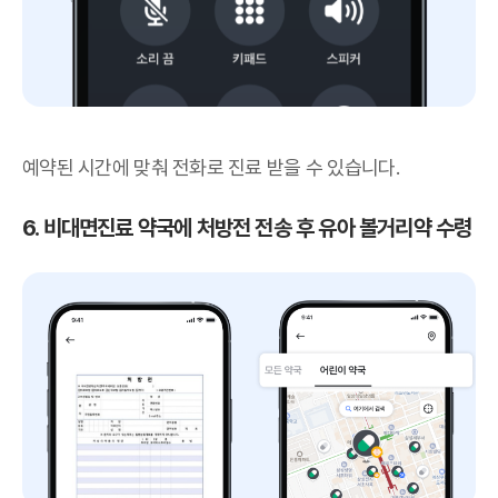
예약된 시간에 맞춰 전화로 진료 받을 수 있습니다.
6. 비대면진료 약국에 처방전 전송 후 유아 볼거리약 수령