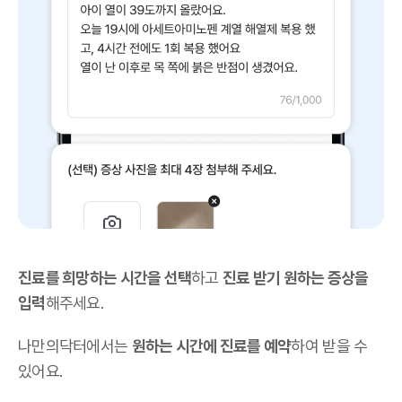
진료를 희망하는 시간을 선택
하고
진료 받기 원하는 증상을
입력
해주세요.
나만의닥터에서는
원하는 시간에 진료를 예약
하여 받을 수
있어요.