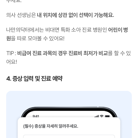
주세요.
의사 선생님은
내 위치에 상관 없이 선택이 가능해요.
나만의닥터에서는 비대면 특화 소아 진료 병원인
어린이 병
원
을 따로 모아볼 수 있어요!
TIP :
비급여 진료 과목의 경우 진료비 최저가 비교
를 할 수 있
어요!
4. 증상 입력 및 진료 예약