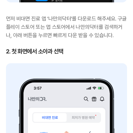
먼저 비대면 진료 앱 ‘나만의닥터’를 다운로드 해주세요. 구글
플레이 스토어 또는 앱 스토어에서 나만의닥터를 검색하거
나, 아래 버튼을 누르면 빠르게 다운 받을 수 있습니다.
2. 첫 화면에서 소아과 선택