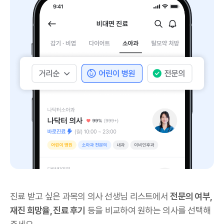
진료 받고 싶은 과목의 의사 선생님 리스트에서
전문의 여부,
재진 희망율, 진료 후기
등을 비교하여 원하는 의사를 선택해