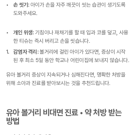
손 씻기:
아이가 손을 자주 깨끗이 씻는 습관이 생기도록
도와주세요.
개인 위생:
기침이나 재채기를 할 때 입과 코를 덮고, 사용
한 티슈는 즉시 버리고 손을 씻습니다.
감염자 격리:
볼거리에 걸린 아이가 있다면, 증상이 시작
된 후 최소 5일 동안 학교나 어린이집에 보내지 않습니다.
유아 볼거리 증상이 지속되거나 심해진다면, 명확한 처방을
위해 소아과 진료를 받아보시는 것을 추천드립니다.
유아 볼거리 비대면 진료 • 약 처방 받는
방법