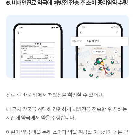
6. 비대면진료 약국에 처방전 전송 후 소아 중이염약 수령
진료 후 바로 앱에서 처방전을 확인할 수 있어요.
내 근처 약국을 선택해 간편하게 처방전을 전송한 후 원하는
시간에 약국에서 약을 수령합니다.
어린이 약국 탭을 통해 소아과 약을 취급할 가능성이 높은 약