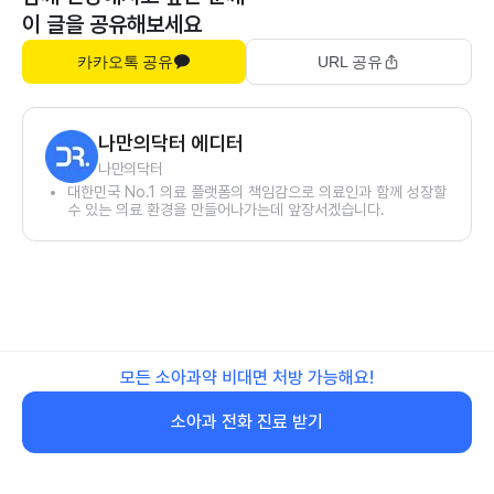
이 글을 공유해보세요
카카오톡 공유
URL 공유
나만의닥터 에디터
나만의닥터
대한민국 No.1 의료 플랫폼의 책임감으로 의료인과 함께 성장할
수 있는 의료 환경을 만들어나가는데 앞장서겠습니다.
모든 소아과약 비대면 처방 가능해요!
소아과 전화 진료 받기