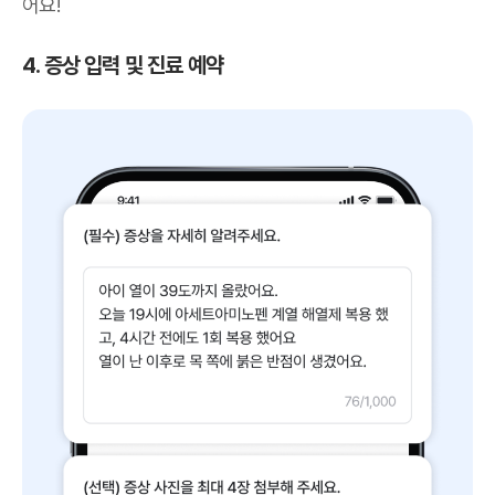
어요!
4. 증상 입력 및 진료 예약