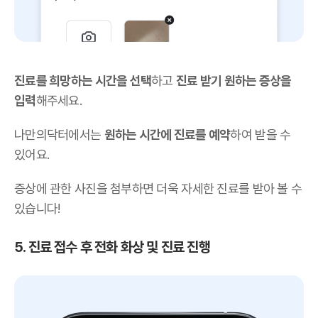
진료를 희망하는 시간을 선택
하고
진료 받기 원하는 증상을
입력
해주세요.
나만의닥터에서는
원하는 시간에 진료를 예약
하여 받을 수
있어요.
증상에 관한 사진을 첨부하면 더욱 자세한 진료를 받아 볼 수
있습니다!
5. 진료 접수 후 전화 화상 및 진료 진행