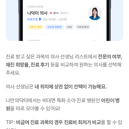
진료 받고 싶은 과목의 의사 선생님 리스트에서
전문의 여부,
재진 희망율, 진료 후기
등을 비교하여 원하는 의사를 선택해
주세요.
의사 선생님은
내 위치에 상관 없이 선택이 가능해요.
나만의닥터에서는 비대면 특화 소아 진료 병원인
어린이 병
원
을 따로 모아볼 수 있어요!
TIP :
비급여 진료 과목의 경우 진료비 최저가 비교
를 할 수 있