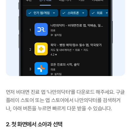
먼저 비대면 진료 앱 ‘나만의닥터’를 다운로드 해주세요. 구글
플레이 스토어 또는 앱 스토어에서 나만의닥터를 검색하거
나, 아래 버튼을 누르면 빠르게 다운 받을 수 있습니다.
2. 첫 화면에서 소아과 선택