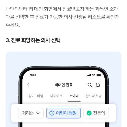
나만의닥터 앱 메인 화면에서 진료받고자 하는 과목인 소아
과를 선택한 후 진료가 가능한 의사 선생님 리스트를 확인해
주세요.
3. 진료 희망하는 의사 선택