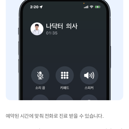
예약된 시간에 맞춰 전화로 진료 받을 수 있습니다.