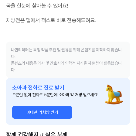
국을 한눈에 찾아볼 수 있어요!
처방전은 앱에서 팩스로 바로 전송해드려요.
나만의닥터는 특정 약품 추천 및 권유를 위해 콘텐츠를 제작하지 않습니
다.
콘텐츠의 내용은 의사 및 간호사의 의학적 지식을 자문 받아 활용했습니
다.
소아과 전화로 진료 받기
오픈런 없이 전화로 5분만에 소아과 약 처방 받으세요!
비대면 약처방 받기
함께 건강해지고 싶은 분께