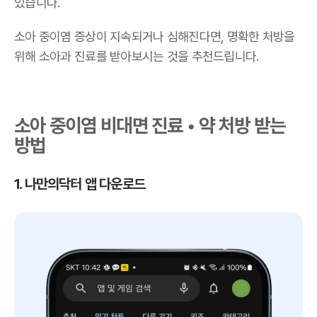
있습니다.
소아 중이염 증상이 지속되거나 심해진다면, 명확한 처방을
위해 소아과 진료를 받아보시는 것을 추천드립니다.
소아 중이염 비대면 진료 • 약 처방 받는
방법
1. 나만의닥터 앱 다운로드