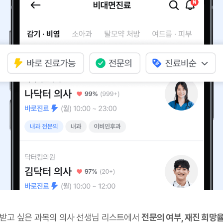
 받고 싶은 과목의 의사 선생님 리스트에서
전문의 여부, 재진 희망율