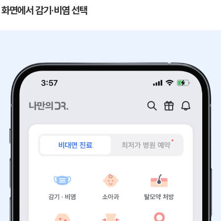
첫 화면에서 감기·비염 선택