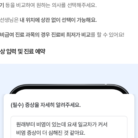
후기
등을 비교하여 원하는 의사를 선택해주세요.
 선생님은
내 위치에 상관 없이 선택이 가능해요.
비급여 진료 과목의 경우 진료비 최저가 비교
를 할 수 있어요!
증상 입력 및 진료 예약