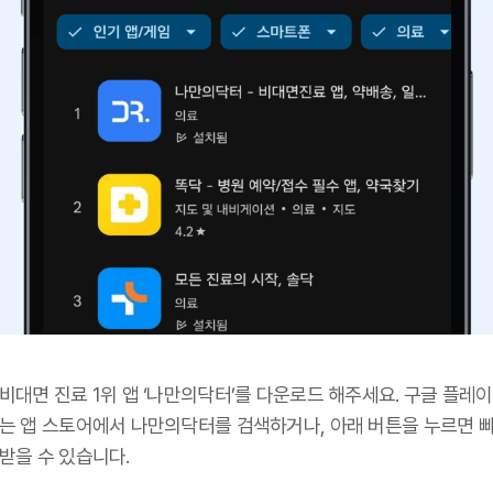
비대면 진료 1위 앱 ‘나만의닥터’를 다운로드 해주세요. 구글 플레이
또는 앱 스토어에서 나만의닥터를 검색하거나, 아래 버튼을 누르면 
받을 수 있습니다.