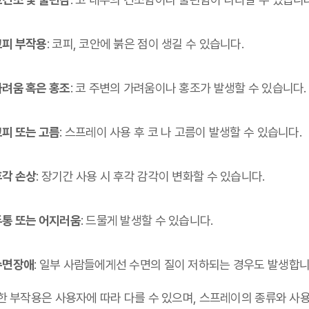
코피 부작용
: 코피, 코안에 붉은 점이 생길 수 있습니다.
가려움 혹은 홍조
: 코 주변의 가려움이나 홍조가 발생할 수 있습니다.
코피 또는 고름
: 스프레이 사용 후 코 나 고름이 발생할 수 있습니다.
후각 손상
: 장기간 사용 시 후각 감각이 변화할 수 있습니다.
두통 또는 어지러움
: 드물게 발생할 수 있습니다.
수면장애
: 일부 사람들에게선 수면의 질이 저하되는 경우도 발생합니
한 부작용은 사용자에 따라 다를 수 있으며, 스프레이의 종류와 사