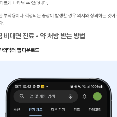
 다르게 나타날 수 있습니다.
한 부작용이나 걱정되는 증상이 발생할 경우 의사와 상의하는 것이
다.
 비대면 진료 • 약 처방 받는 방법
 나만의닥터 앱 다운로드