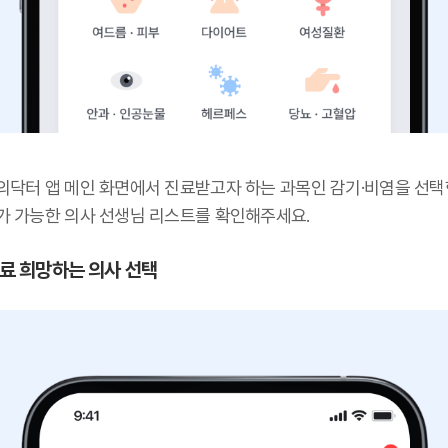
의닥터 앱 메인 화면에서 진료받고자 하는 과목인 감기·비염을 선택
가 가능한 의사 선생님 리스트를 확인해주세요.
 진료 희망하는 의사 선택