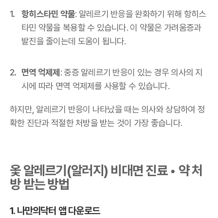
항히스타민 약물
: 알레르기 반응을 완화하기 위해 항히스
타민 약물을 복용할 수 있습니다. 이 약물은 가려움증과
발진을 줄이는데 도움이 됩니다.
면역 억제제
: 중증 알레르기 반응이 있는 경우 의사의 지
시에 따라 면역 억제제를 사용할 수 있습니다.
하지만, 알레르기 반응이 나타났을 때는 의사와 상담하여 정
확한 진단과 적절한 처방을 받는 것이 가장 좋습니다.
옻 알레르기(알러지) 비대면 진료 • 약 처
방 받는 방법
1. 나만의닥터 앱 다운로드