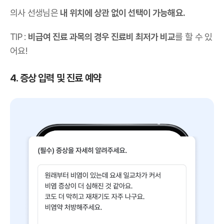
의사 선생님은
내 위치에 상관 없이 선택이 가능해요.
TIP :
비급여 진료 과목의 경우 진료비 최저가 비교
를 할 수 있
어요!
4. 증상 입력 및 진료 예약