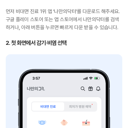
먼저 비대면 진료 1위 앱 ‘나만의닥터’를 다운로드 해주세요.
구글 플레이 스토어 또는 앱 스토어에서 나만의닥터를 검색
하거나, 아래 버튼을 누르면 빠르게 다운 받을 수 있습니다.
2. 첫 화면에서 감기·비염 선택