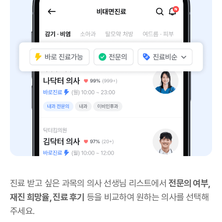
진료 받고 싶은 과목의 의사 선생님 리스트에서
전문의 여부,
재진 희망율, 진료 후기
등을 비교하여 원하는 의사를 선택해
주세요.