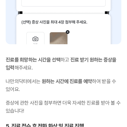
진료를 희망하는 시간을 선택
하고
진료 받기 원하는 증상을
입력
해주세요.
나만의닥터에서는
원하는 시간에 진료를 예약
하여 받을 수
있어요.
증상에 관한 사진을 첨부하면 더욱 자세한 진료를 받아 볼 수
있습니다!
5. 진료 접수 후 전화 화상 및 진료 진행