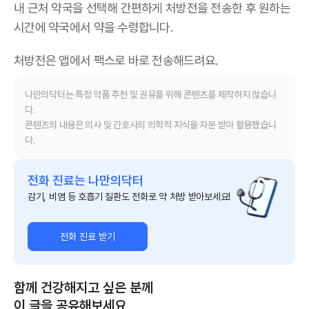
내 근처 약국을 선택해 간편하게 처방전을 전송한 후 원하는
시간에 약국에서 약을 수령합니다.
처방전은 앱에서 팩스로 바로 전송해드려요.
나만의닥터는 특정 약품 추천 및 권유를 위해 콘텐츠를 제작하지 않습니
다.
콘텐츠의 내용은 의사 및 간호사의 의학적 지식을 자문 받아 활용했습니
다.
전화 진료는 나만의닥터
감기, 비염 등 호흡기 질환도 전화로 약 처방 받아보세요!
전화 진료 받기
함께 건강해지고 싶은 분께
이 글을 공유해보세요