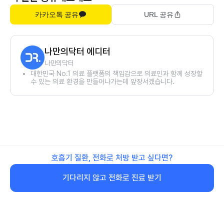
카카오톡 공유
URL 공유
나만의닥터 에디터
나만의닥터
대한민국 No.1 의료 플랫폼의 책임감으로 의료인과 함께 성장할
수 있는 의료 환경을 만들어나가는데 앞장서겠습니다.
호흡기 질환, 전화로 처방 받고 싶다면?
기다리지 않고 전화로 진료 받기