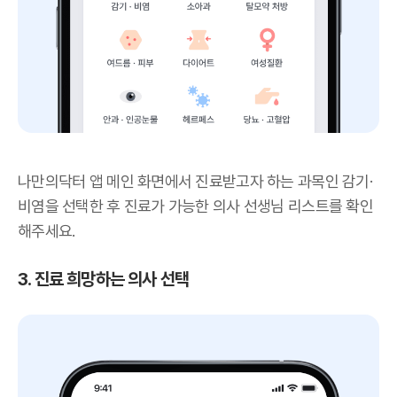
나만의닥터 앱 메인 화면에서 진료받고자 하는 과목인 감기·
비염을 선택한 후 진료가 가능한 의사 선생님 리스트를 확인
해주세요.
3. 진료 희망하는 의사 선택