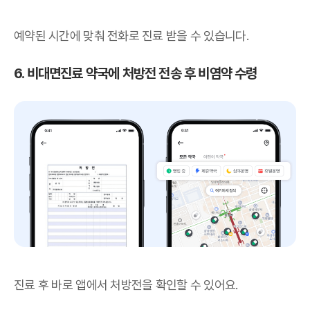
예약된 시간에 맞춰 전화로 진료 받을 수 있습니다.
6. 비대면진료 약국에 처방전 전송 후 비염약 수령
진료 후 바로 앱에서 처방전을 확인할 수 있어요.