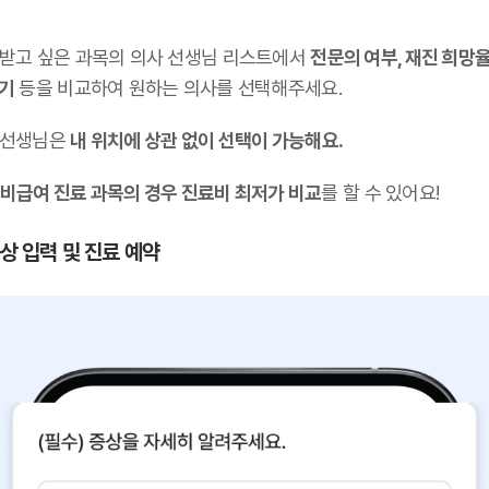
 받고 싶은 과목의 의사 선생님 리스트에서
전문의 여부, 재진 희망율
후기
등을 비교하여 원하는 의사를 선택해주세요.
 선생님은
내 위치에 상관 없이 선택이 가능해요.
비급여 진료 과목의 경우 진료비 최저가 비교
를 할 수 있어요!
증상 입력 및 진료 예약