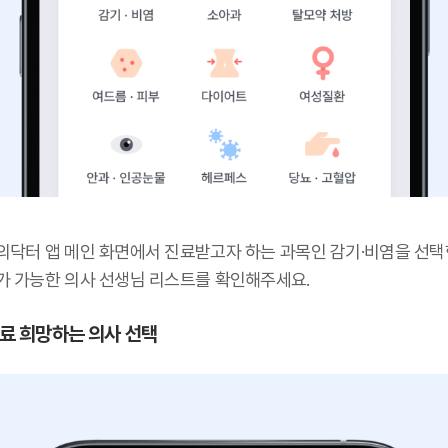
의닥터 앱 메인 화면에서 진료받고자 하는 과목인 감기·비염을 선택
가 가능한 의사 선생님 리스트를 확인해주세요.
 진료 희망하는 의사 선택