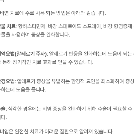
 비염 치료에 주로 사용 되는 방법은 아래와 같습니다.
약물 치료
: 항히스타민제, 비강 스테로이드 스프레이, 비강 항염증제
약물을 사용하여 증상을 완화합니다.
면역요법(알레르기 주사)
: 알레르기 반응을 완화하는데 도움이 되는
 통해 장기적인 치료 효과를 얻을 수 있습니다.
환경요법
: 알레르기 증상을 유발하는 환경적 요인을 최소화하여 증상
화하는데 도움을 줍니다.
수술
: 심각한 경우에는 비염 증상을 완화하기 위해 수술이 필요할 수
다.
 비염은 완전한 치료가 어려운 질환으로 알려져 있습니다.