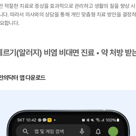
만 적절한 치료로 증상을 효과적으로 관리하고 생활의 질을 향상 시
니다. 따라서 의사와의 상담을 통해 개인 맞춤형 치료 방안을 결정하
중요합니다.
르기(알러지) 비염 비대면 진료 • 약 처방 받
 나만의닥터 앱 다운로드