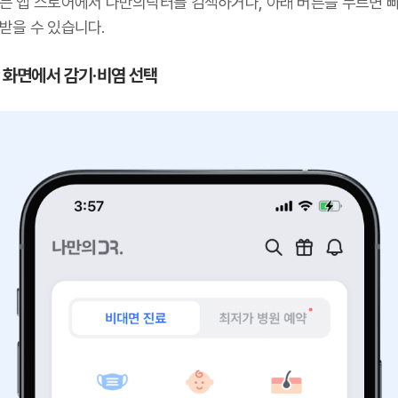
또는 앱 스토어에서 나만의닥터를 검색하거나, 아래 버튼을 누르면 
받을 수 있습니다.
첫 화면에서 감기·비염 선택