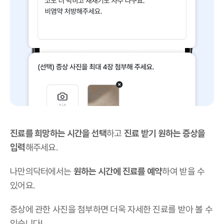
진료를 희망하는 시간을 선택
하고
진료 받기 원하는 증상을
입력
해주세요.
나만의닥터에서는
원하는 시간에 진료를 예약
하여 받을 수
있어요.
증상에 관한 사진을 첨부하면 더욱 자세한 진료를 받아 볼 수
있습니다!