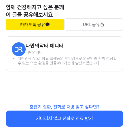
함께 건강해지고 싶은 분께
이 글을 공유해보세요
카카오톡 공유
URL 공유
나만의닥터 에디터
나만의닥터
대한민국 No.1 의료 플랫폼의 책임감으로 의료인과 함께 성장할
수 있는 의료 환경을 만들어나가는데 앞장서겠습니다.
호흡기 질환, 전화로 처방 받고 싶다면?
기다리지 않고 전화로 진료 받기