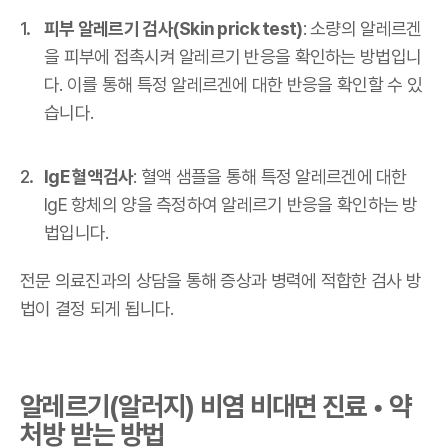
피부 알레르기 검사(Skin prick test)
: 소량의 알레르겐
을 피부에 접촉시켜 알레르기 반응을 확인하는 방법입니
다. 이를 통해 특정 알레르겐에 대한 반응을 확인할 수 있
습니다.
IgE 혈액검사
: 혈액 샘플을 통해 특정 알레르겐에 대한
IgE 항체의 양을 측정하여 알레르기 반응을 확인하는 방
법입니다.
전문 의료진과의 상담을 통해 증상과 병력에 적합한 검사 방
법이 결정 되게 됩니다.
알레르기(알러지) 비염 비대면 진료 • 약
처방 받는 방법