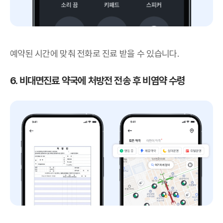
예약된 시간에 맞춰 전화로 진료 받을 수 있습니다.
6. 비대면진료 약국에 처방전 전송 후 비염약 수령