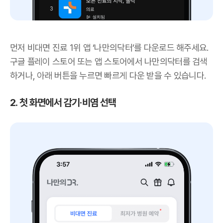
먼저 비대면 진료 1위 앱 ‘나만의닥터’를 다운로드 해주세요.
구글 플레이 스토어 또는 앱 스토어에서 나만의닥터를 검색
하거나, 아래 버튼을 누르면 빠르게 다운 받을 수 있습니다.
2. 첫 화면에서 감기·비염 선택