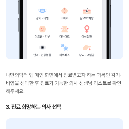
나만의닥터 앱 메인 화면에서 진료받고자 하는 과목인 감기·
비염을 선택한 후 진료가 가능한 의사 선생님 리스트를 확인
해주세요.
3. 진료 희망하는 의사 선택