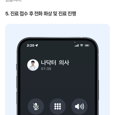
5. 진료 접수 후 전화 화상 및 진료 진행