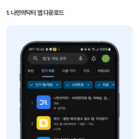
1. 나만의닥터 앱 다운로드