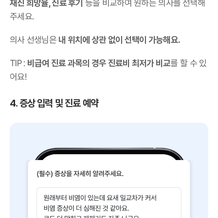
재진 희망율, 진료 후기
등을 비교하여 원하는 의사를 선택해
주세요.
의사 선생님은
내 위치에 상관 없이 선택이 가능해요.
TIP :
비급여 진료 과목의 경우 진료비 최저가 비교
를 할 수 있
어요!
4. 증상 입력 및 진료 예약