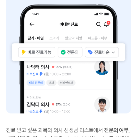
진료 받고 싶은 과목의 의사 선생님 리스트에서
전문의 여부,