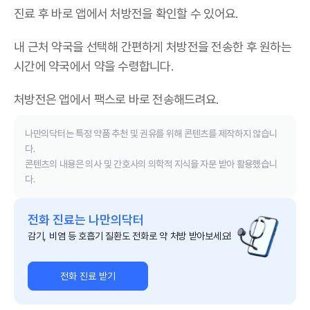
진료 후 바로 앱에서 처방전을 확인할 수 있어요.
내 근처 약국을 선택해 간편하게 처방전을 전송한 후 원하는
시간에 약국에서 약을 수령합니다.
처방전은 앱에서 팩스로 바로 전송해드려요.
나만의닥터는 특정 약품 추천 및 권유를 위해 콘텐츠를 제작하지 않습니
다.
콘텐츠의 내용은 의사 및 간호사의 의학적 지식을 자문 받아 활용했습니
다.
전화 진료는 나만의닥터
감기, 비염 등 호흡기 질환도 전화로 약 처방 받아보세요!
전화 진료 받기