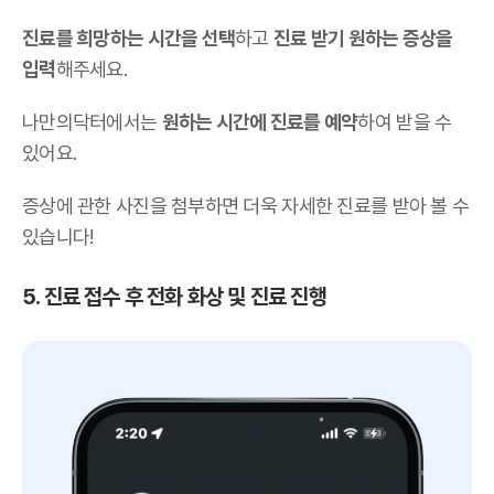
진료를 희망하는 시간을 선택
하고
진료 받기 원하는 증상을
입력
해주세요.
나만의닥터에서는
원하는 시간에 진료를 예약
하여 받을 수
있어요.
증상에 관한 사진을 첨부하면 더욱 자세한 진료를 받아 볼 수
있습니다!
5. 진료 접수 후 전화 화상 및 진료 진행