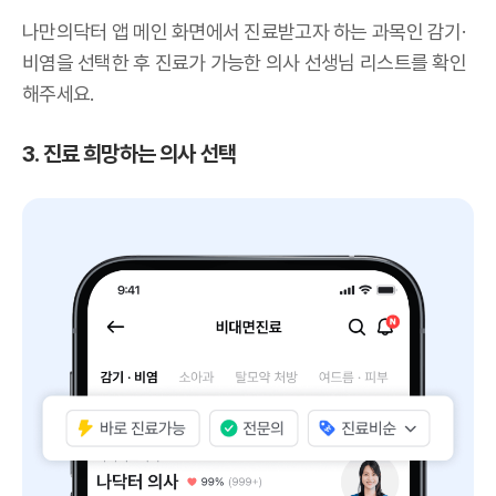
나만의닥터 앱 메인 화면에서 진료받고자 하는 과목인 감기·
비염을 선택한 후 진료가 가능한 의사 선생님 리스트를 확인
해주세요.
3. 진료 희망하는 의사 선택