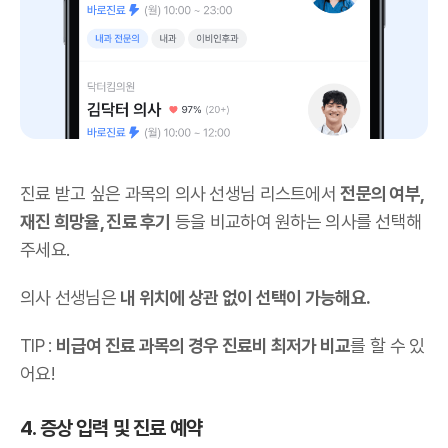
진료 받고 싶은 과목의 의사 선생님 리스트에서
전문의 여부,
재진 희망율, 진료 후기
등을 비교하여 원하는 의사를 선택해
주세요.
의사 선생님은
내 위치에 상관 없이 선택이 가능해요.
TIP :
비급여 진료 과목의 경우 진료비 최저가 비교
를 할 수 있
어요!
4. 증상 입력 및 진료 예약