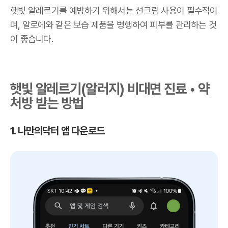
햇빛 알레르기를 예방하기 위해서는 선크림 사용이 필수적이
며, 알로에와 같은 보습 제품을 병행하여 피부를 관리하는 것
이 좋습니다.
햇빛 알레르기(알러지) 비대면 진료 • 약
처방 받는 방법
1. 나만의닥터 앱 다운로드