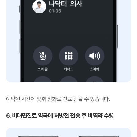
예약된 시간에 맞춰 전화로 진료 받을 수 있습니다.
6. 비대면진료 약국에 처방전 전송 후 비염약 수령