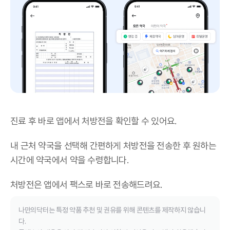
진료 후 바로 앱에서 처방전을 확인할 수 있어요.
내 근처 약국을 선택해 간편하게 처방전을 전송한 후 원하는
시간에 약국에서 약을 수령합니다.
처방전은 앱에서 팩스로 바로 전송해드려요.
나만의닥터는 특정 약품 추천 및 권유를 위해 콘텐츠를 제작하지 않습니
다.