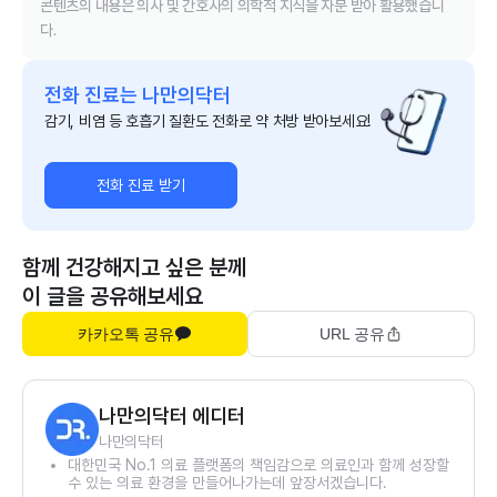
콘텐츠의 내용은 의사 및 간호사의 의학적 지식을 자문 받아 활용했습니
다.
전화 진료는 나만의닥터
감기, 비염 등 호흡기 질환도 전화로 약 처방 받아보세요!
전화 진료 받기
함께 건강해지고 싶은 분께
이 글을 공유해보세요
카카오톡 공유
URL 공유
나만의닥터 에디터
나만의닥터
대한민국 No.1 의료 플랫폼의 책임감으로 의료인과 함께 성장할
수 있는 의료 환경을 만들어나가는데 앞장서겠습니다.