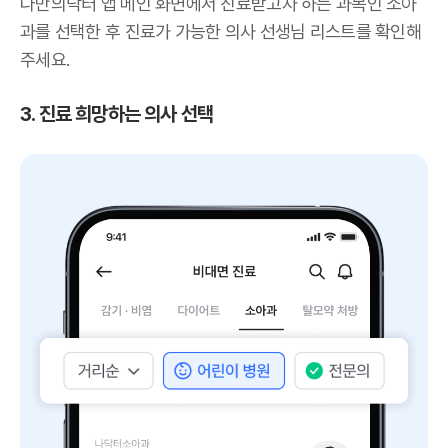
나만의닥터 앱 메인 화면에서 진료받고자 하는 과목인 소아
과를 선택한 후 진료가 가능한 의사 선생님 리스트를 확인해
주세요.
3. 진료 희망하는 의사 선택