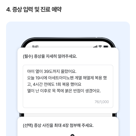
4. 증상 입력 및 진료 예약