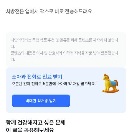
처방전은 앱에서 팩스로 바로 전송해드려요.
나만의닥터는 특정 약품 추천 및 권유를 위해 콘텐츠를 제작하지 않습니
다.
콘텐츠의 내용은 의사 및 간호사의 의학적 지식을 자문 받아 활용했습니
다.
소아과 전화로 진료 받기
오픈런 없이 전화로 5분만에 소아과 약 처방 받으세요!
비대면 약처방 받기
함께 건강해지고 싶은 분께
이 글을 공유해보세요