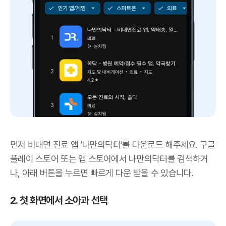
먼저 비대면 진료 앱 ‘나만의닥터’를 다운로드 해주세요. 구글
플레이 스토어 또는 앱 스토어에서 나만의닥터를 검색하거
나, 아래 버튼을 누르면 빠르게 다운 받을 수 있습니다.
2. 첫 화면에서 소아과 선택