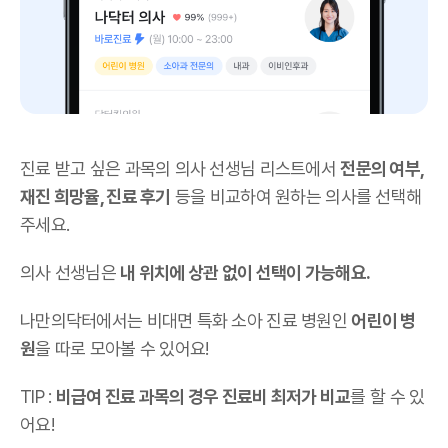
진료 받고 싶은 과목의 의사 선생님 리스트에서
전문의 여부,
재진 희망율, 진료 후기
등을 비교하여 원하는 의사를 선택해
주세요.
의사 선생님은
내 위치에 상관 없이 선택이 가능해요.
나만의닥터에서는 비대면 특화 소아 진료 병원인
어린이 병
원
을 따로 모아볼 수 있어요!
TIP :
비급여 진료 과목의 경우 진료비 최저가 비교
를 할 수 있
어요!