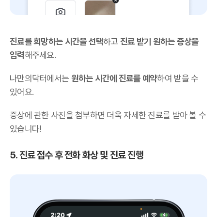
진료를 희망하는 시간을 선택
하고
진료 받기 원하는 증상을
입력
해주세요.
나만의닥터에서는
원하는 시간에 진료를 예약
하여 받을 수
있어요.
증상에 관한 사진을 첨부하면 더욱 자세한 진료를 받아 볼 수
있습니다!
5. 진료 접수 후 전화 화상 및 진료 진행