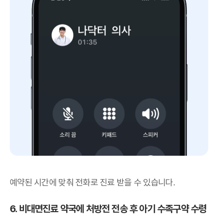
예약된 시간에 맞춰 전화로 진료 받을 수 있습니다.
6. 비대면진료 약국에 처방전 전송 후 아기 수족구약 수령