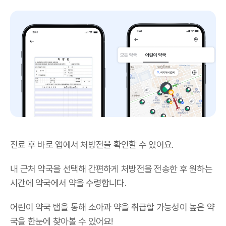
진료 후 바로 앱에서 처방전을 확인할 수 있어요.
내 근처 약국을 선택해 간편하게 처방전을 전송한 후 원하는
시간에 약국에서 약을 수령합니다.
어린이 약국 탭을 통해 소아과 약을 취급할 가능성이 높은 약
국을 한눈에 찾아볼 수 있어요!