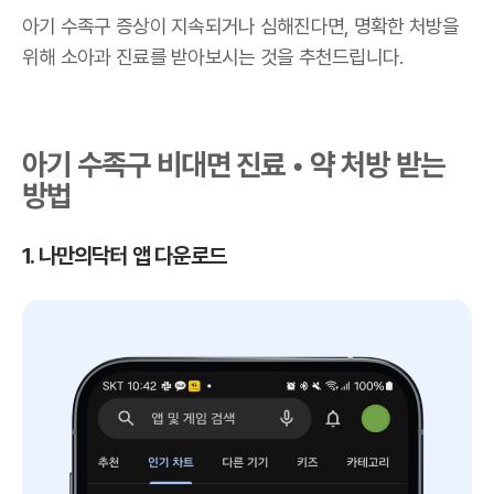
아기 수족구 증상이 지속되거나 심해진다면, 명확한 처방을
위해 소아과 진료를 받아보시는 것을 추천드립니다.
아기 수족구 비대면 진료 • 약 처방 받는
방법
1. 나만의닥터 앱 다운로드