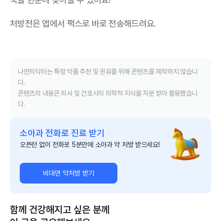
처방전은 앱에서 팩스로 바로 전송해드려요.
나만의닥터는 특정 약품 추천 및 권유를 위해 콘텐츠를 제작하지 않습니
다.
콘텐츠의 내용은 의사 및 간호사의 의학적 지식을 자문 받아 활용했습니
다.
소아과 전화로 진료 받기
오픈런 없이 전화로 5분만에 소아과 약 처방 받으세요!
비대면 약처방 받기
함께 건강해지고 싶은 분께