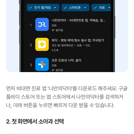
먼저 비대면 진료 앱 ‘나만의닥터’를 다운로드 해주세요. 구글
플레이 스토어 또는 앱 스토어에서 나만의닥터를 검색하거
나, 아래 버튼을 누르면 빠르게 다운 받을 수 있습니다.
2. 첫 화면에서 소아과 선택