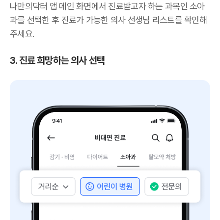
나만의닥터 앱 메인 화면에서 진료받고자 하는 과목인 소아
과를 선택한 후 진료가 가능한 의사 선생님 리스트를 확인해
주세요.
3. 진료 희망하는 의사 선택