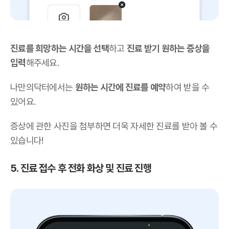
진료를 희망하는 시간을 선택
하고
진료 받기 원하는 증상을
입력
해주세요.
나만의닥터에서는
원하는 시간에 진료를 예약
하여 받을 수
있어요.
증상에 관한 사진을 첨부하면 더욱 자세한 진료를 받아 볼 수
있습니다!
5. 진료 접수 후 전화 화상 및 진료 진행