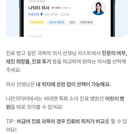
진료 받고 싶은 과목의 의사 선생님 리스트에서
전문의 여부,
재진 희망율, 진료 후기
등을 비교하여 원하는 의사를 선택해
주세요.
의사 선생님은
내 위치에 상관 없이 선택이 가능해요.
나만의닥터에서는 비대면 특화 소아 진료 병원인
어린이 병
원
을 따로 모아볼 수 있어요!
TIP :
비급여 진료 과목의 경우 진료비 최저가 비교
를 할 수 있
어요!