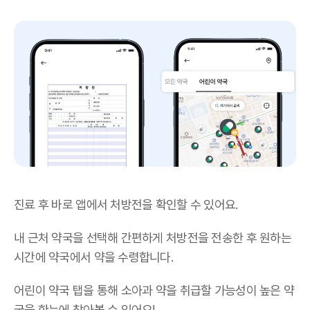
진료 후 바로 앱에서 처방전을 확인할 수 있어요.
내 근처 약국을 선택해 간편하게 처방전을 전송한 후 원하는
시간에 약국에서 약을 수령합니다.
어린이 약국 탭을 통해 소아과 약을 취급할 가능성이 높은 약
국을 한눈에 찾아볼 수 있어요!