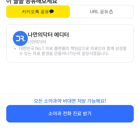
이 글을 공유해보세요
카카오톡 공유
URL 공유
나만의닥터 에디터
나만의닥터
대한민국 No.1 의료 플랫폼의 책임감으로 의료인과 함께 성장할
수 있는 의료 환경을 만들어나가는데 앞장서겠습니다.
모든 소아과약 비대면 처방 가능해요!
소아과 전화 진료 받기