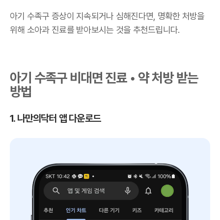
아기 수족구 증상이 지속되거나 심해진다면, 명확한 처방을
위해 소아과 진료를 받아보시는 것을 추천드립니다.
아기 수족구 비대면 진료 • 약 처방 받는
방법
1. 나만의닥터 앱 다운로드