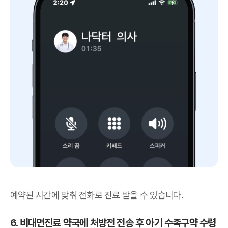
예약된 시간에 맞춰 전화로 진료 받을 수 있습니다.
6. 비대면진료 약국에 처방전 전송 후 아기 수족구약 수령