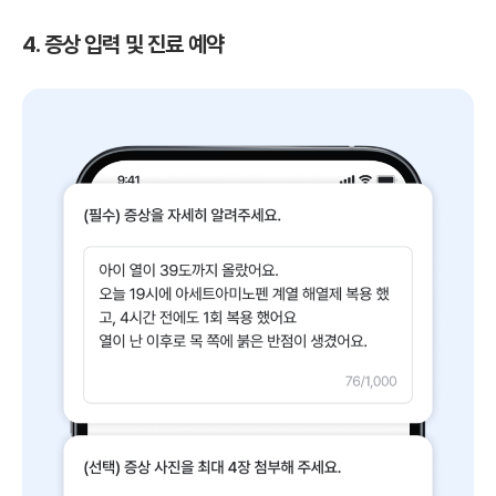
4. 증상 입력 및 진료 예약