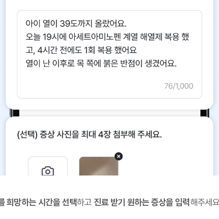
를 희망하는 시간을 선택
하고
진료 받기 원하는 증상을 입력
해주세요