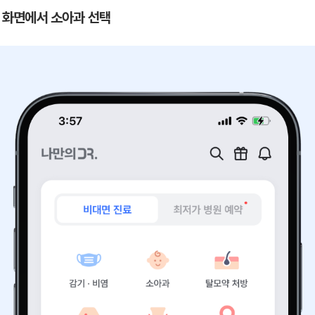
 첫 화면에서 소아과 선택