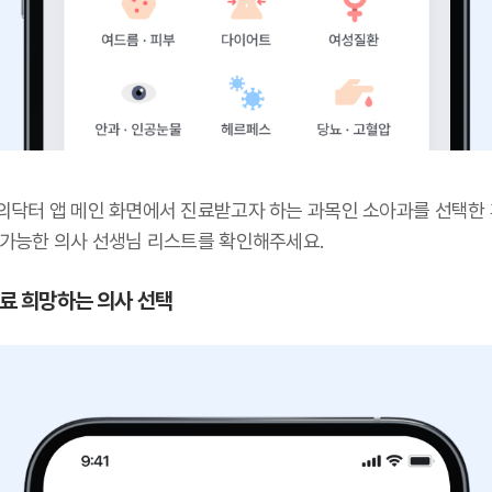
의닥터 앱 메인 화면에서 진료받고자 하는 과목인 소아과를 선택한 
 가능한 의사 선생님 리스트를 확인해주세요.
 진료 희망하는 의사 선택