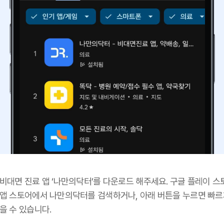
 비대면 진료 앱 ‘나만의닥터’를 다운로드 해주세요. 구글 플레이 스
 앱 스토어에서 나만의닥터를 검색하거나, 아래 버튼을 누르면 빠르
을 수 있습니다.