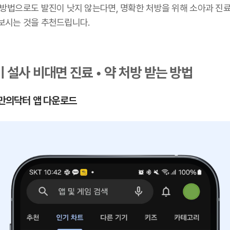
 방법으로도 발진이 낫지 않는다면, 명확한 처방을 위해 소아과 진
보시는 것을 추천드립니다.
 설사 비대면 진료 • 약 처방 받는 방법
 나만의닥터 앱 다운로드