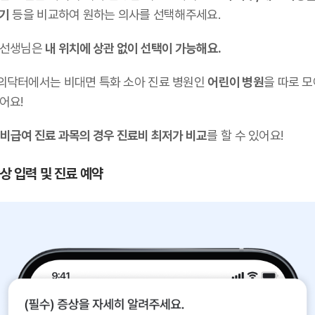
후기
등을 비교하여 원하는 의사를 선택해주세요.
 선생님은
내 위치에 상관 없이 선택이 가능해요.
의닥터에서는 비대면 특화 소아 진료 병원인
어린이 병원
을 따로 
어요!
비급여 진료 과목의 경우 진료비 최저가 비교
를 할 수 있어요!
증상 입력 및 진료 예약