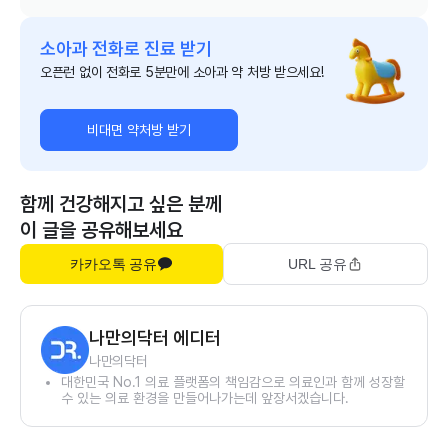
소아과 전화로 진료 받기
오픈런 없이 전화로 5분만에 소아과 약 처방 받으세요!
비대면 약처방 받기
함께 건강해지고 싶은 분께
이 글을 공유해보세요
카카오톡 공유
URL 공유
나만의닥터 에디터
나만의닥터
대한민국 No.1 의료 플랫폼의 책임감으로 의료인과 함께 성장할
수 있는 의료 환경을 만들어나가는데 앞장서겠습니다.