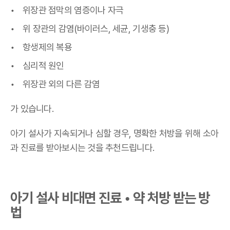
위장관 점막의 염증이나 자극
위 장관의 감염(바이러스, 세균, 기생충 등)
항생제의 복용
심리적 원인
위장관 외의 다른 감염
가 있습니다.
아기 설사가 지속되거나 심할 경우, 명확한 처방을 위해 소아
과 진료를 받아보시는 것을 추천드립니다.
아기 설사 비대면 진료 • 약 처방 받는 방
법