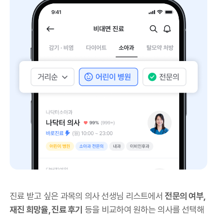
진료 받고 싶은 과목의 의사 선생님 리스트에서
전문의 여부,
재진 희망율, 진료 후기
등을 비교하여 원하는 의사를 선택해