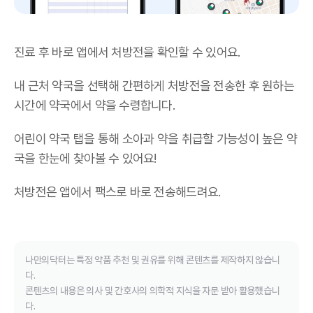
진료 후 바로 앱에서 처방전을 확인할 수 있어요.
내 근처 약국을 선택해 간편하게 처방전을 전송한 후 원하는
시간에 약국에서 약을 수령합니다.
어린이 약국 탭을 통해 소아과 약을 취급할 가능성이 높은 약
국을 한눈에 찾아볼 수 있어요!
처방전은 앱에서 팩스로 바로 전송해드려요.
나만의닥터는 특정 약품 추천 및 권유를 위해 콘텐츠를 제작하지 않습니
다.
콘텐츠의 내용은 의사 및 간호사의 의학적 지식을 자문 받아 활용했습니
다.