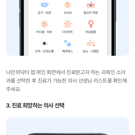
나만의닥터 앱 메인 화면에서 진료받고자 하는 과목인 소아
과를 선택한 후 진료가 가능한 의사 선생님 리스트를 확인해
주세요.
3. 진료 희망하는 의사 선택