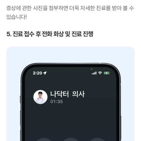
증상에 관한 사진을 첨부하면 더욱 자세한 진료를 받아 볼 수
있습니다!
5. 진료 접수 후 전화 화상 및 진료 진행