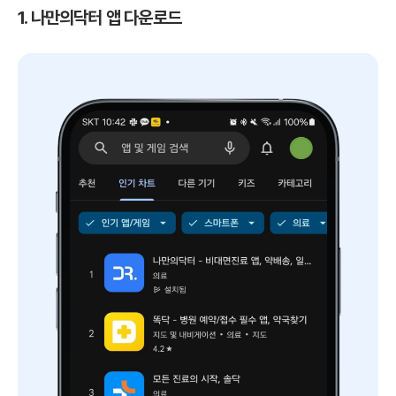
1. 나만의닥터 앱 다운로드