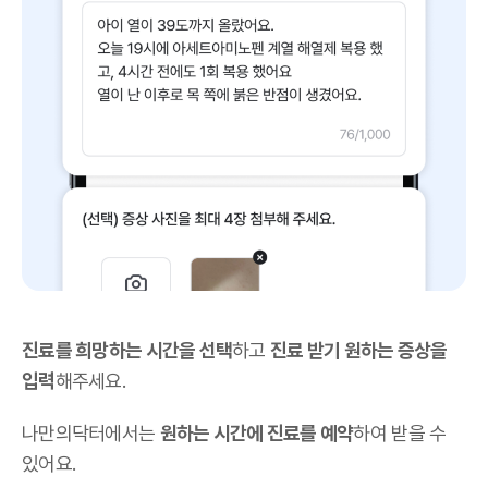
진료를 희망하는 시간을 선택
하고
진료 받기 원하는 증상을
입력
해주세요.
나만의닥터에서는
원하는 시간에 진료를 예약
하여 받을 수
있어요.