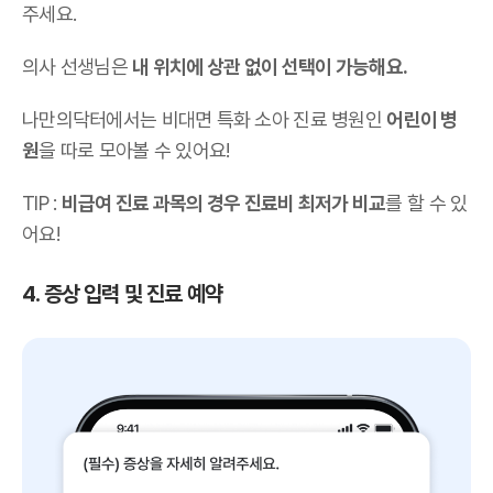
주세요.
의사 선생님은
내 위치에 상관 없이 선택이 가능해요.
나만의닥터에서는 비대면 특화 소아 진료 병원인
어린이 병
원
을 따로 모아볼 수 있어요!
TIP :
비급여 진료 과목의 경우 진료비 최저가 비교
를 할 수 있
어요!
4. 증상 입력 및 진료 예약