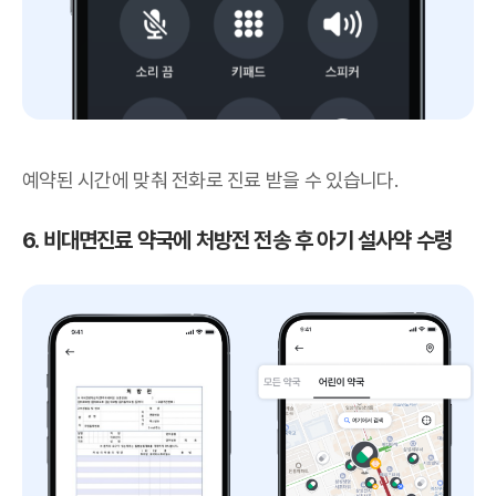
예약된 시간에 맞춰 전화로 진료 받을 수 있습니다.
6. 비대면진료 약국에 처방전 전송 후 아기 설사약 수령