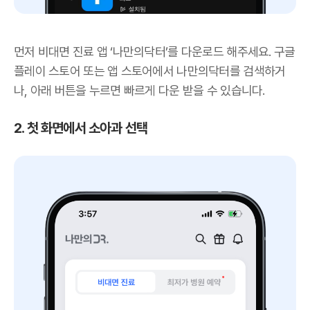
먼저 비대면 진료 앱 ‘나만의닥터’를 다운로드 해주세요. 구글
플레이 스토어 또는 앱 스토어에서 나만의닥터를 검색하거
나, 아래 버튼을 누르면 빠르게 다운 받을 수 있습니다.
2. 첫 화면에서 소아과 선택