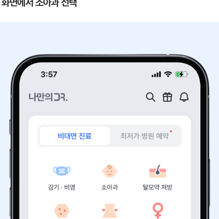
 첫 화면에서 소아과 선택