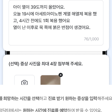
를 희망하는 시간을 선택
하고
진료 받기 원하는 증상을 입력
해주세요
의닥터에서는
원하는 시간에 진료를 예약
하여 받을 수 있어요.