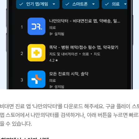
 비대면 진료 앱 ‘나만의닥터’를 다운로드 해주세요. 구글 플레이 스
 앱 스토어에서 나만의닥터를 검색하거나, 아래 버튼을 누르면 빠르
을 수 있습니다.