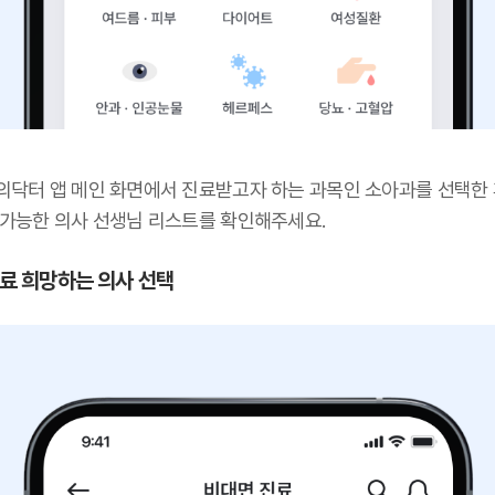
의닥터 앱 메인 화면에서 진료받고자 하는 과목인 소아과를 선택한 
 가능한 의사 선생님 리스트를 확인해주세요.
 진료 희망하는 의사 선택