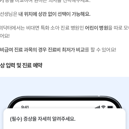
후기
등을 비교하여 원하는 의사를 선택해주세요.
 선생님은
내 위치에 상관 없이 선택이 가능해요.
의닥터에서는 비대면 특화 소아 진료 병원인
어린이 병원
을 따로 
어요!
비급여 진료 과목의 경우 진료비 최저가 비교
를 할 수 있어요!
증상 입력 및 진료 예약