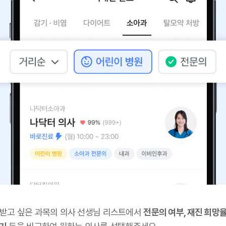
 받고 싶은 과목의 의사 선생님 리스트에서
전문의 여부, 재진 희망율