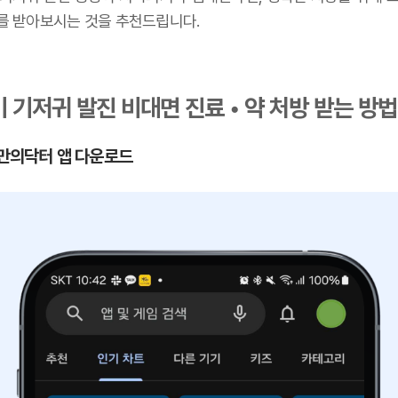
를 받아보시는 것을 추천드립니다.
 기저귀 발진 비대면 진료 • 약 처방 받는 방법
 나만의닥터 앱 다운로드