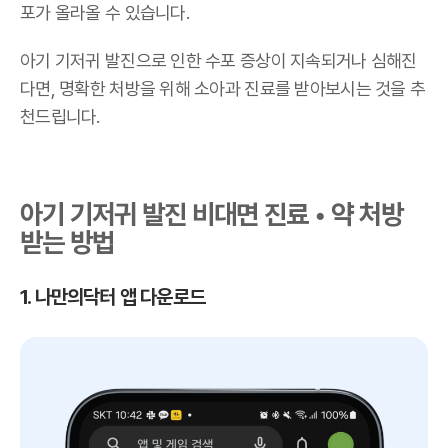
포가 올라올 수 있습니다.
아기 기저귀 발진으로 인한 수포 증상이 지속되거나 심해진
다면, 명확한 처방을 위해 소아과 진료를 받아보시는 것을 추
천드립니다.
아기 기저귀 발진 비대면 진료 • 약 처방
받는 방법
1. 나만의닥터 앱 다운로드