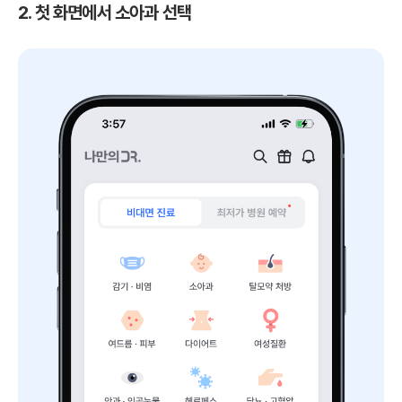
2. 첫 화면에서 소아과 선택