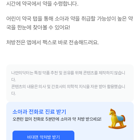
시간에 약국에서 약을 수령합니다.
어린이 약국 탭을 통해 소아과 약을 취급할 가능성이 높은 약
국을 한눈에 찾아볼 수 있어요!
처방전은 앱에서 팩스로 바로 전송해드려요.
나만의닥터는 특정 약품 추천 및 권유를 위해 콘텐츠를 제작하지 않습니
다.
콘텐츠의 내용은 의사 및 간호사의 의학적 지식을 자문 받아 활용했습니
다.
소아과 전화로 진료 받기
오픈런 없이 전화로 5분만에 소아과 약 처방 받으세요!
비대면 약처방 받기