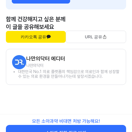
함께 건강해지고 싶은 분께
이 글을 공유해보세요
카카오톡 공유
URL 공유
나만의닥터 에디터
나만의닥터
대한민국 No.1 의료 플랫폼의 책임감으로 의료인과 함께 성장할
수 있는 의료 환경을 만들어나가는데 앞장서겠습니다.
모든 소아과약 비대면 처방 가능해요!