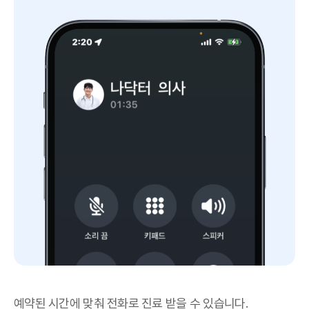
예약된 시간에 맞춰 전화로 진료 받을 수 있습니다.