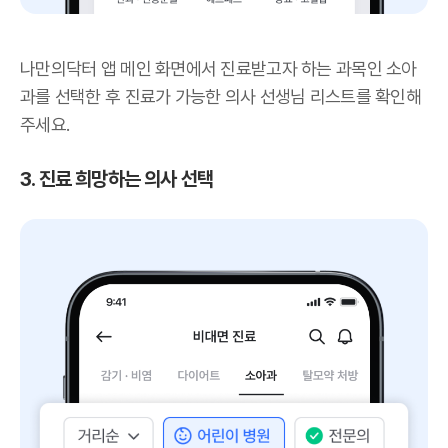
나만의닥터 앱 메인 화면에서 진료받고자 하는 과목인 소아
과를 선택한 후 진료가 가능한 의사 선생님 리스트를 확인해
주세요.
3. 진료 희망하는 의사 선택