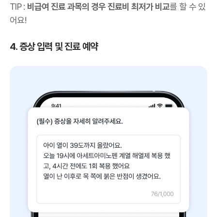
TIP :
비급여 진료 과목의 경우 진료비 최저가 비교
를 할 수 있
어요!
4. 증상 입력 및 진료 예약