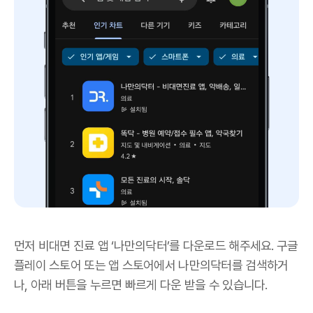
먼저 비대면 진료 앱 ‘나만의닥터’를 다운로드 해주세요. 구글
플레이 스토어 또는 앱 스토어에서 나만의닥터를 검색하거
나, 아래 버튼을 누르면 빠르게 다운 받을 수 있습니다.