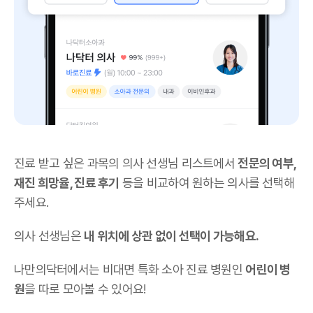
진료 받고 싶은 과목의 의사 선생님 리스트에서
전문의 여부,
재진 희망율, 진료 후기
등을 비교하여 원하는 의사를 선택해
주세요.
의사 선생님은
내 위치에 상관 없이 선택이 가능해요.
나만의닥터에서는 비대면 특화 소아 진료 병원인
어린이 병
원
을 따로 모아볼 수 있어요!