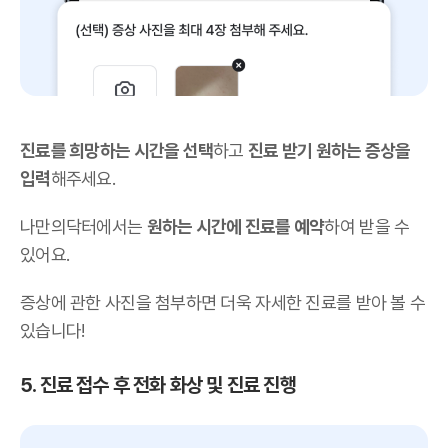
진료를 희망하는 시간을 선택
하고
진료 받기 원하는 증상을
입력
해주세요.
나만의닥터에서는
원하는 시간에 진료를 예약
하여 받을 수
있어요.
증상에 관한 사진을 첨부하면 더욱 자세한 진료를 받아 볼 수
있습니다!
5. 진료 접수 후 전화 화상 및 진료 진행