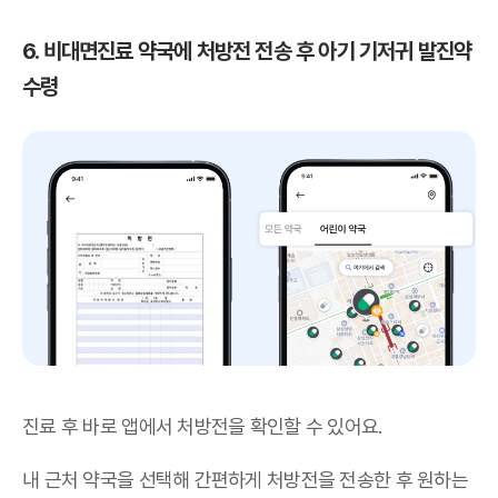
6. 비대면진료 약국에 처방전 전송 후 아기 기저귀 발진약
수령
진료 후 바로 앱에서 처방전을 확인할 수 있어요.
내 근처 약국을 선택해 간편하게 처방전을 전송한 후 원하는