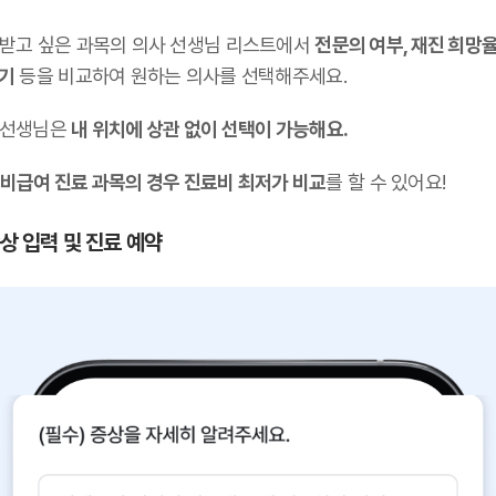
 받고 싶은 과목의 의사 선생님 리스트에서
전문의 여부, 재진 희망율
후기
등을 비교하여 원하는 의사를 선택해주세요.
 선생님은
내 위치에 상관 없이 선택이 가능해요.
비급여 진료 과목의 경우 진료비 최저가 비교
를 할 수 있어요!
증상 입력 및 진료 예약