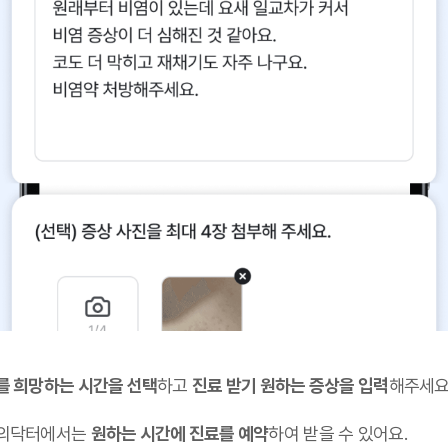
를 희망하는 시간을 선택
하고
진료 받기 원하는 증상을 입력
해주세요
의닥터에서는
원하는 시간에 진료를 예약
하여 받을 수 있어요.