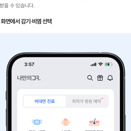
받을 수 있습니다.
첫 화면에서 감기·비염 선택