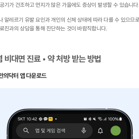
 공기가 건조하고 먼지가 많은 가을에도 증상이 발생할 수 있습니다
나 알레르기 유발 요인과 개인의 신체 상태에 따라 다를 수 있으므로
의료진과의 상담을 통해 진단하는 것이 바람직합니다.
 비대면 진료 • 약 처방 받는 방법
 나만의닥터 앱 다운로드