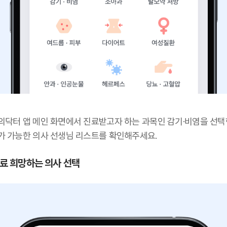
의닥터 앱 메인 화면에서 진료받고자 하는 과목인 감기·비염을 선택
가 가능한 의사 선생님 리스트를 확인해주세요.
 진료 희망하는 의사 선택