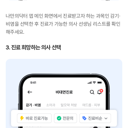
나만의닥터 앱 메인 화면에서 진료받고자 하는 과목인 감기·
비염을 선택한 후 진료가 가능한 의사 선생님 리스트를 확인
해주세요.
3. 진료 희망하는 의사 선택