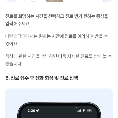
진료를 희망하는 시간을 선택
하고
진료 받기 원하는 증상을
입력
해주세요.
나만의닥터에서는
원하는 시간에 진료를 예약
하여 받을 수
있어요.
증상에 관한 사진을 첨부하면 더욱 자세한 진료를 받아 볼 수
있습니다!
5. 진료 접수 후 전화 화상 및 진료 진행