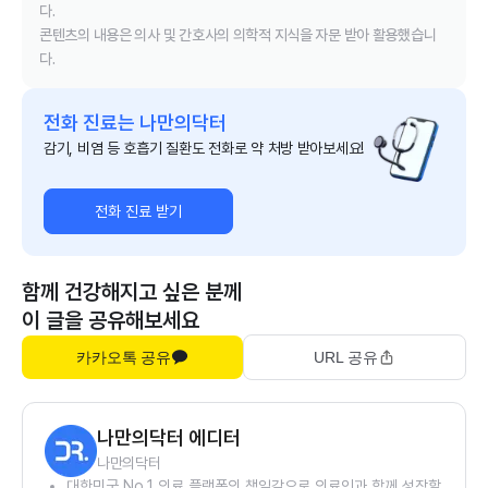
다.
콘텐츠의 내용은 의사 및 간호사의 의학적 지식을 자문 받아 활용했습니
다.
전화 진료는 나만의닥터
감기, 비염 등 호흡기 질환도 전화로 약 처방 받아보세요!
전화 진료 받기
함께 건강해지고 싶은 분께
이 글을 공유해보세요
카카오톡 공유
URL 공유
나만의닥터 에디터
나만의닥터
대한민국 No.1 의료 플랫폼의 책임감으로 의료인과 함께 성장할