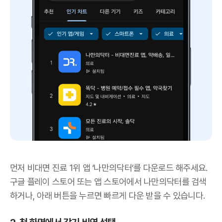
먼저 비대면 진료 1위 앱 ‘나만의닥터’를 다운로드 해주세요.
구글 플레이 스토어 또는 앱 스토어에서 나만의닥터를 검색
하거나, 아래 버튼을 누르면 빠르게 다운 받을 수 있습니다.