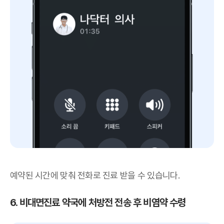
예약된 시간에 맞춰 전화로 진료 받을 수 있습니다.
6. 비대면진료 약국에 처방전 전송 후 비염약 수령