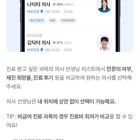
진료 받고 싶은 과목의 의사 선생님 리스트에서
전문의 여부,
재진 희망율, 진료 후기
등을 비교하여 원하는 의사를 선택해
주세요.
의사 선생님은
내 위치에 상관 없이 선택이 가능해요.
TIP :
비급여 진료 과목의 경우 진료비 최저가 비교
를 할 수 있
어요!