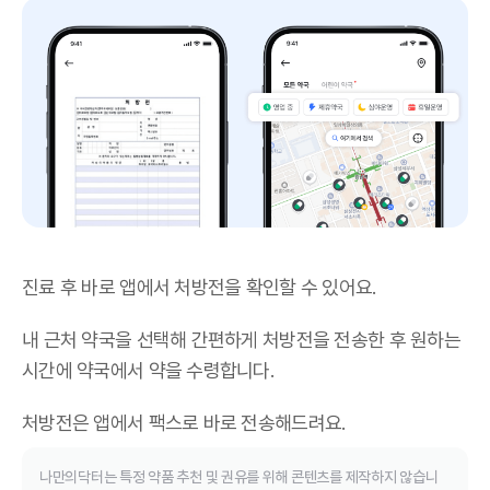
진료 후 바로 앱에서 처방전을 확인할 수 있어요.
내 근처 약국을 선택해 간편하게 처방전을 전송한 후 원하는
시간에 약국에서 약을 수령합니다.
처방전은 앱에서 팩스로 바로 전송해드려요.
나만의닥터는 특정 약품 추천 및 권유를 위해 콘텐츠를 제작하지 않습니