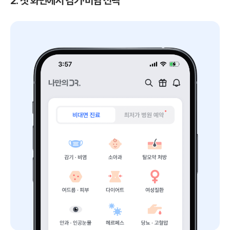
2. 첫 화면에서 감기·비염 선택