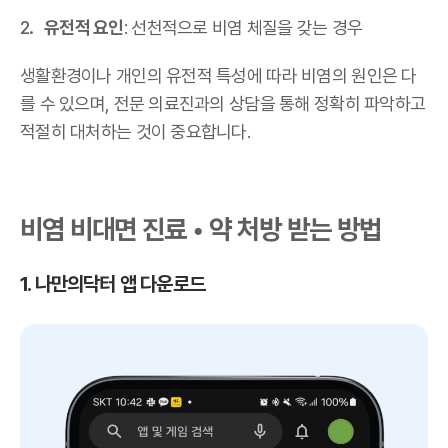
유전적 요인
: 선천적으로 비염 체질을 갖는 경우
생활환경이나 개인의 유전적 특성에 따라 비염의 원인은 다
를 수 있으며, 전문 의료진과의 상담을 통해 정확히 파악하고
적절히 대처하는 것이 중요합니다.
비염 비대면 진료 • 약 처방 받는 방법
1. 나만의닥터 앱 다운로드