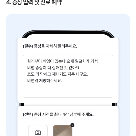
4. 증상 입력 및 진료 예약