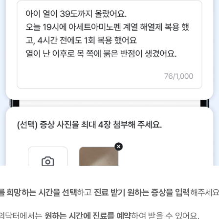
를 희망하는 시간을 선택
하고
진료 받기 원하는 증상을 입력
해주세요
의닥터에서는
원하는 시간에 진료를 예약
하여 받을 수 있어요.