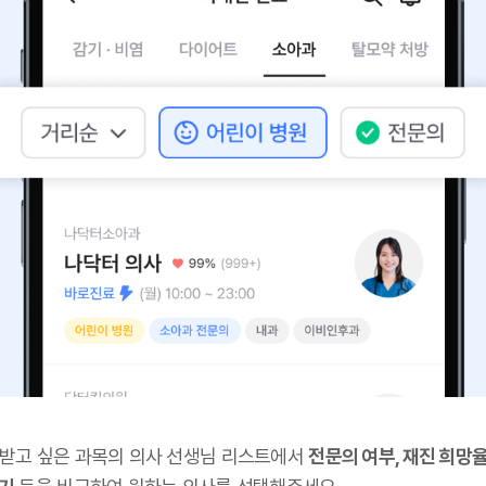
 받고 싶은 과목의 의사 선생님 리스트에서
전문의 여부, 재진 희망율