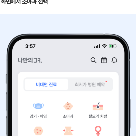
 첫 화면에서 소아과 선택