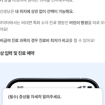
후기
등을 비교하여 원하는 의사를 선택해주세요.
 선생님은
내 위치에 상관 없이 선택이 가능해요.
의닥터에서는 비대면 특화 소아 진료 병원인
어린이 병원
을 따로 
어요!
비급여 진료 과목의 경우 진료비 최저가 비교
를 할 수 있어요!
증상 입력 및 진료 예약