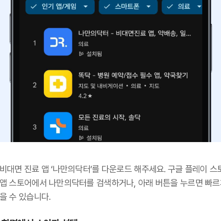
 비대면 진료 앱 ‘나만의닥터’를 다운로드 해주세요. 구글 플레이 스
 앱 스토어에서 나만의닥터를 검색하거나, 아래 버튼을 누르면 빠르
을 수 있습니다.