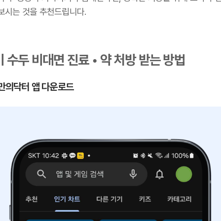
보시는 것을 추천드립니다.
 수두 비대면 진료 • 약 처방 받는 방법
 나만의닥터 앱 다운로드