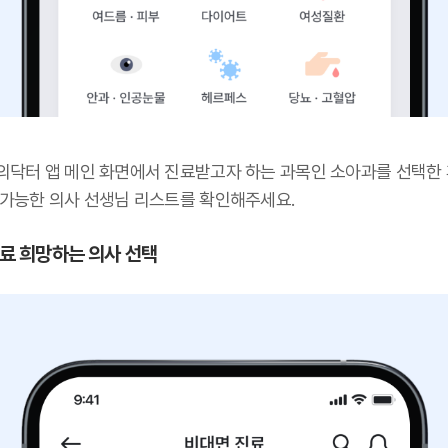
의닥터 앱 메인 화면에서 진료받고자 하는 과목인 소아과를 선택한 
 가능한 의사 선생님 리스트를 확인해주세요.
 진료 희망하는 의사 선택