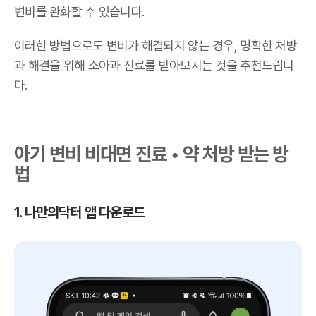
변비를 완화할 수 있습니다.
이러한 방법으로도 변비가 해결되지 않는 경우, 명확한 처방
과 해결을 위해 소아과 진료를 받아보시는 것을 추천드립니
다.
아기 변비 비대면 진료 • 약 처방 받는 방
법
1. 나만의닥터 앱 다운로드