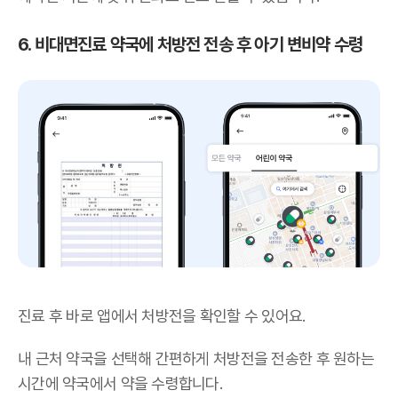
6. 비대면진료 약국에 처방전 전송 후 아기 변비약 수령
진료 후 바로 앱에서 처방전을 확인할 수 있어요.
내 근처 약국을 선택해 간편하게 처방전을 전송한 후 원하는
시간에 약국에서 약을 수령합니다.