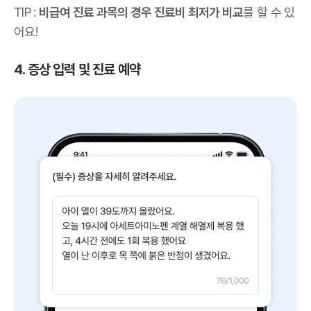
TIP :
비급여 진료 과목의 경우 진료비 최저가 비교
를 할 수 있
어요!
4. 증상 입력 및 진료 예약