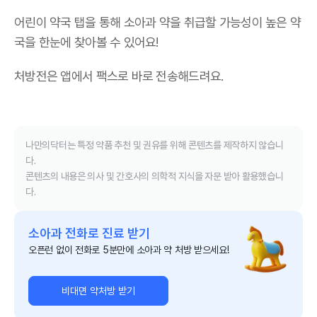
어린이 약국 탭을 통해 소아과 약을 취급할 가능성이 높은 약
국을 한눈에 찾아볼 수 있어요!
처방전은 앱에서 팩스로 바로 전송해드려요.
나만의닥터는 특정 약품 추천 및 권유를 위해 콘텐츠를 제작하지 않습니
다.
콘텐츠의 내용은 의사 및 간호사의 의학적 지식을 자문 받아 활용했습니
다.
소아과 전화로 진료 받기
오픈런 없이 전화로 5분만에 소아과 약 처방 받으세요!
비대면 약처방 받기