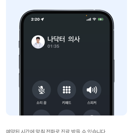
예약된 시간에 맞춰 전화로 진료 받을 수 있습니다.