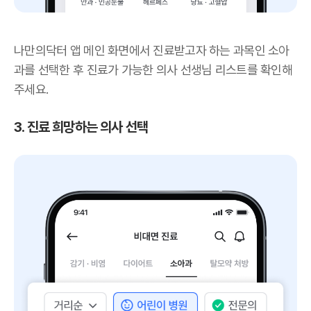
나만의닥터 앱 메인 화면에서 진료받고자 하는 과목인 소아
과를 선택한 후 진료가 가능한 의사 선생님 리스트를 확인해
주세요.
3. 진료 희망하는 의사 선택