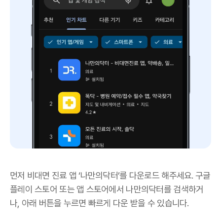
먼저 비대면 진료 앱 ‘나만의닥터’를 다운로드 해주세요. 구글
플레이 스토어 또는 앱 스토어에서 나만의닥터를 검색하거
나, 아래 버튼을 누르면 빠르게 다운 받을 수 있습니다.