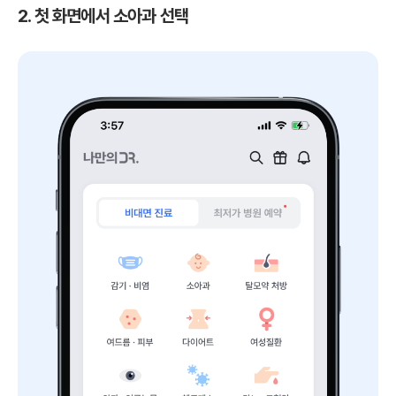
2. 첫 화면에서 소아과 선택