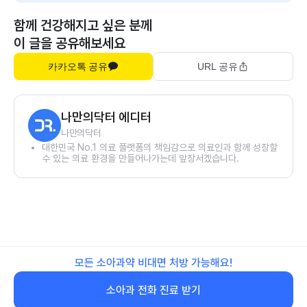
함께 건강해지고 싶은 분께
이 글을 공유해보세요
카카오톡 공유
URL 공유
나만의닥터 에디터
나만의닥터
대한민국 No.1 의료 플랫폼의 책임감으로 의료인과 함께 성장할
수 있는 의료 환경을 만들어나가는데 앞장서겠습니다.
모든 소아과약 비대면 처방 가능해요!
소아과 전화 진료 받기