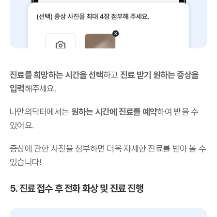
진료를 희망하는 시간을 선택
하고
진료 받기 원하는 증상을
입력
해주세요.
나만의닥터에서는
원하는 시간에 진료를 예약
하여 받을 수
있어요.
증상에 관한 사진을 첨부하면 더욱 자세한 진료를 받아 볼 수
있습니다!
5. 진료 접수 후 전화 화상 및 진료 진행