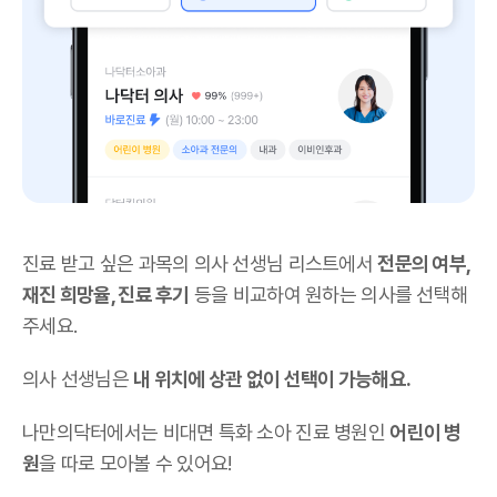
진료 받고 싶은 과목의 의사 선생님 리스트에서
전문의 여부,
재진 희망율, 진료 후기
등을 비교하여 원하는 의사를 선택해
주세요.
의사 선생님은
내 위치에 상관 없이 선택이 가능해요.
나만의닥터에서는 비대면 특화 소아 진료 병원인
어린이 병
원
을 따로 모아볼 수 있어요!