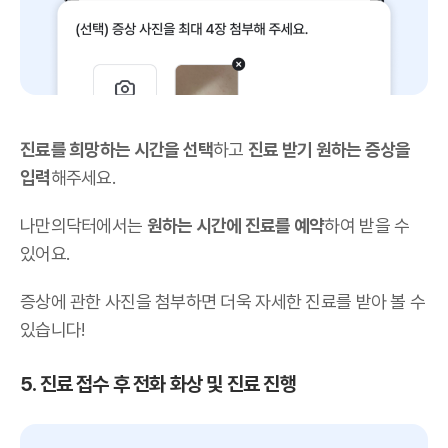
진료를 희망하는 시간을 선택
하고
진료 받기 원하는 증상을
입력
해주세요.
나만의닥터에서는
원하는 시간에 진료를 예약
하여 받을 수
있어요.
증상에 관한 사진을 첨부하면 더욱 자세한 진료를 받아 볼 수
있습니다!
5. 진료 접수 후 전화 화상 및 진료 진행