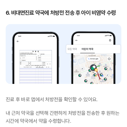
6. 비대면진료 약국에 처방전 전송 후 아이 비염약 수령
진료 후 바로 앱에서 처방전을 확인할 수 있어요.
내 근처 약국을 선택해 간편하게 처방전을 전송한 후 원하는
시간에 약국에서 약을 수령합니다.