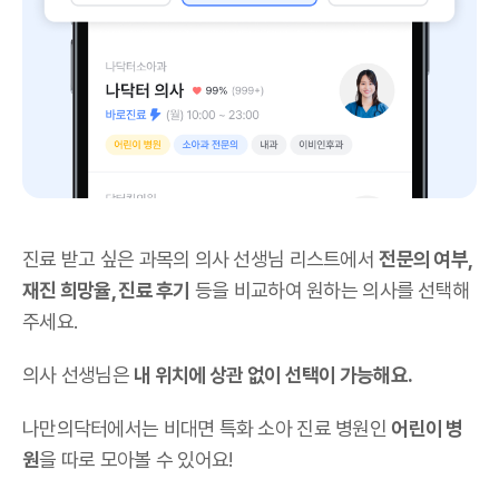
진료 받고 싶은 과목의 의사 선생님 리스트에서
전문의 여부,
재진 희망율, 진료 후기
등을 비교하여 원하는 의사를 선택해
주세요.
의사 선생님은
내 위치에 상관 없이 선택이 가능해요.
나만의닥터에서는 비대면 특화 소아 진료 병원인
어린이 병
원
을 따로 모아볼 수 있어요!