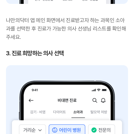
나만의닥터 앱 메인 화면에서 진료받고자 하는 과목인 소아
과를 선택한 후 진료가 가능한 의사 선생님 리스트를 확인해
주세요.
3. 진료 희망하는 의사 선택