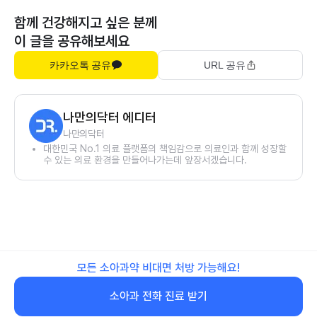
함께 건강해지고 싶은 분께
이 글을 공유해보세요
카카오톡 공유
URL 공유
나만의닥터 에디터
나만의닥터
대한민국 No.1 의료 플랫폼의 책임감으로 의료인과 함께 성장할
수 있는 의료 환경을 만들어나가는데 앞장서겠습니다.
모든 소아과약 비대면 처방 가능해요!
소아과 전화 진료 받기