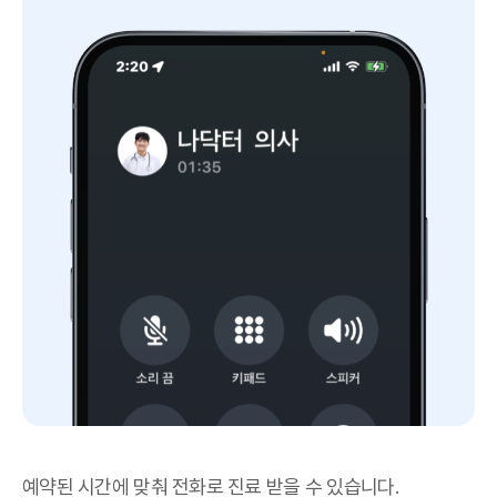
예약된 시간에 맞춰 전화로 진료 받을 수 있습니다.