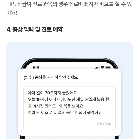
TIP :
비급여 진료 과목의 경우 진료비 최저가 비교
를 할 수 있
어요!
4. 증상 입력 및 진료 예약