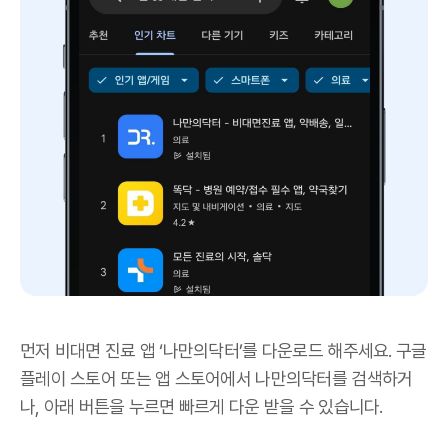
먼저 비대면 진료 앱 ‘나만의닥터’를 다운로드 해주세요. 구글
플레이 스토어 또는 앱 스토어에서 나만의닥터를 검색하거
나, 아래 버튼을 누르면 빠르게 다운 받을 수 있습니다.