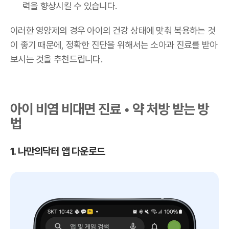
력을 향상시킬 수 있습니다.
이러한 영양제의 경우 아이의 건강 상태에 맞춰 복용하는 것
이 좋기 때문에, 정확한 진단을 위해서는 소아과 진료를 받아
보시는 것을 추천드립니다.
아이 비염 비대면 진료 • 약 처방 받는 방
법
1. 나만의닥터 앱 다운로드