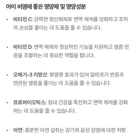
아이 비염에 좋은 영양제 및 영양성분
비타민 C
: 강력한 항산화제로 면역 체계를 강화하고 조직
의 손상을 줄이는 데 도움을 줄 수 있습니다.
비타민 D
: 면역 체계의 정상적인 기능을 지원하고 염증 반
응을 조절하는 데 중요한 역할을 합니다.
오메가-3 지방산
: 항염증 효과가 있어 알레르기 반응과
연관된 염증을 줄이는 데 도움을 줄 수 있습니다.
프로바이오틱스
: 장내 건강을 촉진하고 면역 체계를 강화
하는 데 도움을 줄 수 있습니다.
아연
: 충분한 아연 섭취는 감기와 같은 감염에 대한 저항