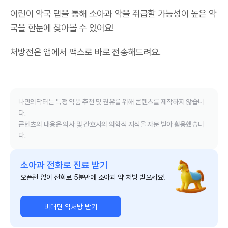
어린이 약국 탭을 통해 소아과 약을 취급할 가능성이 높은 약
국을 한눈에 찾아볼 수 있어요!
처방전은 앱에서 팩스로 바로 전송해드려요.
나만의닥터는 특정 약품 추천 및 권유를 위해 콘텐츠를 제작하지 않습니
다.
콘텐츠의 내용은 의사 및 간호사의 의학적 지식을 자문 받아 활용했습니
다.
소아과 전화로 진료 받기
오픈런 없이 전화로 5분만에 소아과 약 처방 받으세요!
비대면 약처방 받기