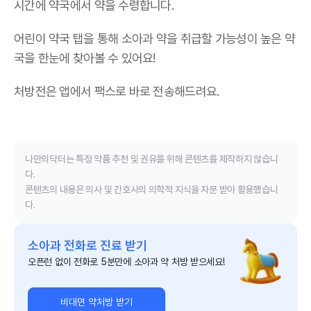
시간에 약국에서 약을 수령합니다.
어린이 약국 탭을 통해 소아과 약을 취급할 가능성이 높은 약
국을 한눈에 찾아볼 수 있어요!
처방전은 앱에서 팩스로 바로 전송해드려요.
나만의닥터는 특정 약품 추천 및 권유를 위해 콘텐츠를 제작하지 않습니
다.
콘텐츠의 내용은 의사 및 간호사의 의학적 지식을 자문 받아 활용했습니
다.
소아과 전화로 진료 받기
오픈런 없이 전화로 5분만에 소아과 약 처방 받으세요!
비대면 약처방 받기