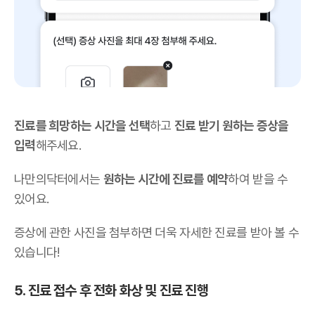
진료를 희망하는 시간을 선택
하고
진료 받기 원하는 증상을
입력
해주세요.
나만의닥터에서는
원하는 시간에 진료를 예약
하여 받을 수
있어요.
증상에 관한 사진을 첨부하면 더욱 자세한 진료를 받아 볼 수
있습니다!
5. 진료 접수 후 전화 화상 및 진료 진행