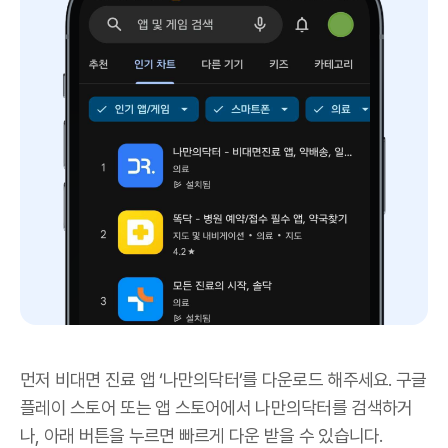
먼저 비대면 진료 앱 ‘나만의닥터’를 다운로드 해주세요. 구글
플레이 스토어 또는 앱 스토어에서 나만의닥터를 검색하거
나, 아래 버튼을 누르면 빠르게 다운 받을 수 있습니다.