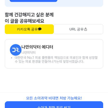
함께 건강해지고 싶은 분께
이 글을 공유해보세요
카카오톡 공유
URL 공유
나만의닥터 에디터
나만의닥터
대한민국 No.1 의료 플랫폼의 책임감으로 의료인과 함께 성장할
수 있는 의료 환경을 만들어나가는데 앞장서겠습니다.
모든 소아과약 비대면 처방 가능해요!
소아과 전화 진료 받기