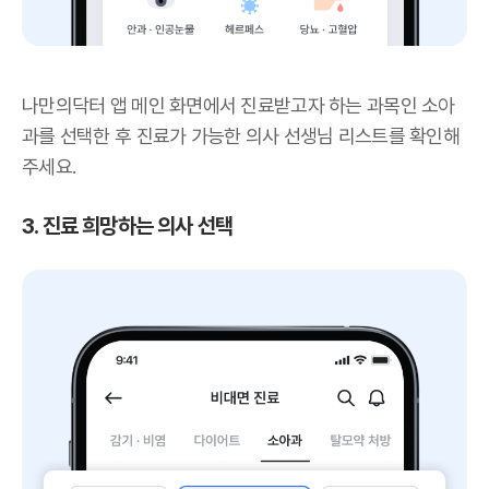
나만의닥터 앱 메인 화면에서 진료받고자 하는 과목인 소아
과를 선택한 후 진료가 가능한 의사 선생님 리스트를 확인해
주세요.
3. 진료 희망하는 의사 선택