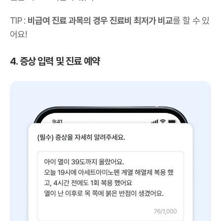
TIP :
비급여 진료 과목의 경우 진료비 최저가 비교
를 할 수 있
어요!
4. 증상 입력 및 진료 예약