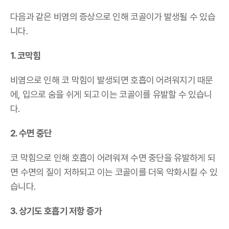
다음과 같은 비염의 증상으로 인해 코골이가 발생될 수 있습
니다.
1. 코막힘
비염으로 인해 코 막힘이 발생되면 호흡이 어려워지기 때문
에, 입으로 숨을 쉬게 되고 이는 코골이를 유발할 수 있습니
다.
2. 수면 중단
코 막힘으로 인해 호흡이 어려워져 수면 중단을 유발하게 되
면 수면의 질이 저하되고 이는 코골이를 더욱 악화시킬 수 있
습니다.
3. 상기도 호흡기 저항 증가