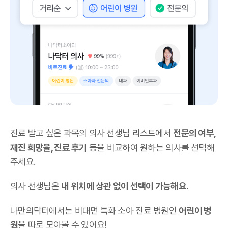
진료 받고 싶은 과목의 의사 선생님 리스트에서
전문의 여부,
재진 희망율, 진료 후기
등을 비교하여 원하는 의사를 선택해
주세요.
의사 선생님은
내 위치에 상관 없이 선택이 가능해요.
나만의닥터에서는 비대면 특화 소아 진료 병원인
어린이 병
원
을 따로 모아볼 수 있어요!