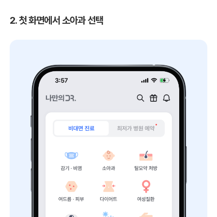
2. 첫 화면에서 소아과 선택