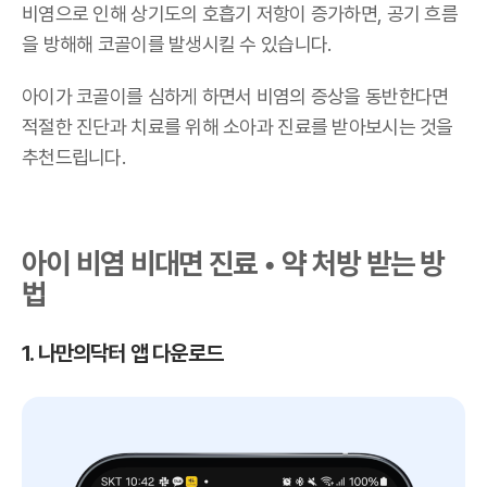
비염으로 인해 상기도의 호흡기 저항이 증가하면, 공기 흐름
을 방해해 코골이를 발생시킬 수 있습니다.
아이가 코골이를 심하게 하면서 비염의 증상을 동반한다면
적절한 진단과 치료를 위해 소아과 진료를 받아보시는 것을
추천드립니다.
아이 비염 비대면 진료 • 약 처방 받는 방
법
1. 나만의닥터 앱 다운로드